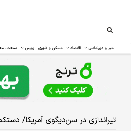
خبر و دیپلماسی
اقتصاد
مسکن و شهری
بورس
صنعت، مع
تیراندازی در سن‌دیگوی آمریکا/ دستک