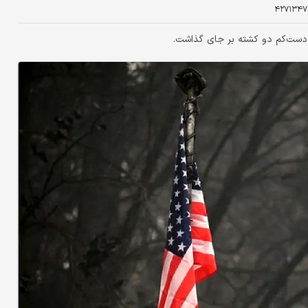
۴۲۷۱۳۴۷
ا دست‌کم دو کشته بر جای گذاشت.