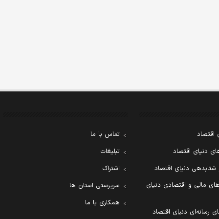
 اقتصاد
تماس با ما
ی دنیای اقتصاد
تبلیغات
 شتابدهی دنیای اقتصاد
اشتراک
ای مالی و اقتصادی دنیای
سرپرستی استان ها
همکاری با ما
ی رسانه‌ای دنیای اقتصاد