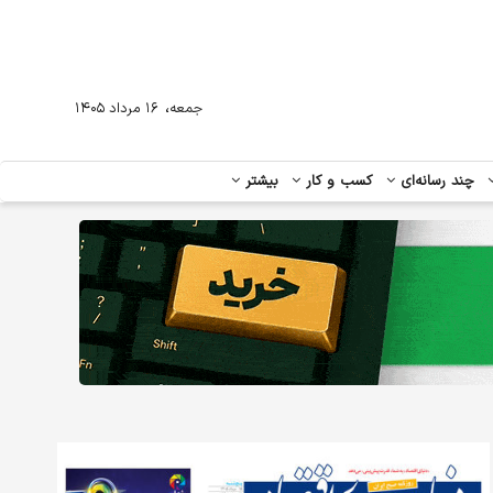
،
جمعه
۱۶ مرداد ۱۴۰۵
چند رسانه‌ای
کسب و کار
بیشتر