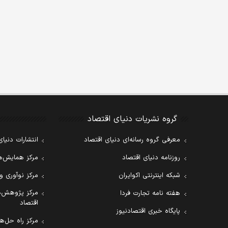
گروه نشریات دنیای اقتصاد
معرفی گروه رسانه‌ای دنیای اقتصاد
انتشارات دنیای
روزنامه دنیای اقتصاد
مرکز همایش‌ها
شبکه اینترنتی اکوایران
مرکز نوآوری و
مرکز پژوهش‌ه
هفته نامه تجارت فردا
اقتصاد
پایگاه خبری اقتصادنیوز
مرکز راه حل‌ها