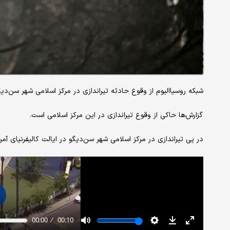
شبکه روسیاالیوم از وقوع حادثه تیراندازی در مرکز اسلامی شهر سن‌دیگو 
گزارش‌ها حاکی از وقوع تیراندازی در این مرکز اسلامی است.
در پی تیراندازی در مرکز اسلامی شهر سن‌دیگو در ایالت کالیفرنیای آمر