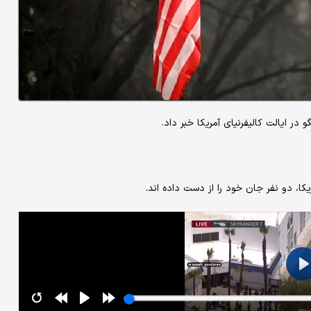
در ایالت کالیفرنیای آمریکا خبر داد.
یکا، دو نفر جان خود را از دست داده اند.