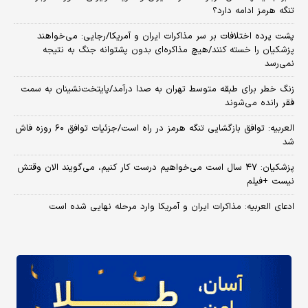
تنگه هرمز ادامه دارد؟
پشت پرده اختلافات بر سر مذاکرات ایران و آمریکا/رجایی: می‌خواهند
پزشکیان را خسته کنند/هیچ مذاکره‌ای بدون پشتوانه جنگ به نتیجه
نمی‌رسد
زنگ خطر برای طبقه متوسط تهران به صدا درآمد/پایتخت‌نشینان به سمت
فقر رانده می‌شوند
العربیه: توافق بازگشایی تنگه هرمز در راه است/جزئیات توافق ۶۰ روزه فاش
شد
پزشکیان: ۴۷ سال است می‌خواهیم درست کار کنیم، می‌گویند الان وقتش
نیست +فیلم
ادعای العربیه: مذاکرات ایران و آمریکا وارد مرحله نهایی شده است