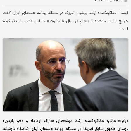
شماره خبر :
۴۲۷۱۳۱۳
مذاکره‌کننده ارشد پیشین آمریکا در مساله برنامه هسته‌ای ایران گفت
ايسنا :
خروج ایالات متحده از برجام در سال ۲۰۱۸ وضعیت این کشور را بدتر کرده
است.
«رابرت مالی» مذاکره‌کننده ارشد دولت‌های «باراک اوباما» و «جو بایدن»
روسای جمهور سابق آمریکا در مسئله
شامگاه دوشنبه
برنامه هسته‌ای ایران