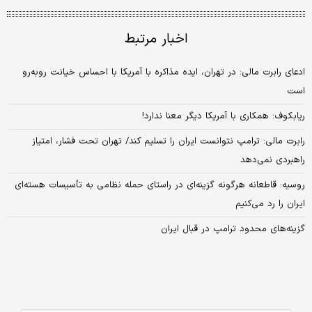
اخبار مرتبط
ادعای رابرت مالی: در تهران، ایده مذاکره با آمریکا با احساس خیانت روبه‌رو
است
ریابکوف: همکاری با آمریکا دیگر معنا ندارد!
رابرت مالی: ترامپ نتوانست ایران را تسلیم کند/ تهران تحت فشار، امتیاز
راهبردی نمی‌دهد
روسیه: قاطعانه هرگونه گزینه‌ای در راستای حمله نظامی به تأسیسات هسته‌ای
ایران را رد می‌کنیم
گزینه‌های محدود ترامپ در قبال ایران