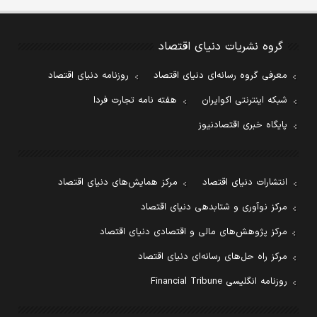
گروه نشریات دنیای اقتصاد
معرفی گروه رسانه‌ای دنیای اقتصاد
روزنامه دنیای اقتصاد
شبکه اینترنتی اکوایران
هفته نامه تجارت فردا
پایگاه خبری اقتصادنیوز
انتشارات دنیای اقتصاد
مرکز همایش‌های دنیای اقتصاد
مرکز نوآوری و شتابدهی دنیای اقتصاد
مرکز پژوهش‌های مالی و اقتصادی دنیای اقتصاد
مرکز راه حل‌های رسانه‌ای دنیای اقتصاد
روزنامه انگلیسی Financial Tribune