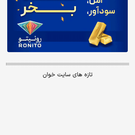
تازه های سایت خوان