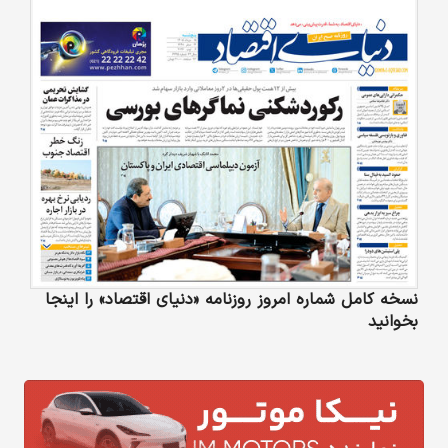
نسخه کامل شماره امروز روزنامه «دنیای‌ اقتصاد» را اینجا
بخوانید