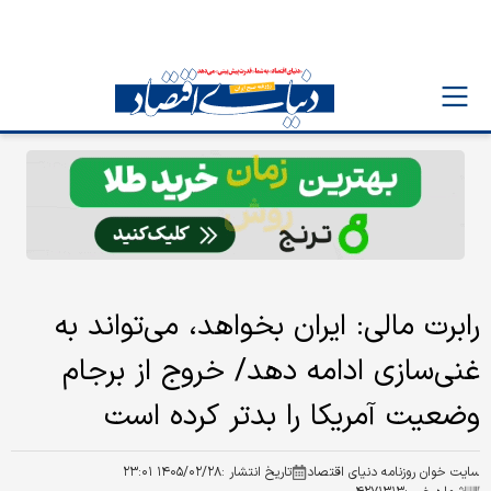
رابرت مالی: ایران بخواهد، می‌تواند به
غنی‌سازی ادامه دهد/ خروج از برجام
وضعیت آمریکا را بدتر کرده است
سایت خوان روزنامه دنیای اقتصاد
تاریخ انتشار :
۱۴۰۵/۰۲/۲۸ ۲۳:۰۱