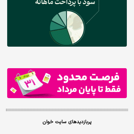
پربازدیدهای سایت خوان