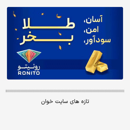
تازه های سایت خوان