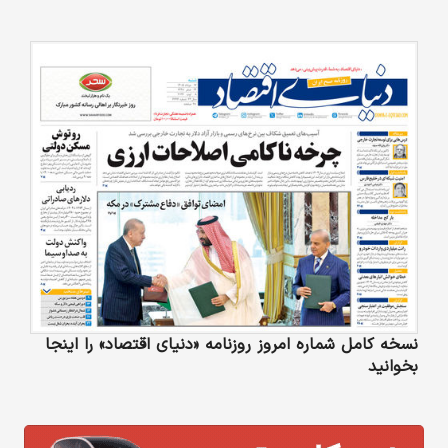
نسخه کامل شماره امروز روزنامه «دنیای‌ اقتصاد» را اینجا
بخوانید