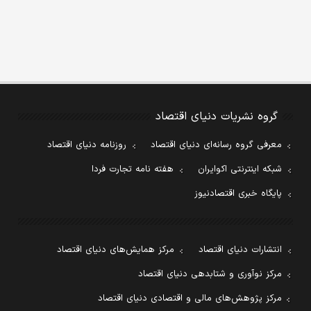
گروه نشریات دنیای اقتصاد
معرفی گروه رسانه‌ای دنیای اقتصاد
روزنامه دنیای اقتصاد
شبکه اینترنتی اکوایران
هفته نامه تجارت فردا
پایگاه خبری اقتصادنیوز
انتشارات دنیای اقتصاد
مرکز همایش‌های دنیای اقتصاد
مرکز نوآوری و شتابدهی دنیای اقتصاد
مرکز پژوهش‌های مالی و اقتصادی دنیای اقتصاد