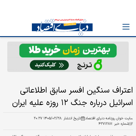
اعتراف سنگین افسر سابق اطلاعاتی
اسرائیل درباره جنگ ۱۲ روزه علیه ایران
سایت خوان روزنامه دنیای اقتصاد
تاریخ انتشار :
۱۴۰۵/۰۲/۲۸ ۲۰:۲۷
شماره خبر :
۴۲۷۱۲۸۷