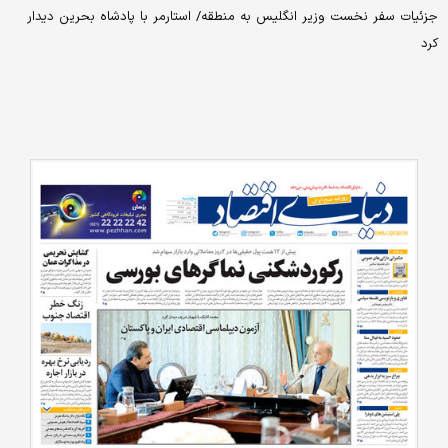
جزئیات سفر نخست وزیر انگلیس به منطقه/ استارمر با پادشاه بحرین دیدار
کرد