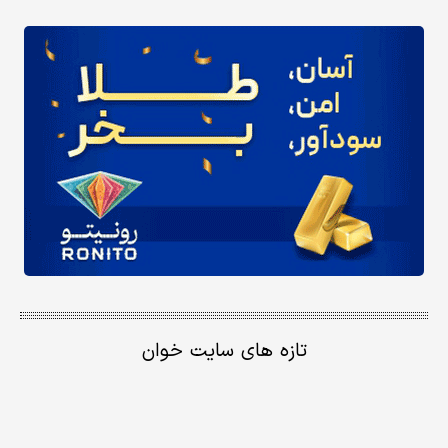
تازه های سایت خوان