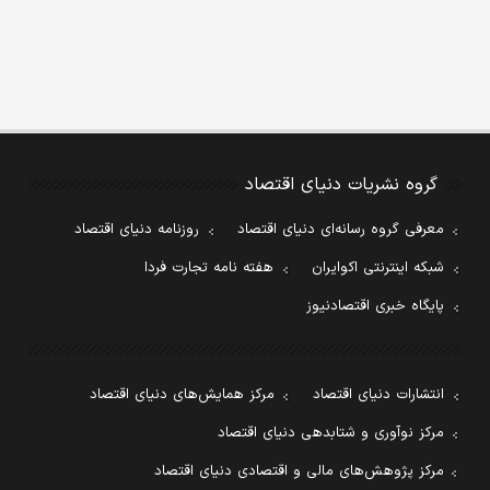
گروه نشریات دنیای اقتصاد
معرفی گروه رسانه‌ای دنیای اقتصاد
روزنامه دنیای اقتصاد
شبکه اینترنتی اکوایران
هفته نامه تجارت فردا
پایگاه خبری اقتصادنیوز
انتشارات دنیای اقتصاد
مرکز همایش‌های دنیای اقتصاد
مرکز نوآوری و شتابدهی دنیای اقتصاد
مرکز پژوهش‌های مالی و اقتصادی دنیای اقتصاد