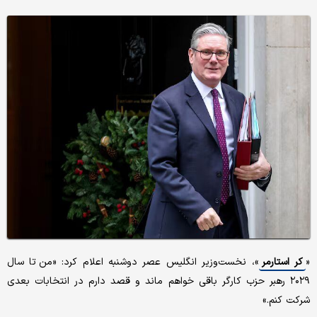
«
کر استارمر
»، نخست‌وزیر انگلیس عصر دوشنبه اعلام کرد: «من تا سال
۲۰۲۹ رهبر حزب کارگر باقی خواهم ماند و قصد دارم در انتخابات بعدی
شرکت کنم.»