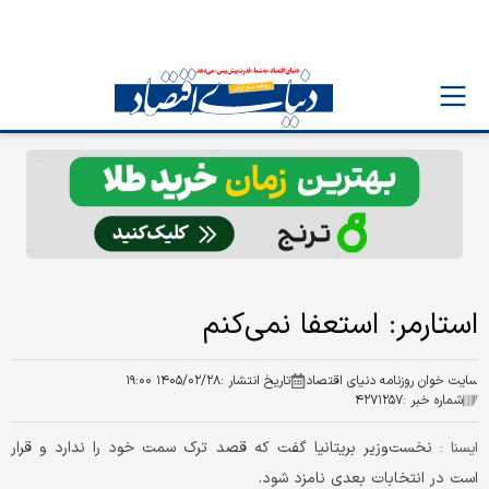
استارمر: استعفا نمی‌کنم
سایت خوان روزنامه دنیای اقتصاد
تاریخ انتشار :
۱۴۰۵/۰۲/۲۸ ۱۹:۰۰
شماره خبر :
۴۲۷۱۲۵۷
نخست‌وزیر بریتانیا گفت که قصد ترک سمت خود را ندارد و قرار
ايسنا :
است در انتخابات بعدی نامزد شود.