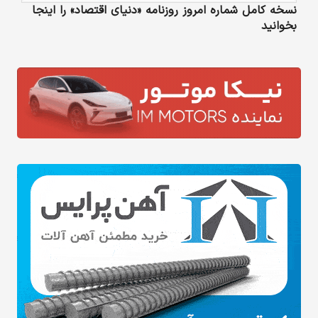
نسخه کامل شماره امروز روزنامه «دنیای‌ اقتصاد» را اینجا
بخوانید