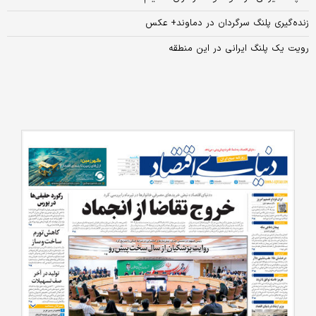
زنده‌گیری پلنگ سرگردان در دماوند+ عکس
رویت یک پلنگ ایرانی در این منطقه