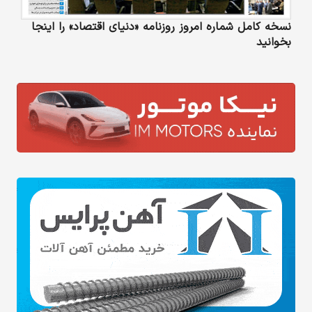
نسخه کامل شماره امروز روزنامه «دنیای‌ اقتصاد» را اینجا
بخوانید