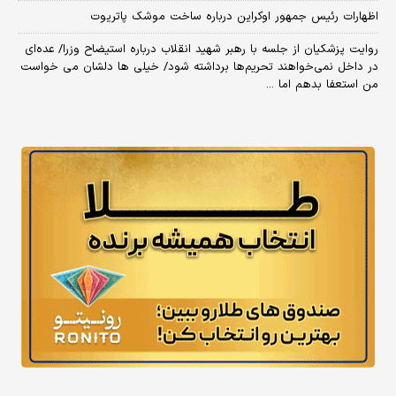
اظهارات رئیس جمهور اوکراین درباره ساخت موشک پاتریوت
روایت پزشکیان از جلسه با رهبر شهید انقلاب درباره استیضاح وزرا/ عده‌ای
در داخل نمی‌خواهند تحریم‌ها برداشته شود/ خیلی ها دلشان می خواست
من استعفا بدهم اما ...