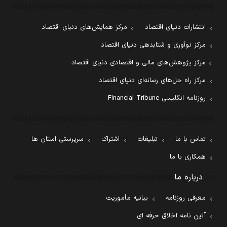
انتشارات دنیای اقتصاد
مرکز همایش‌های دنیای اقتصاد
مرکز نوآوری و شتابدهی دنیای اقتصاد
مرکز پژوهش‌های مالی و اقتصادی دنیای اقتصاد
مرکز راه حل‌های رسانه‌ای دنیای اقتصاد
روزنامه انگلیسی Financial Tribune
تماس با ما
تبلیغات
اشتراک
سرپرستی استان ها
همکاری با ما
درباره ما
معرفی روزنامه
بیانیه مأموریت
آئین نامه اخلاق حرفه ای