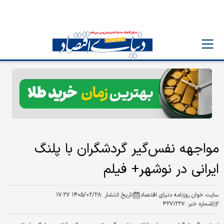
مواجهه نفس‌گیر گردشگران با پلنگ
ایرانی در نوشهر+ فیلم
سایت خوان روزنامه دنیای اقتصاد
تاریخ انتشار :
۱۴۰۵/۰۲/۲۸ ۱۷:۲۷
شماره خبر :
۴۲۷۱۲۲۷