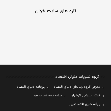
تازه های سایت خوان
گروه نشریات دنیای اقتصاد
معرفی گروه رسانه‌ای دنیای اقتصاد
روزنامه دنیای اقتصاد
شبکه اینترنتی اکوایران
هفته نامه تجارت فردا
پایگاه خبری اقتصادنیوز