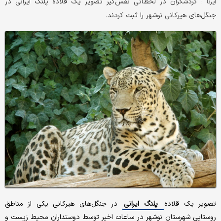
گردشگران در لحظاتی نفس‌گیر تصویر یک قلاده پلنگ ایرانی در
ایرنا :
جنگل‌های هیرکانی نوشهر را ثبت کردند.
تصویر یک قلاده
پلنگ ایرانی
در جنگل‌های هیرکانی یکی از مناطق
روستایی شهرستان نوشهر در ساعات اخیر توسط دوستداران محیط زیست و