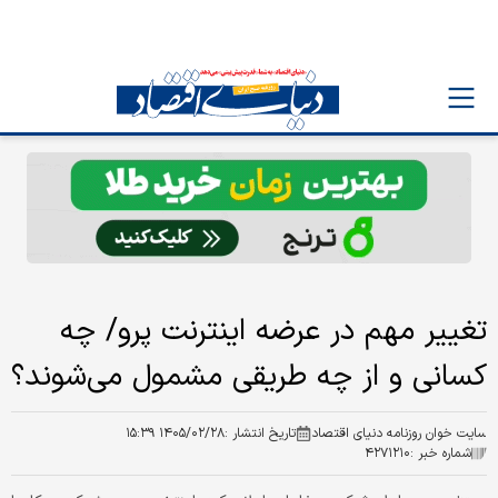
تغییر مهم در عرضه اینترنت پرو/ چه
کسانی و از چه طریقی مشمول می‌شوند؟
سایت خوان روزنامه دنیای اقتصاد
تاریخ انتشار :
۱۴۰۵/۰۲/۲۸ ۱۵:۳۹
شماره خبر :
۴۲۷۱۲۱۰