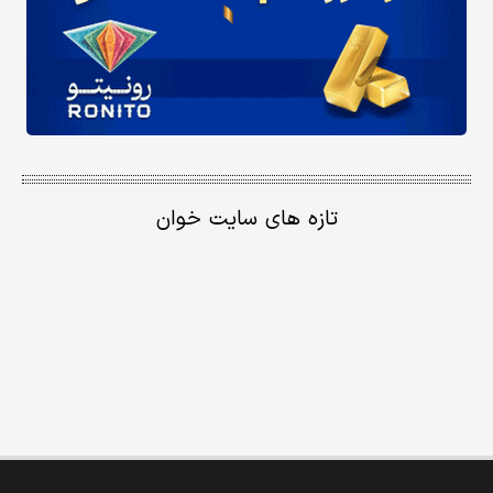
تازه های سایت خوان