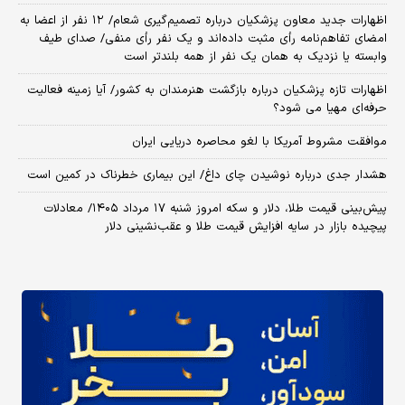
اظهارات جدید معاون پزشکیان درباره تصمیم‌گیری شعام/ ۱۲ نفر از اعضا به
امضای تفاهم‌نامه رأی مثبت داده‌اند و یک نفر رأی منفی/ صدای طیف
وابسته یا نزدیک به همان یک نفر از همه بلندتر است
اظهارات تازه پزشکیان درباره بازگشت هنرمندان به کشور/ آیا زمینه فعالیت
حرفه‌ای مهیا می شود؟
موافقت مشروط آمریکا با لغو محاصره دریایی ایران
هشدار جدی درباره نوشیدن چای داغ/ این بیماری خطرناک در کمین است
پیش‌بینی قیمت طلا، دلار و سکه امروز شنبه ۱۷ مرداد ۱۴۰۵/ معادلات
پیچیده بازار در سایه افزایش قیمت طلا و عقب‌نشینی دلار