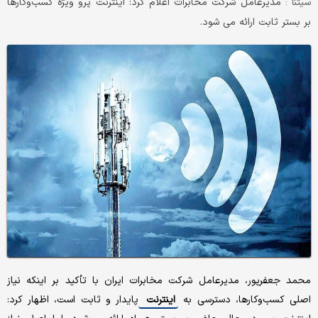
مدیرعامل شرکت مخابرات اعلام کرد: اینترنت پرو ویژه کسب‌وکارها
سیتنا :
بر بستر ثابت ارائه می شود.
محمد جعفرپور، مدیرعامل شرکت مخابرات ایران با تأکید بر اینکه نیاز
اصلی کسب‌وکارها، دسترسی به
اینترنت
پایدار و ثابت است، اظهار کرد: