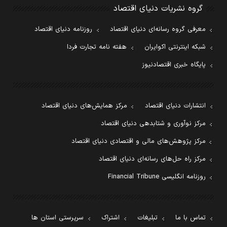
گروه نشریات دنیای اقتصاد
معرفی گروه رسانه‌ای دنیای اقتصاد
روزنامه دنیای اقتصاد
شبکه اینترنتی اکوایران
هفته نامه تجارت فردا
پایگاه خبری اقتصادنیوز
انتشارات دنیای اقتصاد
مرکز همایش‌های دنیای اقتصاد
مرکز نوآوری و شتابدهی دنیای اقتصاد
مرکز پژوهش‌های مالی و اقتصادی دنیای اقتصاد
مرکز راه حل‌های رسانه‌ای دنیای اقتصاد
روزنامه انگلیسی Financial Tribune
تماس با ما
تبلیغات
اشتراک
سرپرستی استان ها