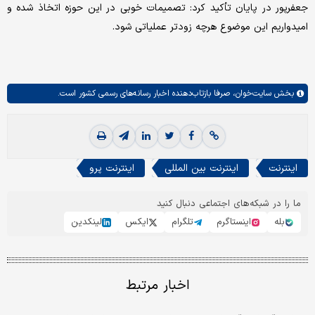
جعفرپور در پایان تأکید کرد: تصمیمات خوبی در این حوزه اتخاذ شده و
امیدواریم این موضوع هرچه زودتر عملیاتی شود.
بخش
سایت‌خوان،
صرفا بازتاب‌دهنده اخبار رسانه‌های رسمی کشور است.
اینترنت
اینترنت بین المللی
اینترنت پرو
ما را در شبکه‌های اجتماعی دنبال کنید
بله
اینستاگرم
تلگرام
ایکس
لینکدین
اخبار مرتبط