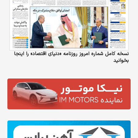
نسخه کامل شماره امروز روزنامه «دنیای‌ اقتصاد» را اینجا
بخوانید