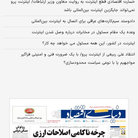
خسارت اقتصادی قطع اینترنت به روایت معاون وزیر ارتباطات/ اینترنت پرو
نمی‌تواند جایگزین اینترنت بین‌المللی باشد
داد‌و‌ستد سیم‌کارت‌های عراقی برای اتصال به اینترنت بین‌المللی
وعده یک مقام مسئول در مخابرات درباره وصل شدن اینترنت
اینترنت در کشور، این همه مسئول می خواهد چه کار؟
انتقاد علی ربیعی از اینترنت پرو/ با یک ضرورت فنی و امنیتی فراگیر
مواجهیم یا با نوعی سیاست محدودسازی؟