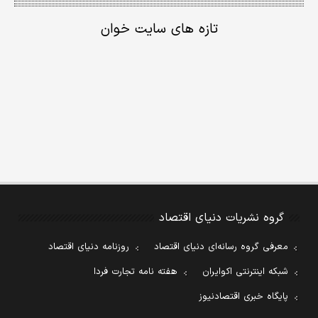
تازه های سایت خوان
گروه نشریات دنیای اقتصاد
معرفی گروه رسانه‌ای دنیای اقتصاد
روزنامه دنیای اقتصاد
شبکه اینترنتی اکوایران
هفته نامه تجارت فردا
پایگاه خبری اقتصادنیوز