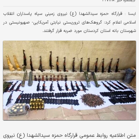
شماره خبر :
۴۲۷۱۱۹۰
قرارگاه حمزه سیدالشهدا (ع) نیروی زمینی سپاه پاسداران انقلاب
ایسنا :
اسلامی اعلام کرد: گروهک‌های تروریستی نیابتی آمریکایی- صهیونیستی در
شهرستان بانه استان کردستان مورد ضربه قرار گرفتند.
متن اطلاعیه روابط عمومی قرارگاه حمزه سیدالشهدا (ع) نیروی