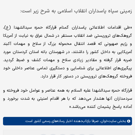
زمینی سپاه پاسداران انقلاب اسلامی به شرح زیر است:
«طی اقدامات اطلاعاتی پاسداران گمنام قرارگاه حمزه سیدالشهدا (ع)،
گروهک‌های تروریستی ضد انقلاب مستقر در شمال عراق به نیابت از آمریکا
و رژیم صهیونی که قصد انتقال محموله بزرگ از سلاح و مهمات آکبند
آمریکایی به داخل کشور را داشتند، در شهرستان بانه استان کردستان مورد
ضربه قرار گرفته و مقادیر زیادی سلاح و مهمات کشف و ضبط گردید.
پیگیری‌های اطلاعاتی برای شناسایی و دستگیری تمامی عناصر داخلی خود
فروخته گروهک‌های تروریستی در دستور کار قرار دارد.
قرارگاه حمزه سیدالشهدا علیه السلام به همه عناصر و عوامل خود فروخته و
سردمداران آنها هشدار می‌دهد که با هر اقدام امنیتی به شدت برخورد و
آماده پاسخ پشیمان کننده می‌باشد.»
بخش
سایت‌خوان،
صرفا بازتاب‌دهنده اخبار رسانه‌های رسمی کشور است.