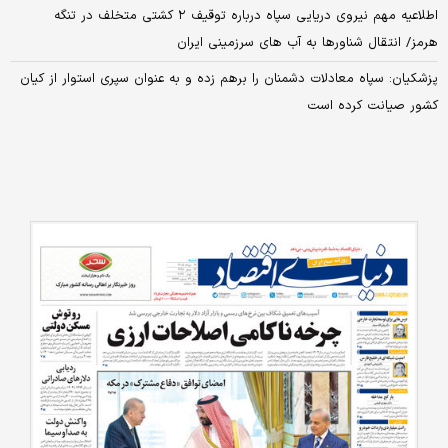
اطلاعیه مهم نیروی دریایی سپاه درباره توقیف ۲ کشتی متخلف در تنگه
هرمز/ انتقال شناورها به آب های سرزمینی ایران
پزشکیان: سپاه معادلات دشمنان را برهم زده و به‌ عنوان سپری استوار از کیان
کشور صیانت کرده است