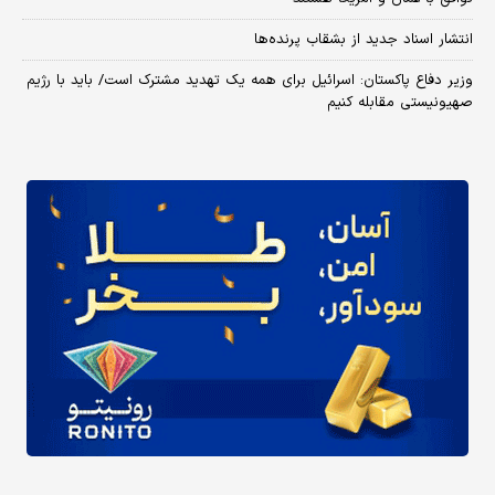
انتشار اسناد جدید از بشقاب پرنده‌ها
وزیر دفاع پاکستان: اسرائیل برای همه یک تهدید مشترک است/ باید با رژیم
صهیونیستی مقابله کنیم