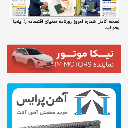
نسخه کامل شماره امروز روزنامه «دنیای‌ اقتصاد» را اینجا
بخوانید