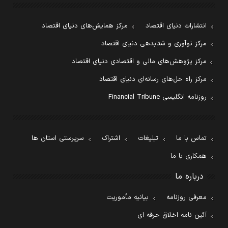
انتشارات دنیای اقتصاد
مرکز همایش‌های دنیای اقتصاد
مرکز نوآوری و شتابدهی دنیای اقتصاد
مرکز پژوهش‌های مالی و اقتصادی دنیای اقتصاد
مرکز راه حل‌های رسانه‌ای دنیای اقتصاد
روزنامه انگلیسی Financial Tribune
تماس با ما
تبلیغات
اشتراک
سرپرستی استان ها
همکاری با ما
درباره ما
معرفی روزنامه
بیانیه مأموریت
آئین نامه اخلاق حرفه ای