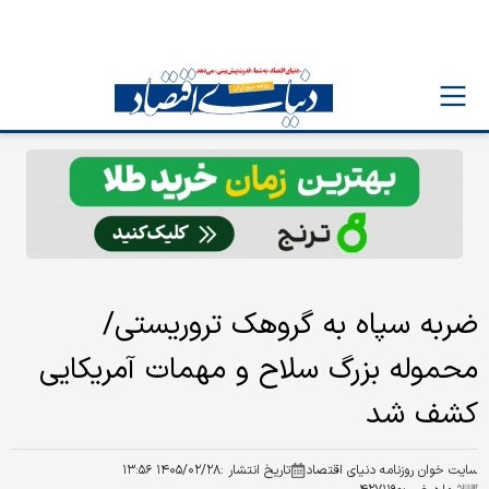
ضربه سپاه به گروهک تروریستی/
محموله بزرگ سلاح و مهمات آمریکایی
کشف شد
سایت خوان روزنامه دنیای اقتصاد
تاریخ انتشار :
۱۴۰۵/۰۲/۲۸ ۱۳:۵۶