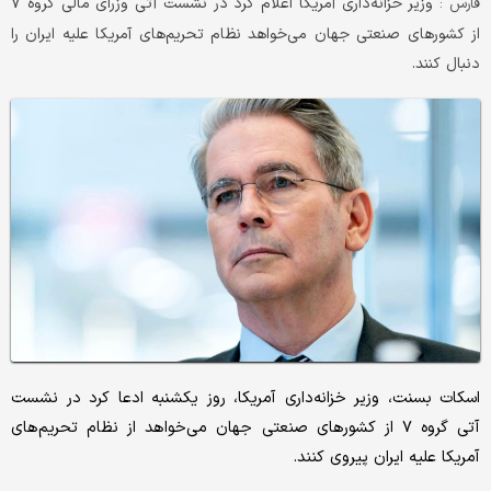
وزیر خزانه‌داری آمریکا اعلام کرد در نشست آتی وزرای مالی گروه ۷
فارس :
از کشورهای صنعتی جهان می‌خواهد نظام تحریم‌های آمریکا علیه ایران را
دنبال کنند.
اسکات بسنت، وزیر خزانه‌داری آمریکا، روز یکشنبه ادعا کرد در نشست
آتی گروه ۷ از کشورهای صنعتی جهان می‌خواهد از نظام تحریم‌های
آمریکا علیه ایران پیروی کنند.