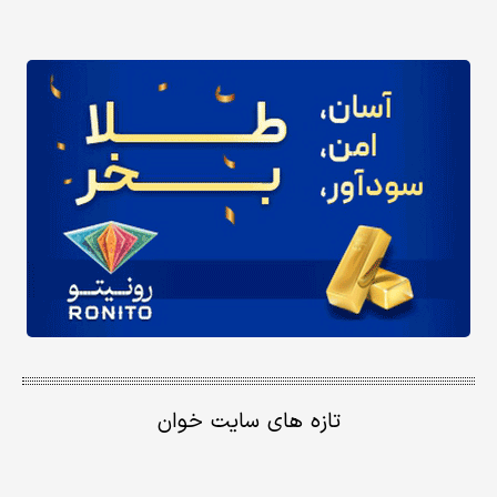
تازه های سایت خوان