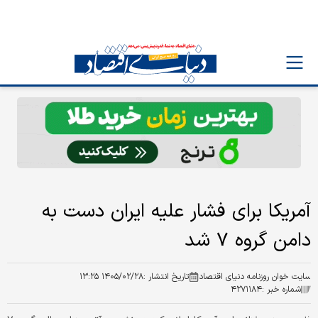
آمریکا برای فشار علیه ایران دست به
دامن گروه ۷ شد
سایت خوان روزنامه دنیای اقتصاد
تاریخ انتشار :
۱۴۰۵/۰۲/۲۸ ۱۳:۲۵
شماره خبر :
۴۲۷۱۱۸۴