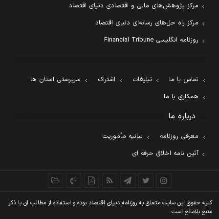
مرکز پژوهش‌های مالی و اقتصادی دنیای اقتصاد
مرکز راه حل‌های رسانه‌ای دنیای اقتصاد
روزنامه انگلیسی Financial Tribune
تماس با ما
تبلیغات
اشتراک
سرپرستی استان ها
همکاری با ما
درباره ما
معرفی روزنامه
بیانیه مأموریت
آئین نامه اخلاق حرفه ای
کليه حقوق اين سايت متعلق به روزنامه دنيای اقتصاد بوده و استفاده از مطالب آن با ذکر
منبع بلامانع است