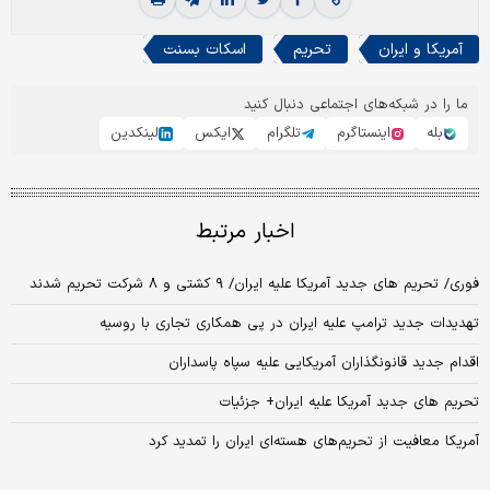
آمریکا و ایران
تحریم
اسکات بسنت
ما را در شبکه‌های اجتماعی دنبال کنید
بله
اینستاگرم
تلگرام
ایکس
لینکدین
اخبار مرتبط
فوری/ تحریم های جدید آمریکا علیه ایران/ ۹ کشتی و ۸ شرکت تحریم شدند
تهدیدات جدید ترامپ علیه ایران در پی همکاری تجاری با روسیه
اقدام جدید قانونگذاران آمریکایی علیه سپاه پاسداران
تحریم های جدید آمریکا علیه ایران+ جزئیات
آمریکا معافیت از تحریم‌های هسته‌ای ایران را تمدید کرد