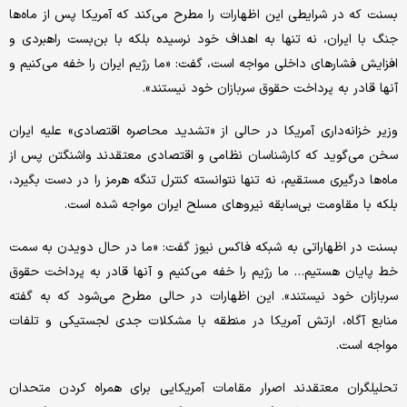
بسنت که در شرایطی این اظهارات را مطرح می‌کند که آمریکا پس از ماه‌ها
جنگ با ایران، نه تنها به اهداف خود نرسیده بلکه با بن‌بست راهبردی و
افزایش فشارهای داخلی مواجه است، گفت: «ما رژیم ایران را خفه می‌کنیم و
آنها قادر به پرداخت حقوق سربازان خود نیستند».
وزیر خزانه‌داری آمریکا در حالی از «تشدید محاصره اقتصادی» علیه ایران
سخن می‌گوید که کارشناسان نظامی و اقتصادی معتقدند واشنگتن پس از
ماه‌ها درگیری مستقیم، نه تنها نتوانسته کنترل تنگه هرمز را در دست بگیرد،
بلکه با مقاومت بی‌سابقه نیروهای مسلح ایران مواجه شده است.
بسنت در اظهاراتی به شبکه فاکس نیوز گفت: «ما در حال دویدن به سمت
خط پایان هستیم… ما رژیم را خفه می‌کنیم و آنها قادر به پرداخت حقوق
سربازان خود نیستند». این اظهارات در حالی مطرح می‌شود که به گفته
منابع آگاه، ارتش آمریکا در منطقه با مشکلات جدی لجستیکی و تلفات
مواجه است.
تحلیلگران معتقدند اصرار مقامات آمریکایی برای همراه کردن متحدان