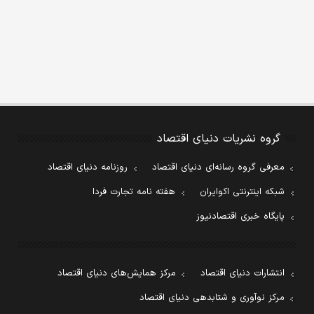
گروه نشریات دنیای اقتصاد
معرفی گروه رسانه‌ای دنیای اقتصاد
روزنامه دنیای اقتصاد
شبکه اینترنتی اکوایران
هفته نامه تجارت فردا
پایگاه خبری اقتصادنیوز
انتشارات دنیای اقتصاد
مرکز همایش‌های دنیای اقتصاد
مرکز نوآوری و شتابدهی دنیای اقتصاد