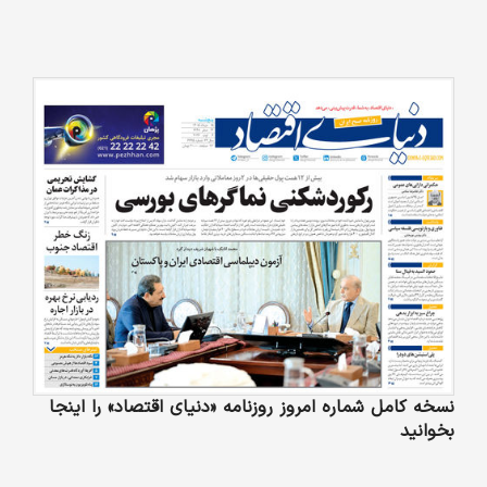
نسخه کامل شماره امروز روزنامه «دنیای‌ اقتصاد» را اینجا
بخوانید