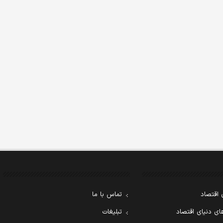
 اقتصاد
تماس با ما
ی دنیای اقتصاد
تبلیغات