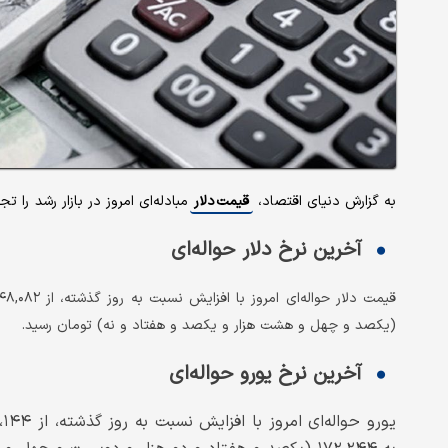
به گزارش دنیای اقتصاد،
قیمت دلار
مبادله‌ای امروز در بازار رشد را تج
آخرین نرخ دلار حواله‌ای
(یکصد و چهل و هشت هزار و یکصد و هفتاد و نه) تومان رسید.
آخرین نرخ یورو حواله‌ای