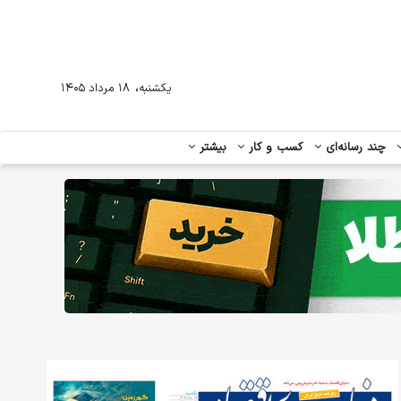
،
یکشنبه
۱۸ مرداد ۱۴۰۵
چند رسانه‌ای
کسب و کار
بیشتر