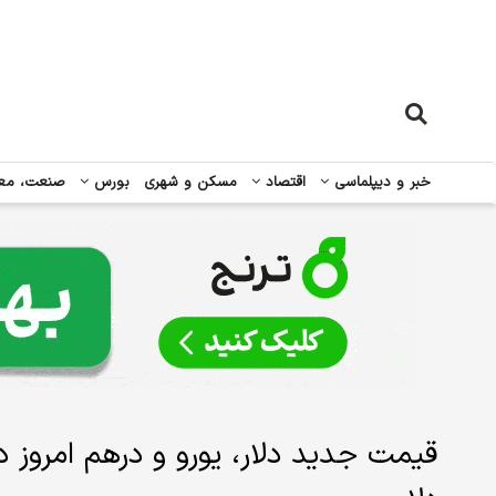
خبر و دیپلماسی
اقتصاد
مسکن و شهری
بورس
صنعت، مع