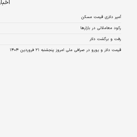
اخبا
آمپر دلاری قیمت مسکن
رکود معاملاتی در بازارها
رفت و برگشت دلار
قیمت دلار و یورو در صرافی ملی امروز پنجشنبه ۲۱ فروردین ۱۴۰۴