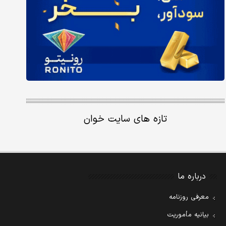
تازه های سایت خوان
درباره ما
معرفی روزنامه
بیانیه مأموریت