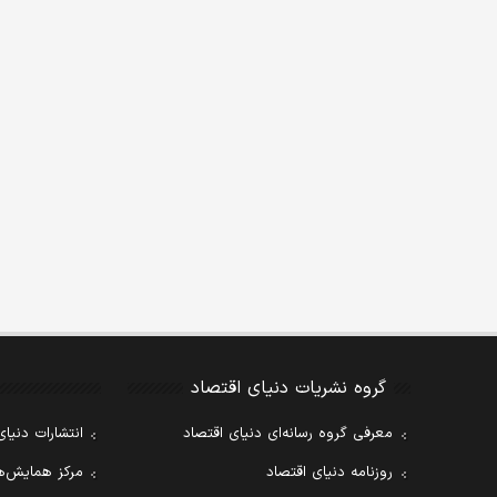
گروه نشریات دنیای اقتصاد
معرفی گروه رسانه‌ای دنیای اقتصاد
انتشارات دنیای
روزنامه دنیای اقتصاد
مرکز همایش‌ها