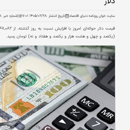
دلار
سایت خوان روزنامه دنیای اقتصاد
تاریخ انتشار :
۱۴۰۵/۰۲/۲۸ ۱۷:۰۱
شماره خبر :
۸
(یکصد و چهل و هشت هزار و یکصد و هفتاد و نه) تومان رسید.