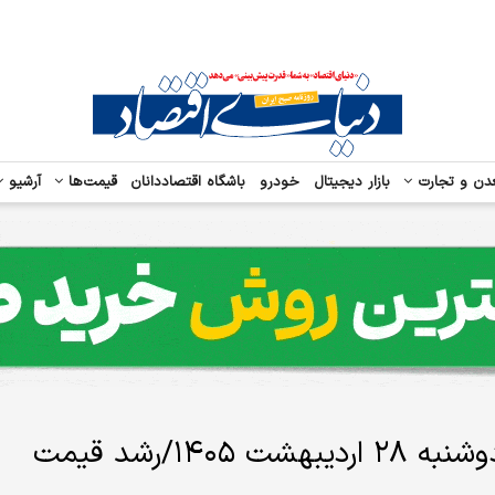
دن و تجارت
بازار دیجیتال
خودرو
باشگاه اقتصاددانان
قیمت‌ها
آرشیو
قیمت جدید دلار، یورو و درهم امروز دوشنبه ۲۸ اردیبهشت ۱۴۰۵/رشد قیمت