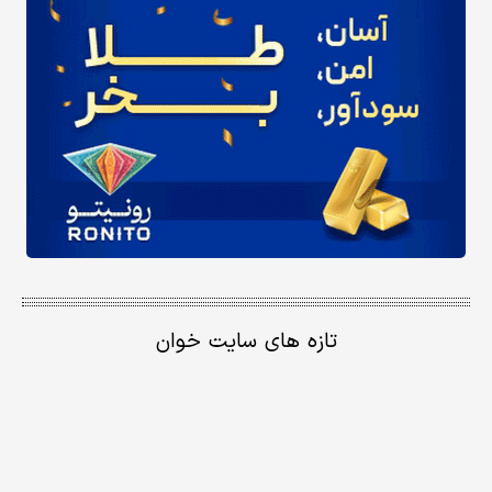
تازه های سایت خوان