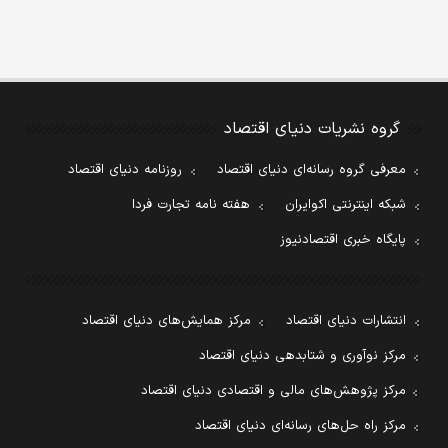
گروه نشریات دنیای اقتصاد
معرفی گروه رسانه‌ای دنیای اقتصاد
روزنامه دنیای اقتصاد
شبکه اینترنتی اکوایران
هفته نامه تجارت فردا
پایگاه خبری اقتصادنیوز
انتشارات دنیای اقتصاد
مرکز همایش‌های دنیای اقتصاد
مرکز نوآوری و شتابدهی دنیای اقتصاد
مرکز پژوهش‌های مالی و اقتصادی دنیای اقتصاد
مرکز راه حل‌های رسانه‌ای دنیای اقتصاد