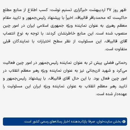
ظهر روز ۲۷ اردیبهشت خبرگزاری تسنیم نوشت: کسب اطلاع از منابع مطلع
حاکیست که محمدباقر قالیباف، اخیراً با پیشنهاد رئیس‌جمهور و تایید مقام
معظم رهبری به عنوان نماینده ویژه جمهوری اسلامی ایران در امور چین
منصوب شده است. این منابع خاطرنشان کردند: با توجه به نوع انتصاب
آقای قالیباف، این مسئولیت از نظر سطح اختیارات با نمایندگان قبلی
متفاوت است.
رحمانی فضلی پیش تر به عنوان نماینده رئیس‌جمهور در امور‌ چین فعالیت
می‌کرد و شهید لاریجانی نیز به عنوان نماینده ویژه رهبر معظم انقلاب در
امور چین فعال بود. با این حال آقای قالیباف، با پیشنهاد رئیس‌جمهور و
تایید رهبر معظم انقلاب به عنوان نماینده ویژه ایران این مسئولیت را
عهده‌دار شده است.
بخش
سایت‌خوان،
صرفا بازتاب‌دهنده اخبار رسانه‌های رسمی کشور است.