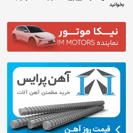
بخوانید