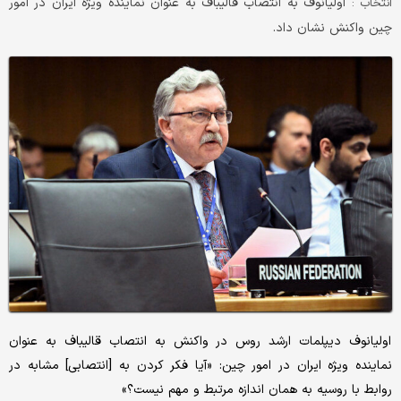
اولیانوف به انتصاب قالیباف به عنوان نماینده ویژه ایران در امور
انتخاب :
چین واکنش نشان داد.
اولیانوف دیپلمات ارشد روس در واکنش به انتصاب قالیباف به عنوان
نماینده ویژه ایران در امور چین: «آیا فکر کردن به [انتصابی] مشابه در
روابط با روسیه به همان اندازه مرتبط و مهم نیست؟»