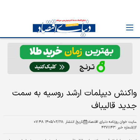
واکنش دیپلمات ارشد روسیه به سمت
جدید قالیباف
سایت خوان روزنامه دنیای اقتصاد
تاریخ انتشار :
۱۴۰۵/۰۲/۲۸ ۰۷:۴۸
شماره خبر :
۴۲۷۱۱۴۳