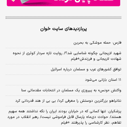
پربازدیدهای سایت خوان
فارس: حمله موشکی به بحرین
شهید لاریجانی چگونه شناسایی شد؟/ روایت تازه سردار کوثری از نحوه
شهادت لاریجانی و فرزندش+فیلم
توافق کشورهای عرب و مسلمان درباره اسرائیل
۱۱ استان بارانی می‌شود
واکنش «ونس» به پیروزی یک مسلمان در انتخابات مقدماتی سنا
نتانیاهو بزرگترین دوستش را معرفی کرد/ بی بی از هند قدردانی کرد
پزشکیان: تنها کسانی که در خیابان بودند ایران را نگه نداشتند همه سهیم
هستند/ حوادث دی‌ماه پارسال قابل فراموشی نیست/ رهبر انقلاب در مورد
تفاهم، نظر کارشناسی را پذیرفتند +فیلم