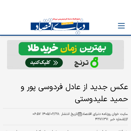
عکس جدید از عادل فردوسی پور و
حمید علیدوستی
سایت خوان روزنامه دنیای اقتصاد
تاریخ انتشار :
۱۴۰۵/۰۲/۲۸ ۰۶:۵۷
شماره خبر :
۴۲۷۱۱۳۷