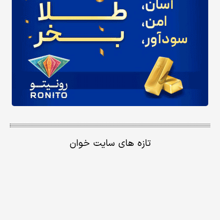
تازه های سایت خوان