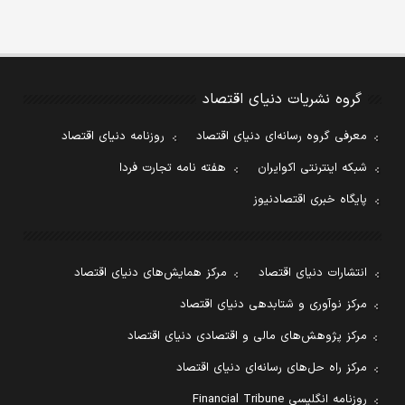
گروه نشریات دنیای اقتصاد
معرفی گروه رسانه‌ای دنیای اقتصاد
روزنامه دنیای اقتصاد
شبکه اینترنتی اکوایران
هفته نامه تجارت فردا
پایگاه خبری اقتصادنیوز
انتشارات دنیای اقتصاد
مرکز همایش‌های دنیای اقتصاد
مرکز نوآوری و شتابدهی دنیای اقتصاد
مرکز پژوهش‌های مالی و اقتصادی دنیای اقتصاد
مرکز راه حل‌های رسانه‌ای دنیای اقتصاد
روزنامه انگلیسی Financial Tribune