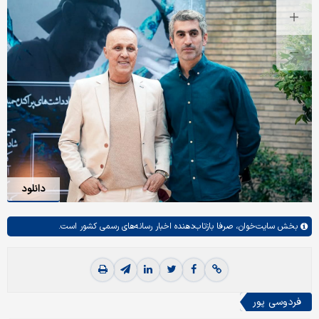
دانلود
بخش
سایت‌خوان،
صرفا بازتاب‌دهنده اخبار رسانه‌های رسمی کشور است.
فردوسی پور