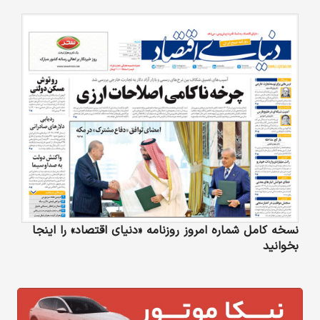
نسخه کامل شماره امروز روزنامه «دنیای‌ اقتصاد» را اینجا
بخوانید