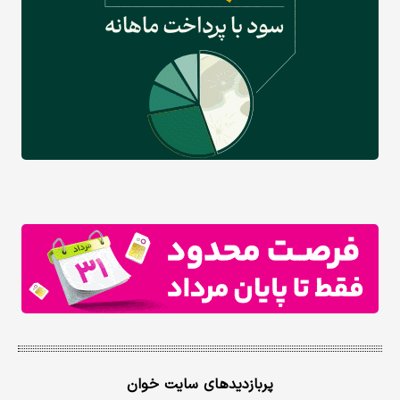
پربازدیدهای سایت خوان