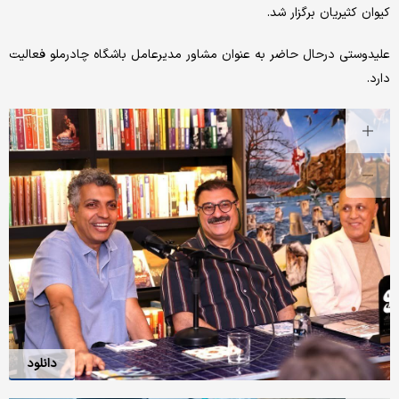
کیوان کثیریان برگزار شد.
علیدوستی درحال حاضر به عنوان مشاور مدیرعامل باشگاه چادرملو فعالیت
دارد.
دانلود