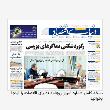
نسخه کامل شماره امروز روزنامه «دنیای‌ اقتصاد» را اینجا
بخوانید