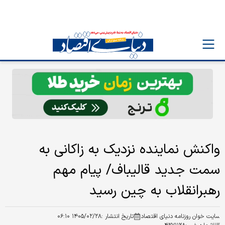
واکنش نماینده نزدیک به زاکانی به
سمت جدید قالیباف/ پیام مهم
رهبرانقلاب به چین رسید
سایت خوان روزنامه دنیای اقتصاد
تاریخ انتشار :
۱۴۰۵/۰۲/۲۸ ۰۶:۱۰