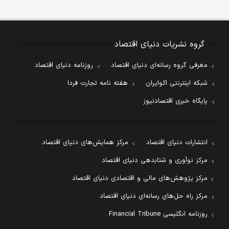
گروه نشریات دنیای اقتصاد
معرفی گروه رسانه‌ای دنیای اقتصاد
روزنامه دنیای اقتصاد
شبکه اینترنتی اکوایران
هفته نامه تجارت فردا
پایگاه خبری اقتصادنیوز
انتشارات دنیای اقتصاد
مرکز همایش‌های دنیای اقتصاد
مرکز نوآوری و شتابدهی دنیای اقتصاد
مرکز پژوهش‌های مالی و اقتصادی دنیای اقتصاد
مرکز راه حل‌های رسانه‌ای دنیای اقتصاد
روزنامه انگلیسی Financial Tribune