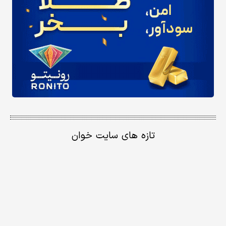
تازه های سایت خوان