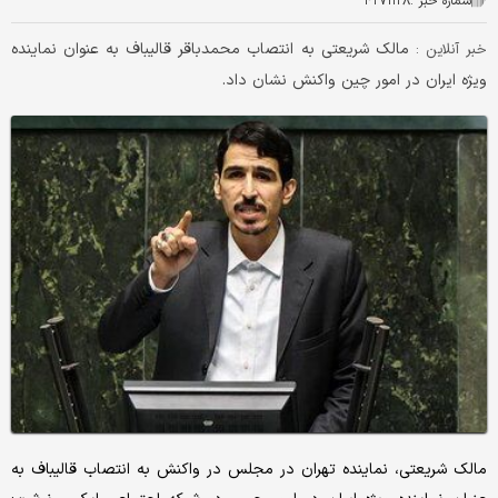
شماره خبر :
۴۲۷۱۱۲۸
مالک شریعتی به انتصاب محمدباقر قالیباف به عنوان نماینده
خبر آنلاین :
ویژه ایران در امور چین واکنش نشان داد.
مالک شریعتی، نماینده تهران در مجلس در واکنش به انتصاب قالیباف به