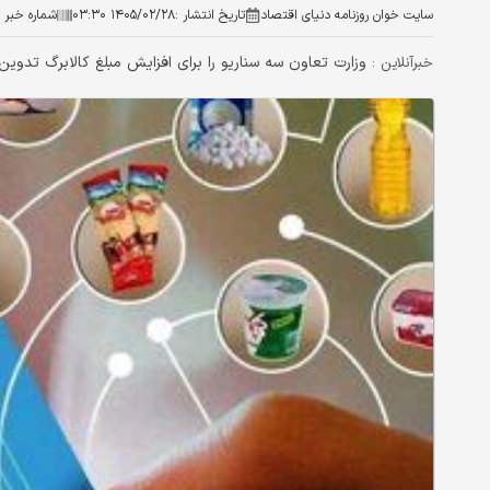
سایت خوان روزنامه دنیای اقتصاد
تاریخ انتشار :
۱۴۰۵/۰۲/۲۸ ۰۳:۳۰
شماره خبر :
وزارت تعاون سه سناریو را برای افزایش مبلغ کالابرگ تدوین
خبرآنلاین :