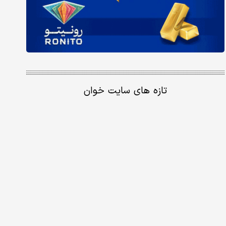
تازه های سایت خوان