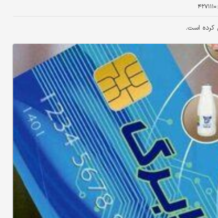
۴۲۷۱۱۱۰
 کرده است.