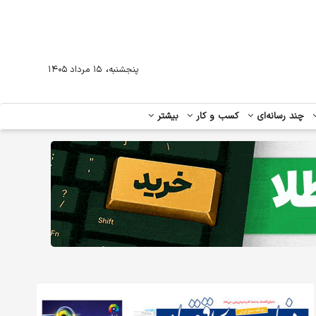
،
پنجشنبه
۱۵ مرداد ۱۴۰۵
چند رسانه‌ای
کسب و کار
بیشتر