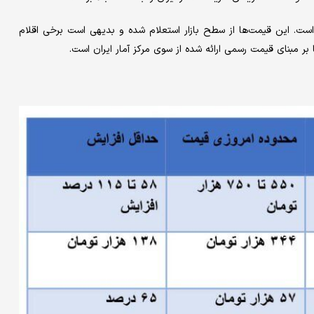
 است. این قیمت‌ها از سطح بازار استعلام شده و بدیهی است برخی اقلام
بر مبنای قیمت رسمی ارائه شده از سوی مرکز آمار ایران است.