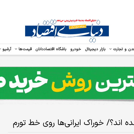
دن و تجارت
بازار دیجیتال
خودرو
باشگاه اقتصاددانان
قیمت‌ها
آرشیو
 اند؟/ خوراک ایرانی‌ها روی خط تورم