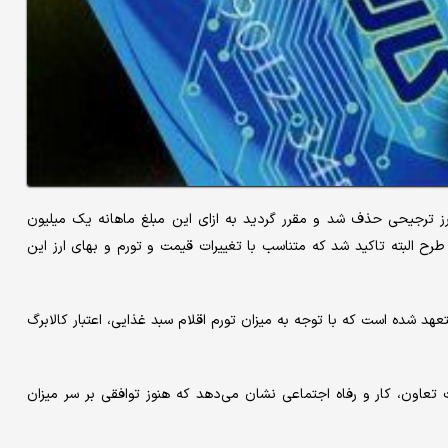
 ارز ترجیحی حذف شد و مقرر گردید به ازای این مبلغ ماهانه یک میلیون
 طرح البته تاکید شد که متناسب با تغییرات قیمت و تورم و بهای ارز این
ایی»، دولت متعهد شده است که با توجه به میزان تورم اقلام سبد غذایی، اعتبار کالابرگ
 تعاون، کار و رفاه اجتماعی نشان می‌دهد که هنوز توافقی بر سر میزان