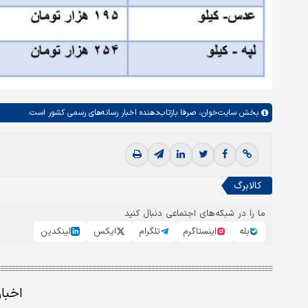
بخش
سایت‌خوان،
صرفا بازتاب‌دهنده اخبار رسانه‌های رسمی کشور است.
کالابرگ
ما را در شبکه‌های اجتماعی دنبال کنید
بله
اینستاگرم
تلگرام
ایکس
لینکدین
اخبا