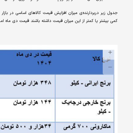
جدول زیر دربردارنده‌ی میزان افزایش قیمت کالاهای اساسی در بازار
کمی بیشتر یا کمتر از این میزان قیمت داشته باشند قیمت دی ماه اما 