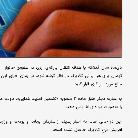
دی‌ماه سال گذشته با هدف انتقال یارانه‌ی ارزی به سفره‌ی خانوار،
تومان برای هر ایرانی کالابرگ در نظر گرفته شود. در زمان اجرای این
مبلغ مورد بازنگری قرار گیرد.
به عبارت دیگر طبق ماده ۳ مصوبه «تضمین امنیت غذ
را به‌صورت دوره‌ای افزایش دهد.
این در حالی است که اخبار رسیده از سازمان برنامه و بودجه و وزارت
افزایش نرخ کالابرگ حاصل نشده است.