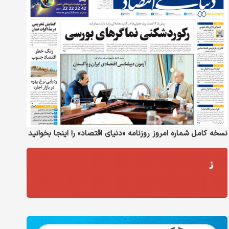
نسخه کامل شماره امروز روزنامه «دنیای‌ اقتصاد» را اینجا بخوانید