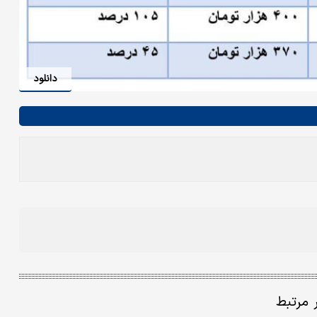
دانلود
ر مرتبط