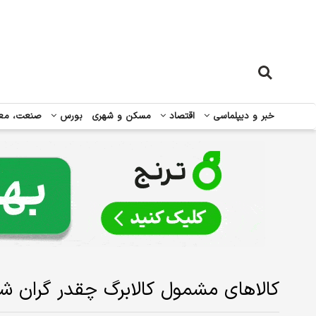
خبر و دیپلماسی
اقتصاد
مسکن و شهری
بورس
صنعت، مع
کالاهای مشمول کالابرگ چقدر گران شده