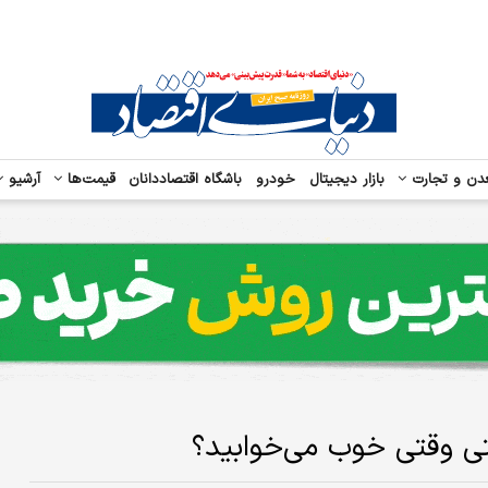
دن و تجارت
بازار دیجیتال
خودرو
باشگاه اقتصاددانان
قیمت‌ها
آرشیو
تی وقتی خوب می‌خوابید؟