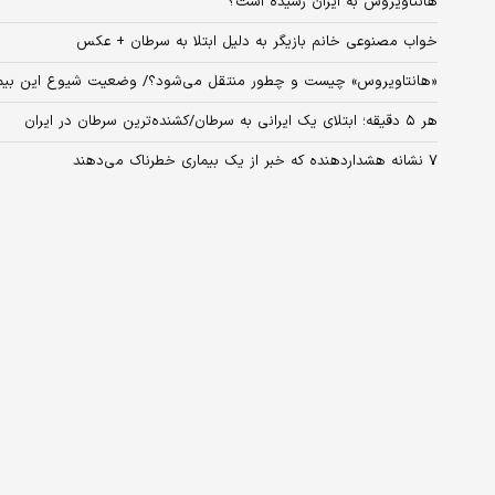
هانتاویروس به ایران رسیده است؟
خواب مصنوعی خانم بازیگر به دلیل ابتلا به سرطان + عکس
«هانتاویروس» چیست و چطور منتقل می‌شود؟/ وضعیت شیوع این بیمار
هر ۵ دقیقه؛ ابتلای یک ایرانی به سرطان/کشنده‌ترین سرطان در ایران
۷ نشانه‌ هشداردهنده که خبر از یک بیماری خطرناک می‌دهند