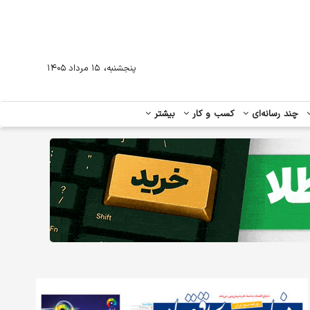
،
پنجشنبه
۱۵ مرداد ۱۴۰۵
چند رسانه‌ای
کسب و کار
بیشتر