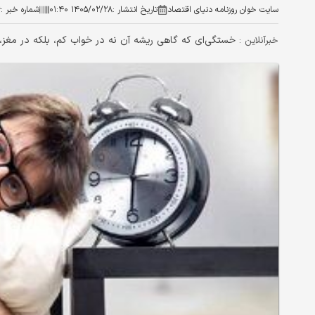
سایت خوان روزنامه دنیای اقتصاد
تاریخ انتشار :
۱۴۰۵/۰۲/۲۸ ۰۱:۴۰
شماره خبر :
۶
خستگی‌ای که گاهی ریشه آن نه در خواب کم، بلکه در مغز،
خبرآنلاین :