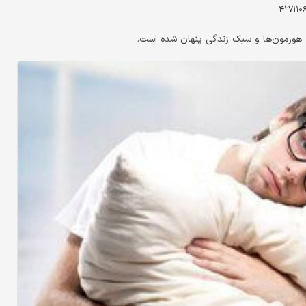
۴۲۷۱۱۰
 هورمون‌ها و سبک زندگی پنهان شده است.