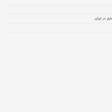
ی در ایران