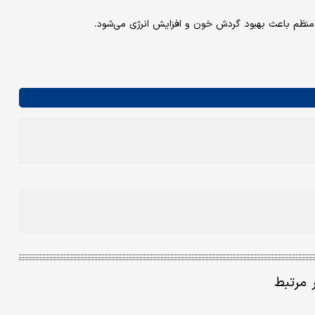
 منظم باعث بهبود گردش خون و افزایش انرژی می‌شود.
ر مرتبط