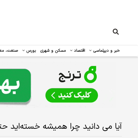
خبر و دیپلماسی
اقتصاد
مسکن و شهری
بورس
صنعت، مع
آیا می دانید چرا همیشه خسته‌اید ح