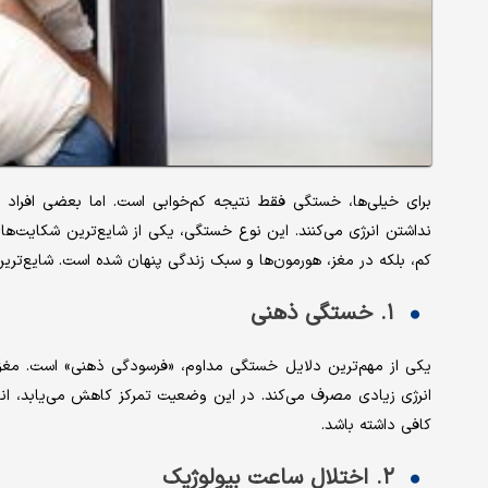
نداشتن انرژی می‌کنند. این نوع خستگی، یکی از شایع‌ترین شکایت‌ه
کم، بلکه در مغز، هورمون‌ها و سبک زندگی پنهان شده است. شایع‌ترین 
۱. خستگی ذهنی
یکی از مهم‌ترین دلایل خستگی مداوم، «فرسودگی ذهنی» است. مغز ان
انرژی زیادی مصرف می‌کند. در این وضعیت تمرکز کاهش می‌یابد، انگ
کافی داشته باشد.
۲. اختلال ساعت بیولوژیک