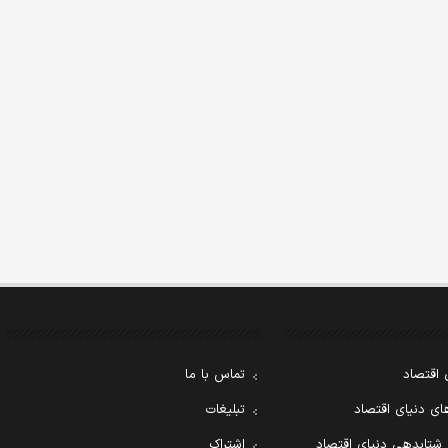
 اقتصاد
تماس با ما
ی دنیای اقتصاد
تبلیغات
 شتابدهی دنیای اقتصاد
اشتراک