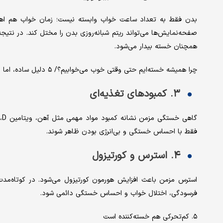
بدن فقط به تعداد ساعت خواب وابسته نیست؛ زمان خواب هم اهمیت 
صفحه‌نمایش‌ها می‌تواند ریتم شبانه‌روزی بدن را مختل کند. در نتیج
همچنان خسته بیدار می‌شود.
چرا همیشه خسته‌ایم حتی وقتی خوب می‌خوابیم؟/ ۵ دلیل ساده، اما مؤثر
۳. کمبودهای تغذیه‌ای
فقط با احساس خستگی و بی‌انرژی بودن ظاهر شوند.
۴. استرس و کورتیزول
استرس مزمن باعث افزایش هورمون کورتیزول می‌شود. در کوتاه‌مدت، 
فرسودگی، اختلال خواب و احساس خستگی دائمی شود.
۵. کم‌تحرکی هم خسته‌کننده است