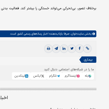
برخلاف تصور، بی‌تحرکی می‌تواند خستگی را بیشتر کند. فعالیت بدنی
بخش
سایت‌خوان،
صرفا بازتاب‌دهنده اخبار رسانه‌های رسمی کشور است.
بیماری
ما را در شبکه‌های اجتماعی دنبال کنید
بله
اینستاگرم
تلگرام
ایکس
لینکدین
اخبا