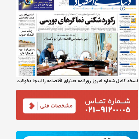
نسخه کامل شماره امروز روزنامه «دنیای‌ اقتصاد» را اینجا بخوانید