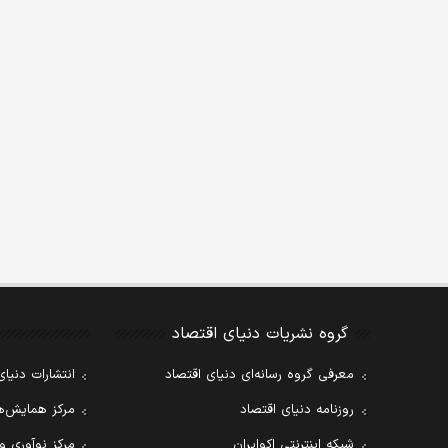
گروه نشریات دنیای اقتصاد
معرفی گروه رسانه‌ای دنیای اقتصاد
انتشارات دنیای
روزنامه دنیای اقتصاد
مرکز همایش‌ها
شبکه اینترنتی اکوایران
مرکز نوآوری و