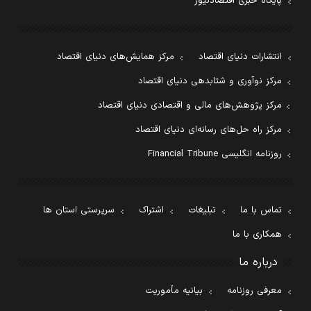
پایگاه خبری اقتصادنیوز
انتشارات دنیای اقتصاد
مرکز همایش‌های دنیای اقتصاد
مرکز نوآوری و شتابدهی دنیای اقتصاد
مرکز پژوهش‌های مالی و اقتصادی دنیای اقتصاد
مرکز راه حل‌های رسانه‌ای دنیای اقتصاد
روزنامه انگلیسی Financial Tribune
تماس با ما
تبلیغات
اشتراک
سرپرستی استان ها
همکاری با ما
درباره ما
معرفی روزنامه
بیانیه مأموریت