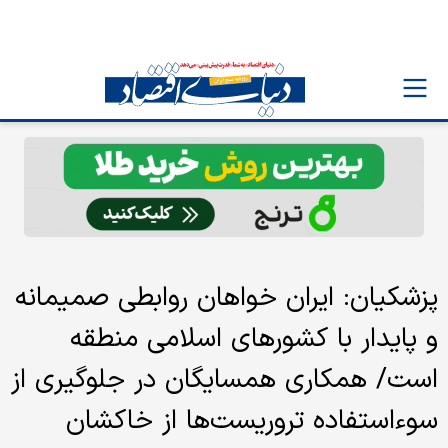
پزشکیان: ایران خواهان روابطی صمیمانه
و پایدار با کشورهای اسلامی منطقه
است/ همکاری همسایگان در جلوگیری از
سوءاستفاده تروریست‌ها از خاکشان