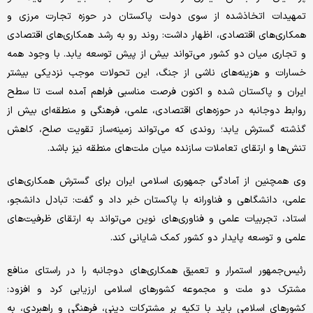
تمهیدات اتخاذشده از سوی دولت پاکستان در حوزه تجارت مرزی و
همکاری‌های اقتصادی، اظهار داشت: روند رو به رشد همکاری‌های اقتصادی
و تجاری میان دو کشور می‌تواند بیش از پیش توسعه یابد. با وجود همه
خسارات و هزینه‌های ناشی از جنگ، این تحولات موجب نزدیکی بیشتر
ایران و پاکستان شده و اکنون فرصت مناسبی فراهم آمده است تا سطح
روابط دوجانبه در حوزه‌های اقتصادی، علمی، فرهنگی و منطقه‌ای بیش از
گذشته گسترش یابد؛ روندی که می‌تواند زمینه‌ساز تقویت صلح، کاهش
تنش‌ها و ارتقای تعاملات سازنده میان ملت‌های منطقه نیز باشد.
وی همچنین از آمادگی جمهوری اسلامی ایران برای گسترش همکاری‌های
علمی، دانشگاهی و فناورانه با پاکستان خبر داد و گفت: تبادل دانشجو،
استاد، تجربیات علمی و فناوری‌های نوین می‌تواند به ارتقای ظرفیت‌های
علمی و توسعه پایدار دو کشور کمک شایانی کند.
رئیس‌جمهور استمرار و تعمیق همکاری‌های دوجانبه را در راستای منافع
مشترک دو ملت و مجموعه کشورهای اسلامی ارزیابی کرد و افزود:
کشورهای اسلامی باید با تکیه بر مشترکات دینی، فرهنگی و راهبردی، به