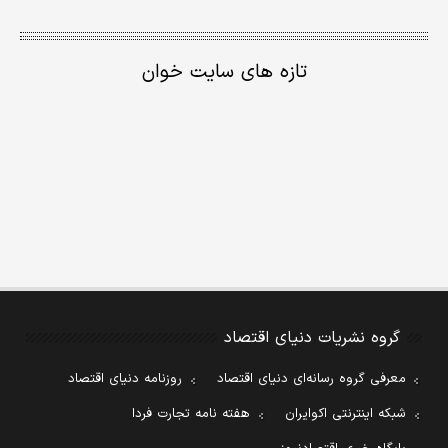
تازه های سایت خوان
گروه نشریات دنیای اقتصاد
معرفی گروه رسانه‌ای دنیای اقتصاد
روزنامه دنیای اقتصاد
شبکه اینترنتی اکوایران
هفته نامه تجارت فردا