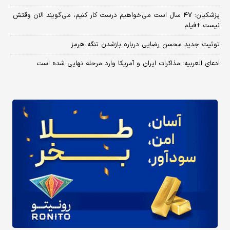
پزشکیان: ۴۷ سال است می‌خواهیم درست کار کنیم، می‌گویند الان وقتش
نیست +فیلم
توئیت جدید محسن رضایی درباره بازشدن تنگه هرمز
ادعای العربیه: مذاکرات ایران و آمریکا وارد مرحله نهایی شده است