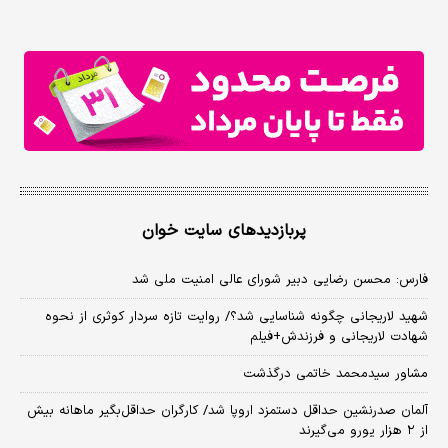
پربازدیدهای سایت خوان
فارس: محسن رضایی دبیر شورای عالی امنیت ملی شد
شهید لاریجانی چگونه شناسایی شد؟/ روایت تازه سردار کوثری از نحوه
شهادت لاریجانی و فرزندش+فیلم
مشاور سیدمحمد خاتمی درگذشت
آلمان صدرنشین حداقل دستمزد اروپا شد/ کارگران حداقل‌بگیر ماهانه بیش
از ۲ هزار یورو می‌گیرند