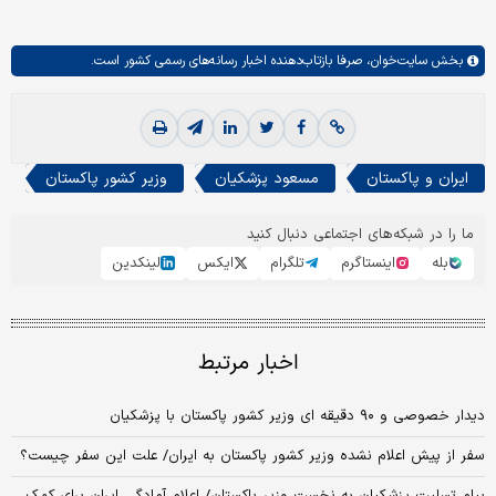
بخش
سایت‌خوان،
صرفا بازتاب‌دهنده اخبار رسانه‌های رسمی کشور است.
ایران و پاکستان
مسعود پزشکیان
وزیر کشور پاکستان
ما را در شبکه‌های اجتماعی دنبال کنید
بله
اینستاگرم
تلگرام
ایکس
لینکدین
اخبار مرتبط
دیدار خصوصی و ۹۰ دقیقه ای وزیر کشور پاکستان با پزشکیان
سفر از پیش اعلام نشده وزیر کشور پاکستان به ایران/ علت این سفر چیست؟
پیام تسلیت پزشکیان به نخست وزیر پاکستان/ اعلام آمادگی ایران برای کمک