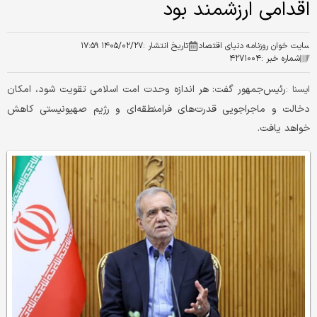
اقدامی ارزشمند بود
سایت خوان روزنامه دنیای اقتصاد
تاریخ انتشار :
۱۴۰۵/۰۲/۲۷ ۱۷:۵۹
شماره خبر :
۴۲۷۱۰۰۴
​رئیس‌جمهور گفت: هر اندازه وحدت امت اسلامی تقویت شود، امکان
ایسنا :
دخالت و ماجراجویی قدرت‌های فرامنطقه‌ای و رژیم صهیونیستی کاهش
خواهد یافت.