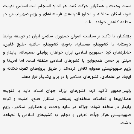
سمت وحدت و همگرایی حرکت کنند. هر اندازه انسجام امت اسلامی تقویت
شود، امکان مداخله و تجاوز قدرت‌های فرامنطقه‌ای و رژیم صهیونیستی در
منطقه کاهش خواهد یافت.
پزشکیان با تأکید بر سیاست اصولی جمهوری اسلامی ایران در توسعه روابط
دوستانه با کشورهای همسایه، به‌ویژه کشورهای حاشیه خلیج فارس،
خاطرنشان کرد: جمهوری اسلامی ایران خواهان روابطی صمیمانه، پایدار و
مبتنی بر حسن همجواری با کشورهای اسلامی منطقه است، اما آمریکا و
رژیم صهیونیستی همواره تلاش کرده‌اند از طریق پروژه‌های تفرقه‌افکنانه و
ایجاد بی‌اعتمادی، کشورهای اسلامی را در برابر یکدیگر قرار دهند.
رئیس‌جمهور تأکید کرد: کشورهای بزرگ جهان اسلام باید با تقویت
همکاری‌ها و تعاملات منطقه‌ای، زمینه‌ساز استقرار صلح، امنیت و ثبات
پایدار در منطقه شوند؛ چراکه در سایه وحدت و همگرایی اسلامی، رژیم
صهیونیستی هرگز جرأت تعرض و تجاوز به کشورهای اسلامی را نخواهد
داشت.