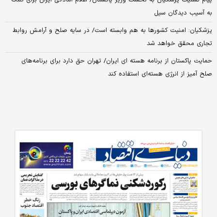
به آسیب دیدگان سیل
پزشکیان: امنیت کشورها به هم وابسته است/ در سایه صلح و آرامش روابط
تجاری محقق خواهد شد
حمایت پاکستان از برنامه هسته ای ایران/ تهران حق دارد برای برنامه‌های
صلح آمیز از انرژی هسته‌ای استفاده کند