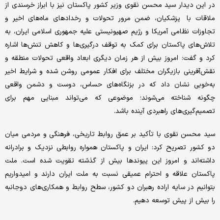
در این دیدار سید محسن نقوی وزیر کشور پاکستان نیز با ابراز خرسندی از
ملاقات با پزشکیان، ضمن مرور تحولات و رخدادهای ماه‌های اخیر و
تجاوزات نظامی آمریکا و رژیم صهیونیستی علیه جمهوری اسلامی ایران، به
تلاش‌های پاکستان برای کمک به توقف درگیری‌ها و کاهش تنش‌ها اشاره
کرد و گفت: امروز بیش از هر زمان دیگری ابعاد واقعی تحولات منطقه و
نقش‌آفرینی بازیگران مختلف برای افکار عمومی روشن شده و شرایط اخیر
به‌خوبی نشان داد که در بزنگاه‌های حساس، دوست و دشمن واقعی
چگونه شناخته می‌شوند؛ موضوعی که می‌تواند مبنایی مهم برای
تصمیم‌گیری‌های راهبردی آینده باشد.
سید محسن نقوی با تأکید بر عمق روابط تاریخی، فرهنگی و مردمی میان
دو کشور تصریح کرد: ایران و پاکستان همواره روابطی نزدیک و برادرانه
داشته‌اند و امروز این پیوندها بیش از گذشته تقویت شده است. ملت
پاکستان علاقه و احترام عمیقی نسبت به ملت ایران دارند و امیدواریم
بتوانیم در سایه اراده رهبران دو کشور، سطح روابط و همکاری‌های دوجانبه
را بیش از پیش توسعه دهیم.