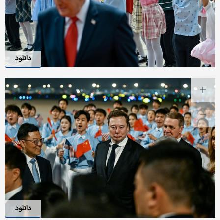
دانلود
دانلود