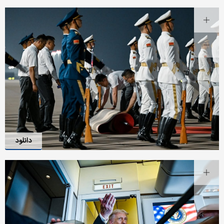
دانلود