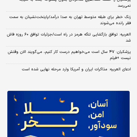
نمی‌رسد
زنگ خطر برای طبقه متوسط تهران به صدا درآمد/پایتخت‌نشینان به سمت
فقر رانده می‌شوند
العربیه: توافق بازگشایی تنگه هرمز در راه است/جزئیات توافق ۶۰ روزه فاش
شد
پزشکیان: ۴۷ سال است می‌خواهیم درست کار کنیم، می‌گویند الان وقتش
نیست +فیلم
ادعای العربیه: مذاکرات ایران و آمریکا وارد مرحله نهایی شده است