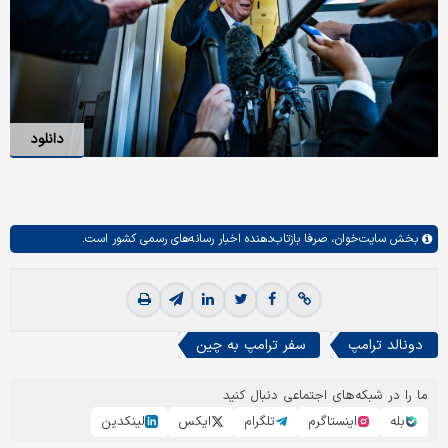
دانلود
بخش
سایت‌خوان،
صرفا بازتاب‌دهنده اخبار رسانه‌های رسمی کشور است.
دونالد ترامپ
سفر ترامپ به چین
ما را در شبکه‌های اجتماعی دنبال کنید
بله
اینستاگرم
تلگرام
ایکس
لینکدین