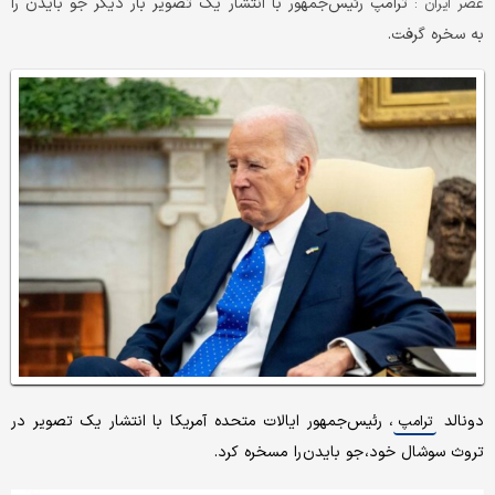
ترامپ رئیس‌جمهور با انتشار یک تصویر بار دیگر جو بایدن را
عصر ایران :
به سخره گرفت.
دونالد
، رئیس‌جمهور ایالات متحده آمریکا با انتشار یک تصویر در
ترامپ
تروث سوشال خود، جو بایدن را مسخره کرد.