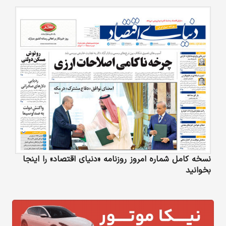
نسخه کامل شماره امروز روزنامه «دنیای‌ اقتصاد» را اینجا
بخوانید