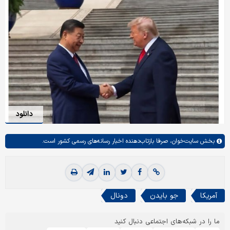
دانلود
بخش
سایت‌خوان،
صرفا بازتاب‌دهنده اخبار رسانه‌های رسمی کشور است.
آمریکا
جو بایدن
دونال
ما را در شبکه‌های اجتماعی دنبال کنید