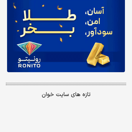
تازه های سایت خوان