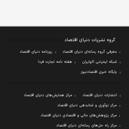
گروه نشریات دنیای اقتصاد
معرفی گروه رسانه‌ای دنیای اقتصاد
روزنامه دنیای اقتصاد
شبکه اینترنتی اکوایران
هفته نامه تجارت فردا
پایگاه خبری اقتصادنیوز
انتشارات دنیای اقتصاد
مرکز همایش‌های دنیای اقتصاد
مرکز نوآوری و شتابدهی دنیای اقتصاد
مرکز پژوهش‌های مالی و اقتصادی دنیای اقتصاد
مرکز راه حل‌های رسانه‌ای دنیای اقتصاد