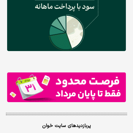
پربازدیدهای سایت خوان