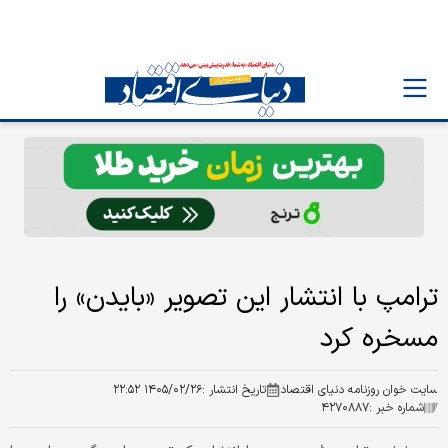
ترامپ با انتشار این تصویر «بایدن» را
مسخره کرد
سایت خوان روزنامه دنیای اقتصاد
تاریخ انتشار :
۱۴۰۵/۰۲/۲۶ ۲۲:۵۲
شماره خبر :
۴۲۷۰۸۸۷