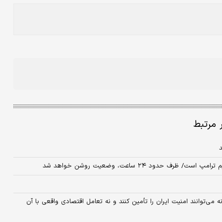
ر مرتبط
د
حدود ۲۴ ساعت، وضعیت روشن خواهد شد
ه می‌توانند امنیت ایران را تأمین کنند و نه تعامل اقتصادی واقعی با آن