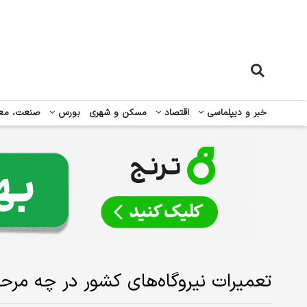
خبر و دیپلماسی
اقتصاد
مسکن و شهری
بورس
صنعت، مع
تعمیرات نیروگاه‌های کشور در چه مرح