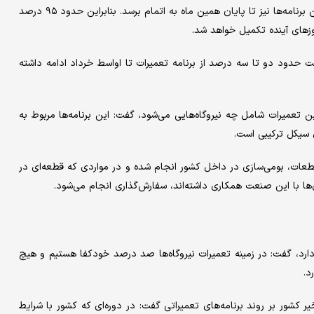
مرادی ادامه داد: پیش‌بینی می‌کنیم حدود پنج درصد باقی‌مانده از این برنامه‌ها نیز تا پایان همین ماه به اتمام برسد. بنابراین حدود ۹۵ درصد
زهای آینده تکمیل خواهد شد.
ت حدود دو تا سه درصد از برنامه تعمیرات تا اواسط خرداد ادامه داشته
تعمیرات شامل چه نیروگاه‌هایی می‌شود، گفت: این برنامه‌ها مربوط به
ای سیکل ترکیبی است.
ن قطعات، بومی‌سازی در داخل کشور انجام شده و در مواردی که قطعه‌ای در
ها با این صنعت همکاری داشته‌اند، سفارش‌گذاری انجام می‌شود.
دارد، گفت: در زمینه تعمیرات نیروگاه‌ها صد درصد خودکفا هستیم و هیچ
د.
یر کشور بر روند برنامه‌های تعمیراتی گفت: در دوره‌ای که کشور با شرایط