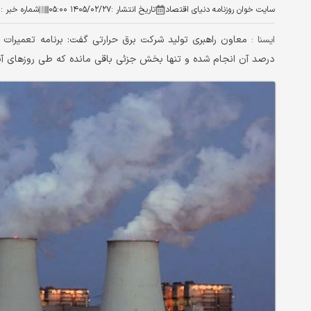
سایت خوان روزنامه دنیای اقتصاد
تاریخ انتشار :
۱۴۰۵/۰۲/۲۷ ۰۵:۰۰
شماره خبر :
۰
ایسنا :
درصد آن انجام شده و تنها بخش جزئی باقی مانده که طی روزهای آی