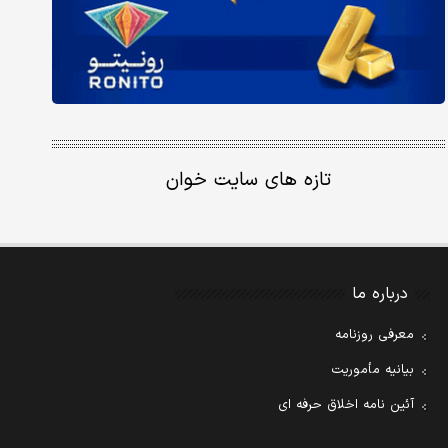
تازه های سایت خوان
درباره ما
معرفی روزنامه
بیانیه مأموریت
آئین نامه اخلاق حرفه ای