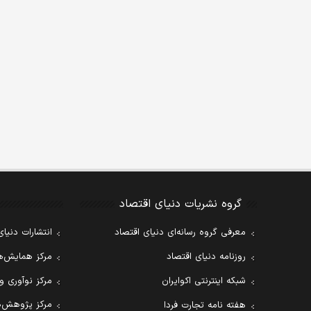
گروه نشریات دنیای اقتصاد
معرفی گروه رسانه‌ای دنیای اقتصاد
انتشارات دنیای
روزنامه دنیای اقتصاد
مرکز همایش‌ها
شبکه اینترنتی اکوایران
مرکز نوآوری و
مرکز پژوهش‌ه
هفته نامه تجارت فردا