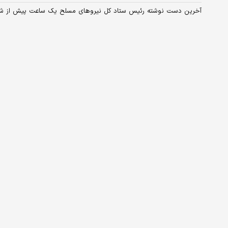
آخرین دست نوشته رئیس ستاد کل نیروهای مسلح یک ساعت پیش از