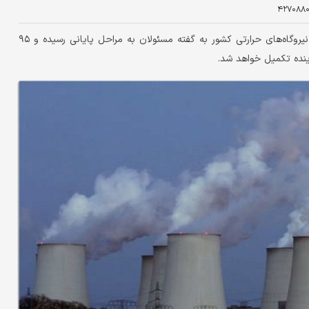
۴۲۷۰۸۸
معاون راهبری تولید شرکت برق حرارتی گفت: برنامه تعمیرات نیروگاه‌های حرارتی کشور به گفته مسئولان به مراحل پایانی رسیده و ۹۵
نده تکمیل خواهد شد.