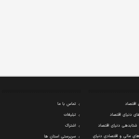
 اقتصاد
تماس با ما
ی دنیای اقتصاد
تبلیغات
 شتابدهی دنیای اقتصاد
اشتراک
ای مالی و اقتصادی دنیای
سرپرستی استان ها