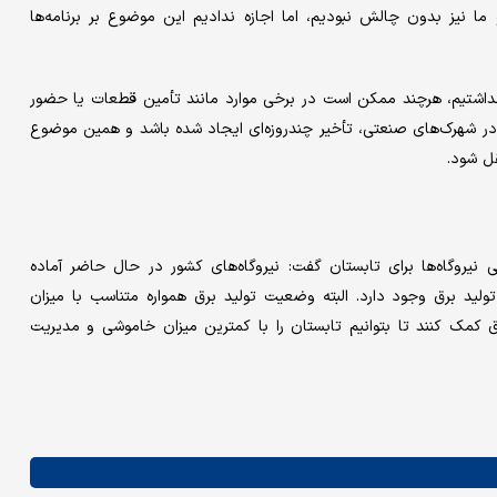
دند و ما نیز بدون چالش نبودیم، اما اجازه ندادیم این موضوع بر برنامه‌ها
 نداشتیم، هرچند ممکن است در برخی موارد مانند تأمین قطعات یا حضور
 در شهرک‌های صنعتی، تأخیر چندروزه‌ای ایجاد شده باشد و همین موضوع
قل شود.
 نیروگاه‌ها برای تابستان گفت: نیروگاه‌های کشور در حال حاضر آماده
تولید برق وجود دارد. البته وضعیت تولید برق همواره متناسب با میزان
ک کنند تا بتوانیم تابستان را با کمترین میزان خاموشی و مدیریت