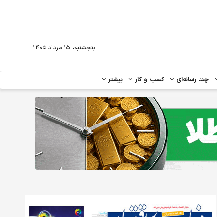
،
پنجشنبه
۱۵ مرداد ۱۴۰۵
چند رسانه‌ای
کسب و کار
بیشتر