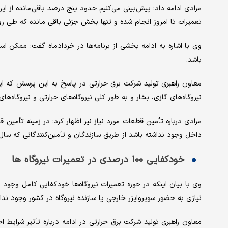
تعمیرات تا امروز انجام شده و تنها بخش جزئی باقی مانده که طی رو
وی با اشاره به ادامه بخشی از برنامه‌ها در خردادماه گفت: ممکن اس
باشد.
معاون راهبری تولید شرکت برق حرارتی در پاسخ به این پرسش که این 
نیروگاه‌های گازی، بخار و به طور کلی نیروگاه‌های حرارتی و نیروگاه‌ه
مرادی درباره تأمین قطعات مورد نیاز نیز اظهار کرد: در زمینه تأمی
داخل وجود نداشته باشد از طریق سازندگان و تأمین‌کنندگانی که سال‌
خودکفایی ۱۰۰ درصدی در تعمیرات نیروگاه ها
وی با بیان اینکه در حوزه تعمیرات نیروگاه‌ها خودکفایی کامل وجود 
نیازی به حضور سوپروایزر خارجی یا سازنده نیروگاه در کشور وجود ندار
معاون راهبری تولید شرکت برق حرارتی در ادامه درباره تأثیر شرایط اخ