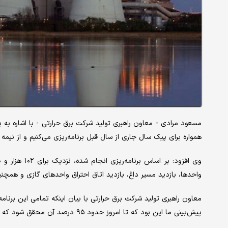
مسعود مرادی - معاون راهبری تولید شرکت برق حرارتی - با اشاره به بر
همواره برای پیک سال جاری از سال قبل برنامه‌ریزی می‌کنیم و از نیمه 
واحدها، بازدید مسیر داغ، بازدید اتاق احتراق واحدهای گازی و همچن
پیش‌بینی ما این بود که تا امروز حدود ۹۵ درصد آن محقق شود که اکنون نیز همین میزان محقق شده است.