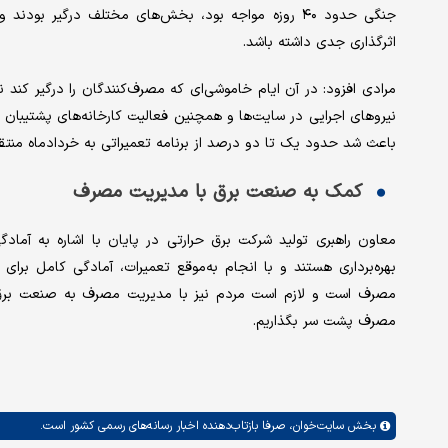
جنگی حدود ۴۰ روزه مواجه بود، بخش‌های مختلف درگیر بو
اثرگذاری جدی داشته باشد.
مرادی افزود: در آن ایام خاموشی‌ای که مصرف‌کنندگان را درگیر کند
نیروهای اجرایی در سایت‌ها و همچنین فعالیت کارخانه‌های پشتیبان
باعث شد حدود یک تا دو درصد از برنامه تعمیراتی به خردادماه منت
کمک به صنعت برق با مدیریت مصرف
معاون راهبری تولید شرکت برق حرارتی در پایان با اشاره به آمادگی
بهره‌برداری هستند و با انجام به‌موقع تعمیرات، آمادگی کامل برای 
مصرف است و لازم است مردم نیز با مدیریت مصرف به صنعت برق کم
مصرف پشت سر بگذاریم.
بخش
سایت‌خوان،
صرفا بازتاب‌دهنده اخبار رسانه‌های رسمی کشور است.