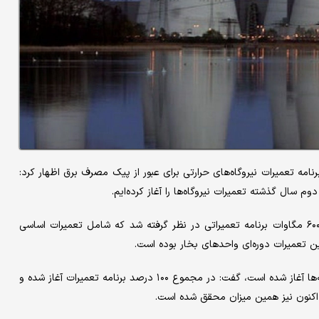
نامه تعمیرات نیروگاه‌های حرارتی برای عبور از پیک مصرف برق اظهار کرد:
دوم سال گذشته تعمیرات نیروگاه‌ها را آغاز کرده‌ایم.
وی افزود: بر اساس برنامه‌ریزی انجام شده، نزدیک برای ۱۰۲ هزار و ۶۰۰ مگاوات برنامه تعمیراتی در نظر گرفته شد که شامل تعمیرات اساسی
ین تعمیرات دوره‌ای واحدهای بخار بوده است.
معاون راهبری تولید شرکت برق حرارتی با بیان اینکه تمامی این برنامه‌ها آغاز شده است، گفت: در مجموع ۱۰۰ درصد برنامه تعمیرات آغاز شده و