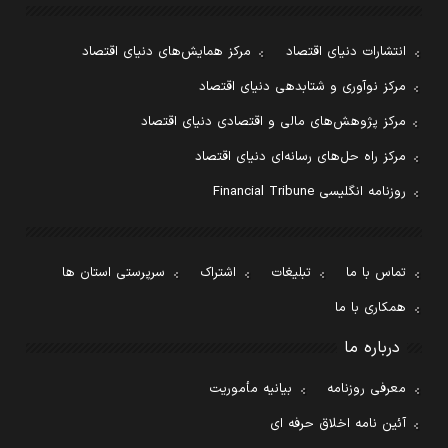
انتشارات دنیای اقتصاد
مرکز همایش‌های دنیای اقتصاد
مرکز نوآوری و شتابدهی دنیای اقتصاد
مرکز پژوهش‌های مالی و اقتصادی دنیای اقتصاد
مرکز راه حل‌های رسانه‌ای دنیای اقتصاد
روزنامه انگلیسی Financial Tribune
تماس با ما
تبلیغات
اشتراک
سرپرستی استان ها
همکاری با ما
درباره ما
معرفی روزنامه
بیانیه مأموریت
آئین نامه اخلاق حرفه ای