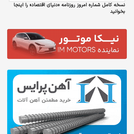
نسخه کامل شماره امروز روزنامه «دنیای‌ اقتصاد» را اینجا
بخوانید