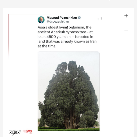
دانلود