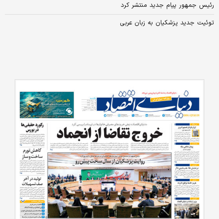
رئیس جمهور پیام جدید منتشر کرد
توئیت جدید پزشکیان به زبان عربی