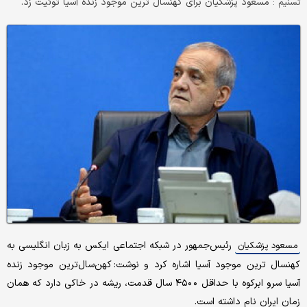
مسعود پزشکیان برای کهنسال ترین موجود زنده آسیا توئیت زد.
تسنیم :
رئیس‌جمهور در شبکه اجتماعی ایکس به زبان انگلیسی به
مسعود پزشکیان
کهنسال ترین موجود آسیا اشاره کرد و نوشت: کهن‌سال‌ترین موجود زنده
آسیا سرو ابرکوه با حداقل ۴۵٠٠ سال قدمت، ریشه در خاکی دارد که همان
زمان ایران نام داشته است.