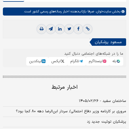
بخش
سایت‌خوان،
صرفا بازتاب‌دهنده اخبار رسانه‌های رسمی کشور است.
مسعود پزشکیان
ما را در شبکه‌های اجتماعی دنبال کنید
بله
اینستاگرم
تلگرام
ایکس
لینکدین
اخبار مرتبط
ساختمان سفید - ۱۴۰۵/۰۲/۲۶
مروری بر کارنامه وزیر دفاع احتمالی/ سردار ابن‌الرضا دهه ۸۰ کجا بود؟
پزشکیان توئیت جدید زد