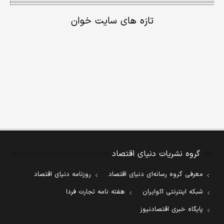
تازه های سایت خوان
گروه نشریات دنیای اقتصاد
معرفی گروه رسانه‌ای دنیای اقتصاد
روزنامه دنیای اقتصاد
شبکه اینترنتی اکوایران
هفته نامه تجارت فردا
پایگاه خبری اقتصادنیوز