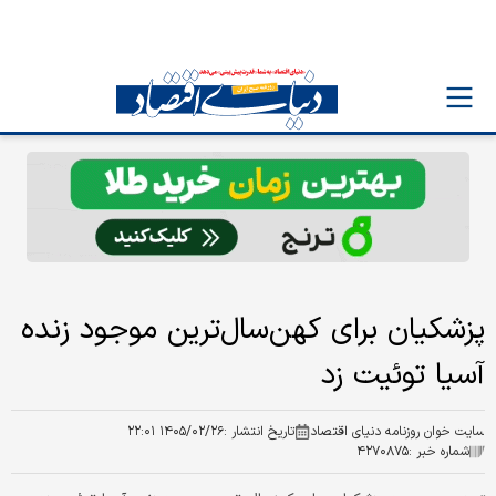
پزشکیان برای کهن‌سال‌ترین موجود زنده
آسیا توئیت زد
سایت خوان روزنامه دنیای اقتصاد
تاریخ انتشار :
۱۴۰۵/۰۲/۲۶ ۲۲:۰۱
شماره خبر :
۴۲۷۰۸۷۵