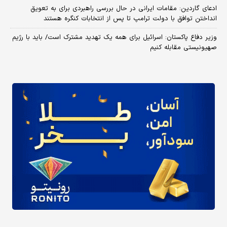
ادعای گاردین: مقامات ایرانی در حال بررسی راهبردی برای به تعویق
انداختن توافق با دولت ترامپ تا پس از انتخابات کنگره هستند
وزیر دفاع پاکستان: اسرائیل برای همه یک تهدید مشترک است/ باید با رژیم
صهیونیستی مقابله کنیم