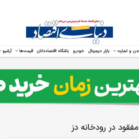
دن و تجارت
بازار دیجیتال
خودرو
باشگاه اقتصاددانان
قیمت‌ها
آرشیو