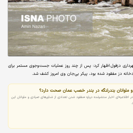
اری دزفول اظهار کرد: پس از چند روز عملیات جست‌وجوی مستمر برای
 ملوانان بندرلنگه در بندر خصب عمان صحت دارد؟
در اطلاعیه‌ای اخبار منتشرشده درباره «مفقود شدن تعدادی از شناورهای صیادی و ملوانان این
.