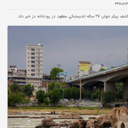
۴۲۷۰۸۱۳
د در رودخانه دز خبر داد.