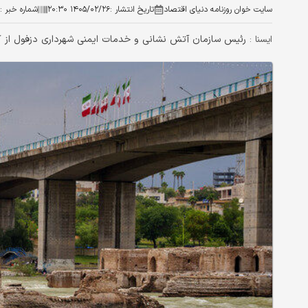
سایت خوان روزنامه دنیای اقتصاد
تاریخ انتشار :
۱۴۰۵/۰۲/۲۶ ۲۰:۳۰
شماره خبر :
رئیس سازمان آتش نشانی و خدمات ایمنی شهرداری دزفول از کشف پیکر جوان ۲۷ ساله اندیمشکی مفقو
ایسنا :