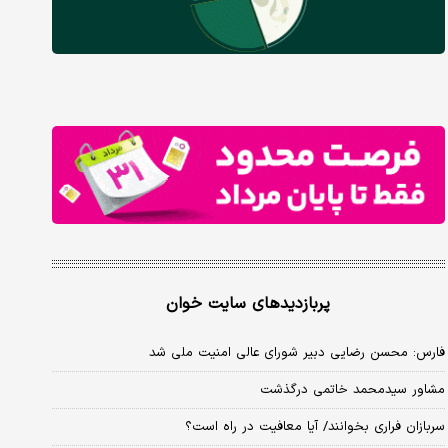
پربازدیدهای سایت خوان
فارس: محسن رضایی دبیر شورای عالی امنیت ملی شد
مشاور سیدمحمد خاتمی درگذشت
سربازان فراری بخوانند/ آیا معافیت در راه است؟