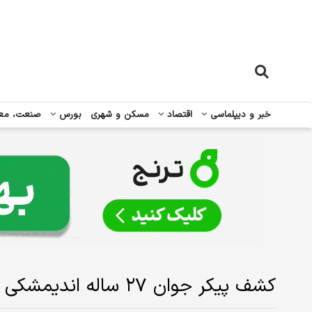
خبر و دیپلماسی
اقتصاد
مسکن و شهری
بورس
صنعت، مع
کشف پیکر جوان ۲۷ ساله اندیمشکی مفقود در رودخانه دز