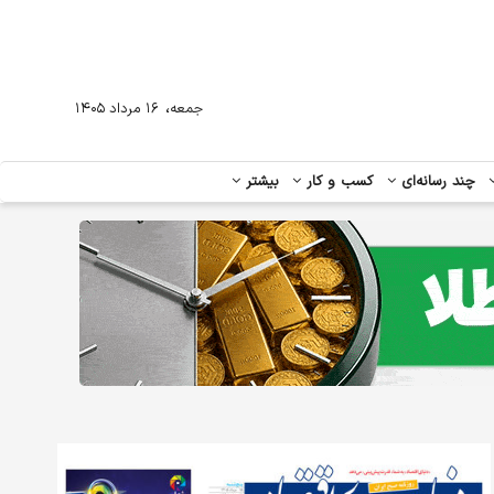
،
جمعه
۱۶ مرداد ۱۴۰۵
چند رسانه‌ای
کسب و کار
بیشتر