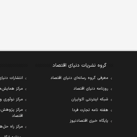
گروه نشریات دنیای اقتصاد
معرفی گروه رسانه‌ای دنیای اقتصاد
انتشارات دنیای
روزنامه دنیای اقتصاد
مرکز همایش‌ها
شبکه اینترنتی اکوایران
مرکز نوآوری و
مرکز پژوهش‌ه
هفته نامه تجارت فردا
اقتصاد
پایگاه خبری اقتصادنیوز
مرکز راه حل‌ها