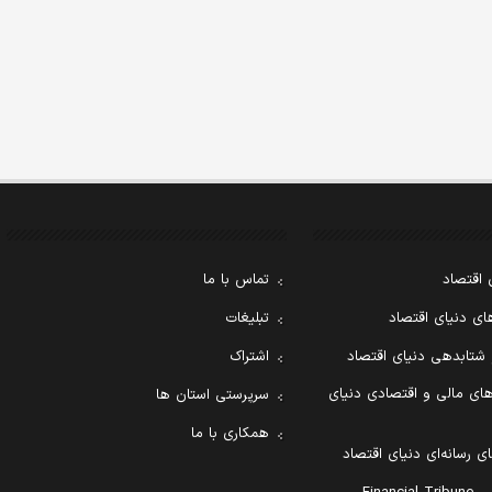
 اقتصاد
تماس با ما
ی دنیای اقتصاد
تبلیغات
 شتابدهی دنیای اقتصاد
اشتراک
ای مالی و اقتصادی دنیای
سرپرستی استان ها
همکاری با ما
ی رسانه‌ای دنیای اقتصاد