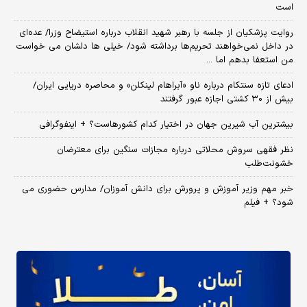
است
روایت پزشکیان از جلسه با رهبر شهید انقلاب درباره استیضاح وزرا/ عده‌ای
در داخل نمی‌خواهند تحریم‌ها برداشته شود/ خیلی ها دلشان می خواست
من استعفا بدهم اما ...
ادعای تازه سنتکام درباره ناو «آبراهام لینکلن» و محاصره دریایی ایران/
بیش از ۳۰ کشتی اجازه عبور گرفتند
بیشترین آب شیرین جهان در اختیار کدام کشورهاست؟ + اینفوگرافی
نظر فقهی سروش محلاتی درباره مجازات سنگین برای معترضان
خشونت‌طلب
خبر مهم وزیر آموزش و پرورش برای دانش آموزان/ مدارس حضوری می
شود؟ + فیلم