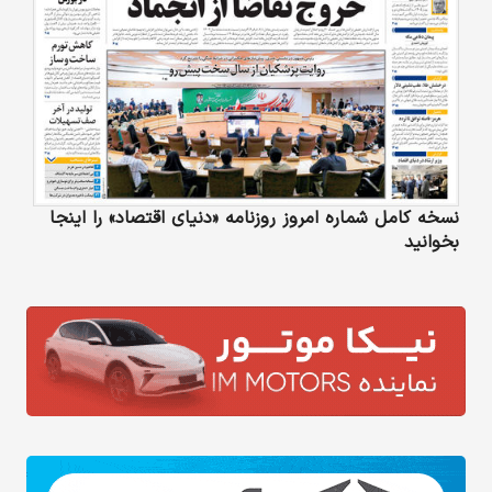
نسخه کامل شماره امروز روزنامه «دنیای‌ اقتصاد» را اینجا
بخوانید