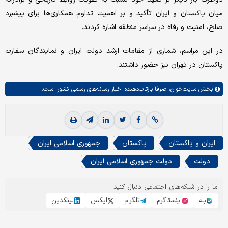
میان پاکستان و ایران تأکید و بر اهمیت تداوم همکاری‌ها برای پیشبرد
صلح، امنیت و رفاه در سراسر منطقه اشاره کردند.
در این مراسم، شماری از مقامات ارشد دولت ایران و نمایندگان سفارت
پاکستان در تهران نیز حضور داشتند.
بخش
سایت‌خوان،
صرفا بازتاب‌دهنده اخبار رسانه‌های رسمی کشور است.
ایران و پاکستان
پاکستان
جمهوری اسلامی ایران
دولت
دولت جمهوری اسلامی ایران
ما را در شبکه‌های اجتماعی دنبال کنید
بله
اینستاگرم
تلگرام
ایکس
لینکدین