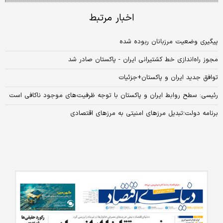
اخبار مرتبط
پیگیری وضعیت مرزبانان ربوده شده
مجوز راه‌اندازی خط کشتیرانی ایران - پاکستان صادر شد
توافق جدید ایران و پاکستان+جزئیات
رئیسی: سطح روابط ایران و پاکستان با توجه ظرفیت‌های موجود ناکافی است
برنامه دولت؛تبدیل مرزهای امنیتی به مرزهای اقتصادی