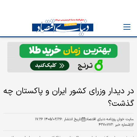
در دیدار وزرای کشور ایران و پاکستان چه
گذشت؟
سایت خوان روزنامه دنیای اقتصاد
تاریخ انتشار :
۱۴۰۵/۰۲/۲۶ ۱۷:۲۶
شماره خبر :
۴۲۷۰۷۷۲