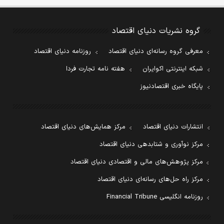
گروه نشریات دنیای اقتصاد
معرفی گروه رسانه‌ای دنیای اقتصاد
روزنامه دنیای اقتصاد
شبکه اینترنتی اکوایران
هفته نامه تجارت فردا
پایگاه خبری اقتصادنیوز
انتشارات دنیای اقتصاد
مرکز همایش‌های دنیای اقتصاد
مرکز نوآوری و شتابدهی دنیای اقتصاد
مرکز پژوهش‌های مالی و اقتصادی دنیای اقتصاد
مرکز راه حل‌های رسانه‌ای دنیای اقتصاد
روزنامه انگلیسی Financial Tribune