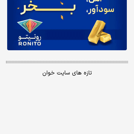
تازه های سایت خوان