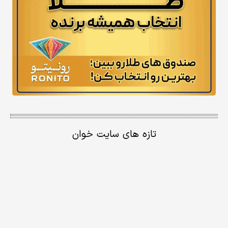
تازه های سایت خوان