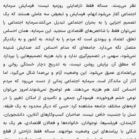
نظر می‌رسند، مساله فقط نارضایتی روزمره نیست؛ فرسایش سرمایه
اجتماعی آغاز می‌شود.ابهام، فرسایش و تبعیض سه عاملی هستند که یک
تصمیم اجرایی را به بحران اجتماعی تبدیل می‌کنند.سرمایه اجتماعی را
نمی‌توان فقط با شاخص‌های اقتصادی سنجید. این سرمایه، همان احساس
تعلق، اعتماد و پیوندی است که مردم را به آینده، به کشور و به یکدیگر
متصل نگه می‌دارد. جامعه‌ای که مدام احساس کند صدایش شنیده
نمی‌شود، سهمی در تصمیم‌گیری ندارد و باید هزینه تصمیم‌هایی را بپردازد
که منطق آن برایش روشن نیست، به ‌تدریج دچار خستگی روانی و
بی‌اعتمادی عمیق می‌شود. این وضعیت آرام و بی‌صدا شکل می‌گیرد، اما
آثار آن ماندگار است. سرمایه اجتماعی زمانی از دست می‌رود که مردم
احساس کنند هم هزینه می‌دهند، هم توضیح نمی‌شنوند.امروز می‌توان
نوعی خشم فروخورده، فرسودگی جمعی و ناامیدی از امکان تغییر را در
لایه‌های مختلف جامعه مشاهده کرد؛ حسی که دیگر محدود به یک طبقه،
نسل یا جنسیت خاص نیست. صاحبان کسب‌وکارهای آنلاین، دانشجویان،
کارمندان، فریلنسرها، نوجوانان، خانواده‌ها و فعالان اقتصادی، هر یک به
شکلی با پیامدهای این وضعیت مواجهند. مساله فقط ناراحتی از قطع