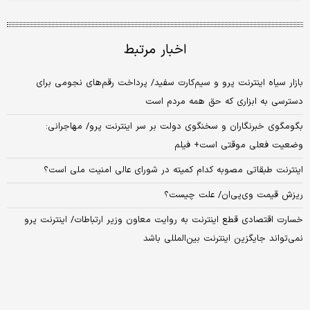
اخبار مرتبط
بازار سیاه اینترنت پرو و سیم‌کارت سفید/ پرداخت رقم‌های نجومی برای
دسترسی به ابزاری که حق همه مردم است
بگومگوی خبرنگاران و سخنگوی دولت بر سر اینترنت پرو/ مهاجرانی:
وضعیت فعلی موقتی است+ فیلم
اینترنت طبقاتی مصوبه کدام کمیته در شورای عالی امنیت ملی است؟
ریزش قیمت وی‌پی‌ان/ علت چیست؟
خسارت اقتصادی قطع اینترنت به روایت معاون وزیر ارتباطات/ اینترنت پرو
نمی‌تواند جایگزین اینترنت بین‌المللی باشد