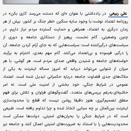
علی ربیعی
در یادداشتی با عنوان «ای که دستت می‌رسد کاری بکن» در
روزنامه اعتماد نوشت: با وجود سایه سنگین خطر جنگ بر کشور، بیش از هر
زمان دیگری به اعتماد، همراهی و حمایت گسترده مردم نیاز داریم. در
چنین وضعیتی، گام نخست، پرهیز از دستکاری جامعه و دوری از
سیاست‌های درگیرکننده است؛ سیاست‌هایی که به جای آرام‌ کردن جامعه، آن
را درگیر، فرسوده و بی‌اعتماد می‌کنند. گام مهم بعدی، احترام به برآیند
خواسته‌های جامعه و شنیدن واقعی صدای مردم است. هر گوشی، با هر
میزان از شنوایی می‌تواند دریابد که امروز مساله اینترنت به یکی از
ملاک‌های جدی قضاوت جامعه درباره حکمرانی تبدیل شده است. اعتماد
عمومی در شرایط جنگی، خود بخشی از امنیت ملی است، نه امر
حاشیه‌ای.به‌رغم بررسی‌های متعدد، گفت‌وگوهای فراوان و تلاش برای فهم
منطق تصمیم‌گیری، هنوز دقیقا روشن نیست که قطع یا محدودسازی
اینترنت بین‌الملل بر چه مبنایی اتخاذ شده و چرا تداوم یافته است. طبیعی
است که در شرایط جنگی یا بحران‌های امنیتی، دولت‌ها ممکن است
محدودیت‌هایی را با استناد به ضرورت‌های امنیتی اعمال کنند و جامعه نیز