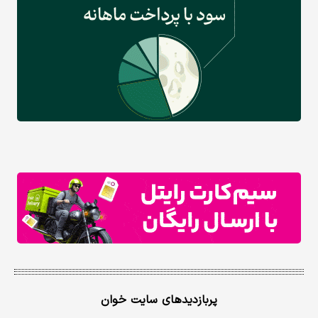
پربازدیدهای سایت خوان