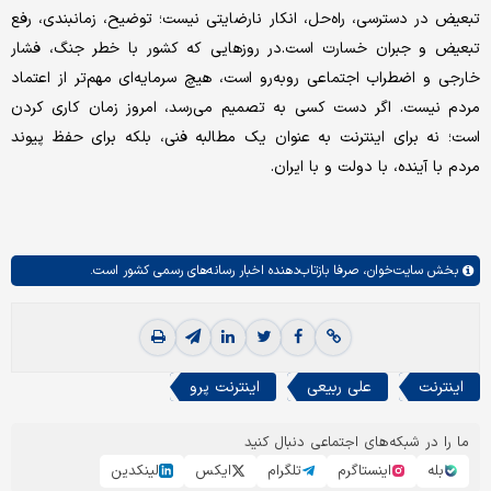
تبعیض در دسترسی، راه‌حل، انکار نارضایتی نیست؛ توضیح، زمانبندی، رفع
تبعیض و جبران خسارت است.در روزهایی که کشور با خطر جنگ، فشار
خارجی و اضطراب اجتماعی روبه‌رو است، هیچ سرمایه‌ای مهم‌تر از اعتماد
مردم نیست. اگر دست کسی به تصمیم می‌رسد، امروز زمان کاری کردن
است؛ نه برای اینترنت به عنوان یک مطالبه فنی، بلکه برای حفظ پیوند
مردم با آینده، با دولت و با ایران.
بخش
سایت‌خوان،
صرفا بازتاب‌دهنده اخبار رسانه‌های رسمی کشور است.
اینترنت
علی ربیعی
اینترنت پرو
ما را در شبکه‌های اجتماعی دنبال کنید
بله
اینستاگرم
تلگرام
ایکس
لینکدین