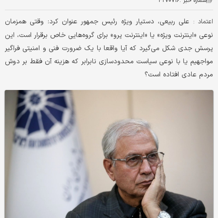
شماره خبر :
۴۲۷۰۷۱۶
علی ربیعی، دستیار ویژه رئیس جمهور عنوان کرد: وقتی همزمان
اعتماد :
نوعی «اینترنت ویژه» یا «اینترنت پرو» برای گروه‌هایی خاص برقرار است، این
پرسش جدی شکل می‌گیرد که آیا واقعا با یک ضرورت فنی و امنیتی فراگیر
مواجهیم یا با نوعی سیاست محدودسازی نابرابر که هزینه آن فقط بر دوش
مردم عادی افتاده است؟