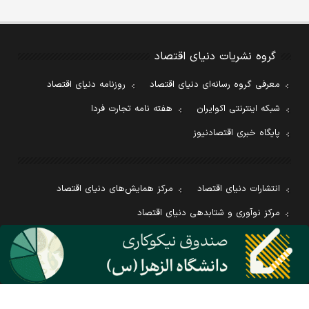
گروه نشریات دنیای اقتصاد
معرفی گروه رسانه‌ای دنیای اقتصاد
روزنامه دنیای اقتصاد
شبکه اینترنتی اکوایران
هفته نامه تجارت فردا
پایگاه خبری اقتصادنیوز
انتشارات دنیای اقتصاد
مرکز همایش‌های دنیای اقتصاد
مرکز نوآوری و شتابدهی دنیای اقتصاد
مرکز پژوهش‌های مالی و اقتصادی دنیای اقتصاد
مرکز راه حل‌های رسانه‌ای دنیای اقتصاد
روزنامه انگلیسی Financial Tribune