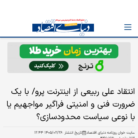
انتقاد علی ربیعی از اینترنت پرو/ با یک
ضرورت فنی و امنیتی فراگیر مواجهیم یا
با نوعی سیاست محدودسازی؟
سایت خوان روزنامه دنیای اقتصاد
تاریخ انتشار :
۱۴۰۵/۰۲/۲۶ ۱۲:۴۴