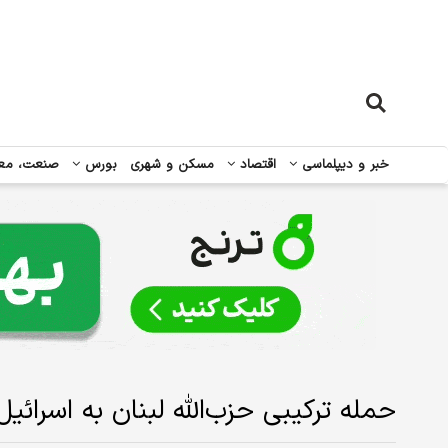
خبر و دیپلماسی
اقتصاد
مسکن و شهری
بورس
صنعت، مع
حمله ترکیبی حزب‌الله لبنان به اسرائی