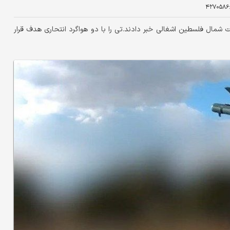
۴۲۷۰۵۸۶
ت شمال فلسطین اشغالی خبر دادند.تی را با دو هواگرد انتحاری هدف قرار