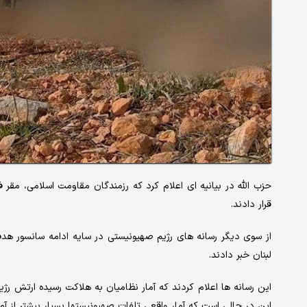
قرار دادند.
از سوی دیگر رسانه های رژیم صهیونیستی در سایه ادامه سانسور هدف
لبنان خبر دادند.
این در حالی است که آمار واقعی تلفات صهیونیستها بسیار بیشتر از 