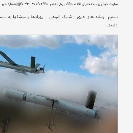
سایت خوان روزنامه دنیای اقتصاد
تاریخ انتشار :
۱۴۰۵/۰۲/۲۵ ۲۰:۳۳
شماره خبر :
رسانه های عبری از شلیک انبوهی از پهپادها و موشکها به سم
تسنیم :
دادند.