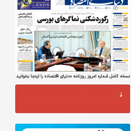
نسخه کامل شماره امروز روزنامه «دنیای‌ اقتصاد» را اینجا بخوانید