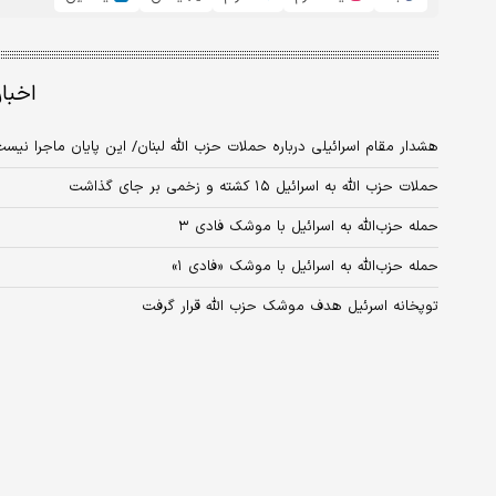
اخبا
هشدار مقام اسرائیلی درباره حملات حزب الله لبنان/ این پایان ماجرا نیس
حملات حزب الله به اسرائیل ۱۵ کشته و زخمی بر جای گذاشت
حمله حزب‌الله به اسرائیل با موشک فادی ۳
حمله حزب‌الله به اسرائیل با موشک «فادی ۱»
توپخانه اسرئیل هدف موشک حزب الله قرار گرفت