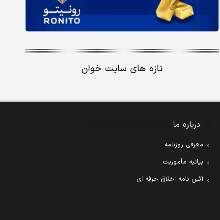
تازه های سایت خوان
درباره ما
معرفی روزنامه
بیانیه مأموریت
آئین نامه اخلاق حرفه ای