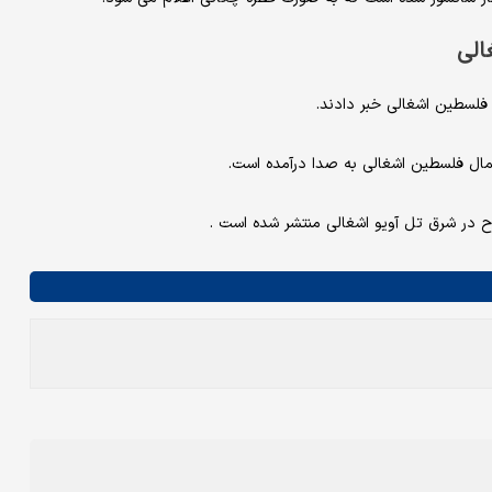
الی
فلسطین اشغالی خبر دادند.
ر شمال فلسطین اشغالی به صدا درآمده است.
 در شرق تل آویو اشغالی منتشر شده است .