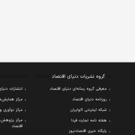
گروه نشریات دنیای اقتصاد
معرفی گروه رسانه‌ای دنیای اقتصاد
انتشارات دنیای
روزنامه دنیای اقتصاد
مرکز همایش‌ها
شبکه اینترنتی اکوایران
مرکز نوآوری و
مرکز پژوهش‌ه
هفته نامه تجارت فردا
اقتصاد
پایگاه خبری اقتصادنیوز