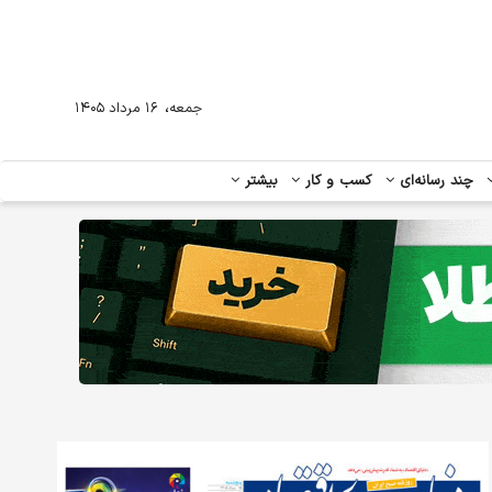
،
جمعه
۱۶ مرداد ۱۴۰۵
چند رسانه‌ای
کسب و کار
بیشتر