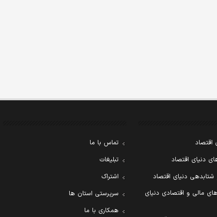
 اقتصاد
تماس با ما
ی دنیای اقتصاد
تبلیغات
 شتابدهی دنیای اقتصاد
اشتراک
ای مالی و اقتصادی دنیای
سرپرستی استان ها
همکاری با ما