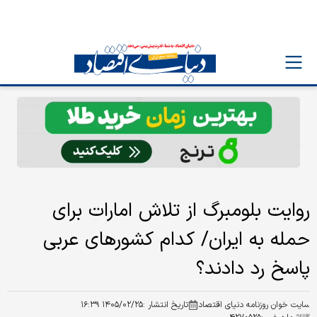
روایت بلومبرگ از تلاش امارات برای
حمله به ایران/ کدام کشورهای عربی
پاسخ رد دادند؟
سایت خوان روزنامه دنیای اقتصاد
تاریخ انتشار :
۱۴۰۵/۰۲/۲۵ ۱۶:۳۹