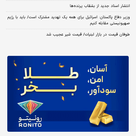
انتشار اسناد جدید از بشقاب پرنده‌ها
وزیر دفاع پاکستان: اسرائیل برای همه یک تهدید مشترک است/ باید با رژیم
صهیونیستی مقابله کنیم
طوفان قیمت در بازار لبنیات/ قیمت شیر عجیب شد