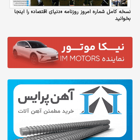
نسخه کامل شماره امروز روزنامه «دنیای‌ اقتصاد» را اینجا
بخوانید