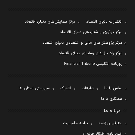
انتشارات دنیای اقتصاد
مرکز همایش‌های دنیای اقتصاد
مرکز نوآوری و شتابدهی دنیای اقتصاد
مرکز پژوهش‌های مالی و اقتصادی دنیای اقتصاد
مرکز راه حل‌های رسانه‌ای دنیای اقتصاد
روزنامه انگلیسی Financial Tribune
تماس با ما
تبلیغات
اشتراک
سرپرستی استان ها
همکاری با ما
درباره ما
معرفی روزنامه
بیانیه مأموریت
آئین نامه اخلاق حرفه ای