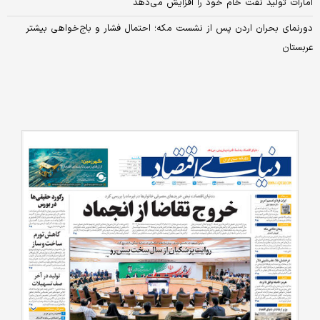
امارات تولید نفت خام خود را افزایش می‌دهد
دورنمای بحران اردن پس از نشست مکه؛ احتمال فشار و باج‌خواهی بیشتر
عربستان