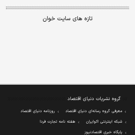
تازه های سایت خوان
گروه نشریات دنیای اقتصاد
معرفی گروه رسانه‌ای دنیای اقتصاد
روزنامه دنیای اقتصاد
شبکه اینترنتی اکوایران
هفته نامه تجارت فردا
پایگاه خبری اقتصادنیوز