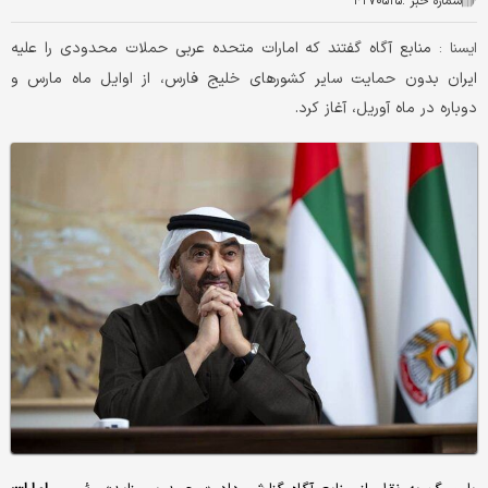
شماره خبر :
۴۲۷۰۵۲۵
منابع آگاه گفتند که امارات متحده عربی حملات محدودی را علیه
ایسنا :
ایران بدون حمایت سایر کشورهای خلیج فارس، از اوایل ماه مارس و
دوباره در ماه آوریل، آغاز کرد.