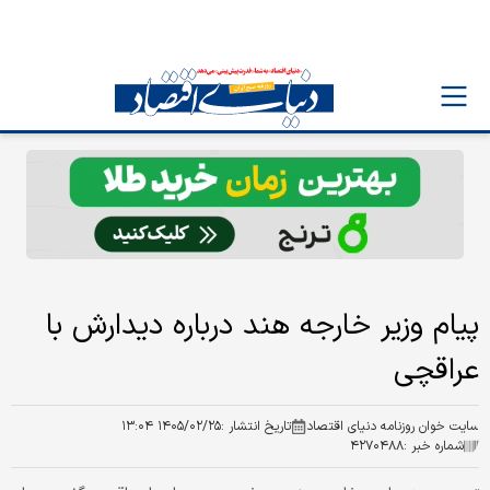
پیام وزیر خارجه هند درباره دیدارش با
عراقچی
سایت خوان روزنامه دنیای اقتصاد
تاریخ انتشار :
۱۴۰۵/۰۲/۲۵ ۱۳:۰۴
شماره خبر :
۴۲۷۰۴۸۸