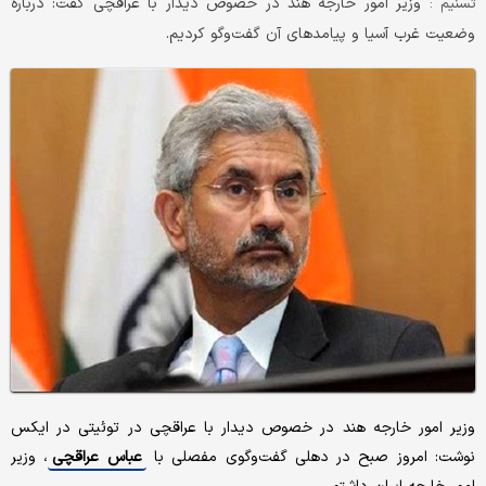
وزیر امور خارجه هند در خصوص دیدار با عراقچی گفت: درباره
تسنیم :
وضعیت غرب آسیا و پیامدهای آن گفت‌وگو کردیم.
وزیر امور خارجه هند در خصوص دیدار با عراقچی در توئیتی در ایکس
نوشت: امروز صبح در دهلی گفت‌وگوی مفصلی با
عباس عراقچی
، وزیر