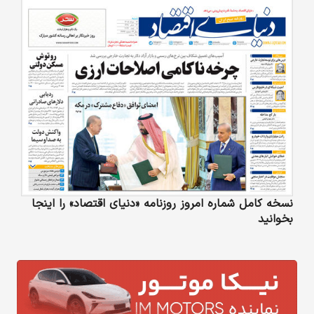
نسخه کامل شماره امروز روزنامه «دنیای‌ اقتصاد» را اینجا
بخوانید