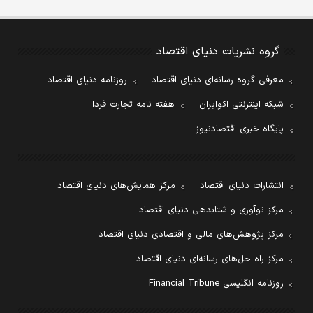
گروه نشریات دنیای اقتصاد
معرفی گروه رسانه‌ای دنیای اقتصاد
روزنامه دنیای اقتصاد
شبکه اینترنتی اکوایران
هفته نامه تجارت فردا
پایگاه خبری اقتصادنیوز
انتشارات دنیای اقتصاد
مرکز همایش‌های دنیای اقتصاد
مرکز نوآوری و شتابدهی دنیای اقتصاد
مرکز پژوهش‌های مالی و اقتصادی دنیای اقتصاد
مرکز راه حل‌های رسانه‌ای دنیای اقتصاد
روزنامه انگلیسی Financial Tribune