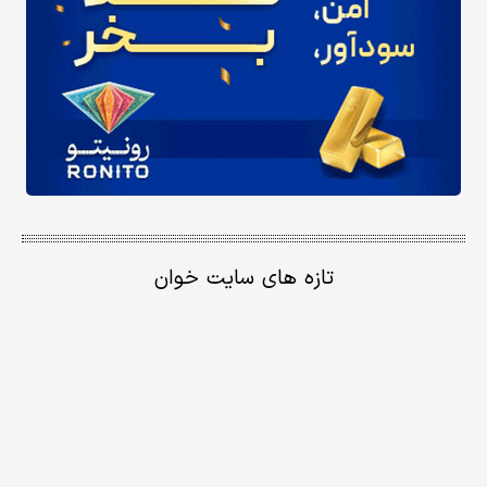
تازه های سایت خوان