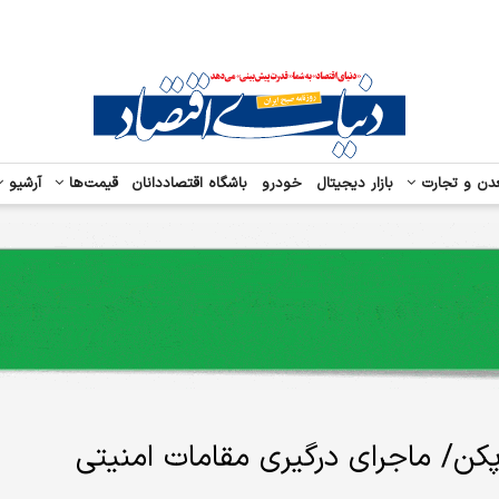
دن و تجارت
بازار دیجیتال
خودرو
باشگاه اقتصاددانان
قیمت‌ها
آرشیو
کن/ ماجرای درگیری مقامات امنیتی