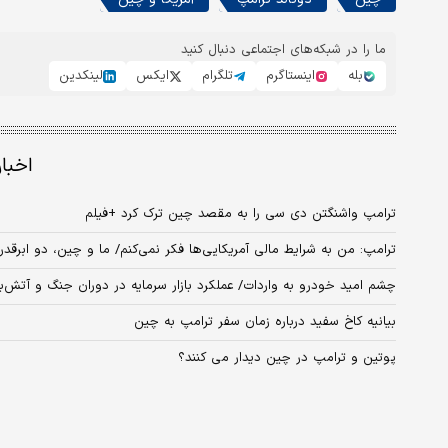
ما را در شبکه‌های اجتماعی دنبال کنید
بله
اینستاگرم
تلگرام
ایکس
لینکدین
اخبا
ترامپ واشنگتن دی سی را به مقصد چین ترک کرد +فیلم
ترامپ: من به شرایط مالی آمریکایی‌ها فکر نمی‌کنم/ ما و چین، دو ابرقد
چشم امید خودرو به واردات/ عملکرد بازار سرمایه در دوران جنگ و آتش‌
بیانیه کاخ سفید درباره زمان سفر ترامپ به چین
پوتین و ترامپ در چین دیدار می کنند؟