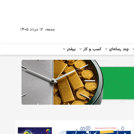
،
جمعه
۱۶ مرداد ۱۴۰۵
چند رسانه‌ای
کسب و کار
بیشتر