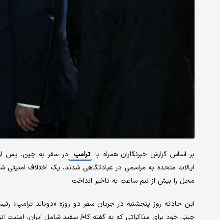
بر اساس گزارش‌ خبرنگاران همراه با
ترامپ
در سفر به چین، پس از
ایالات متحده به مراسمی در عبادتگاهی ​​شدند، یک اختلاف امنیتی 
محل را بیش از نیم ساعت به تاخیر انداخت.
این حادثه روز پنجشنبه در جریان سفر دو روزه «دونالد ترامپ» رئی
چینی خود برای مذاکراتی که به گفته کاخ سفید شامل ایران، امنیت انرژ