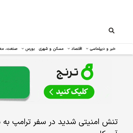
خبر و دیپلماسی
اقتصاد
مسکن و شهری
بورس
صنعت، مع
تنش امنیتی شدید در سفر ترامپ به پ