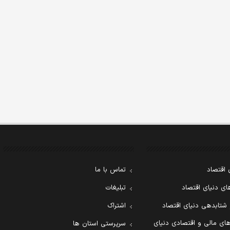
 اقتصاد
تماس با ما
ی دنیای اقتصاد
تبلیغات
 شتابدهی دنیای اقتصاد
اشتراک
ای مالی و اقتصادی دنیای
سرپرستی استان ها