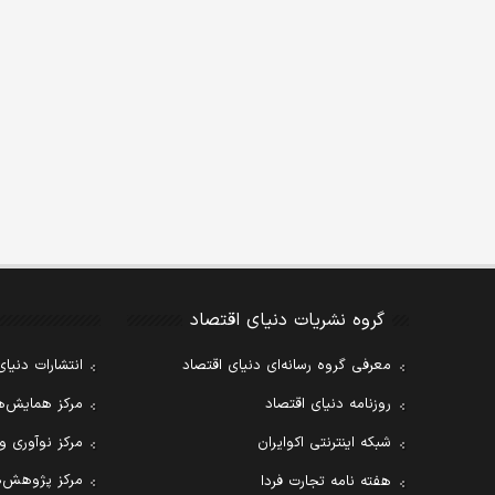
گروه نشریات دنیای اقتصاد
معرفی گروه رسانه‌ای دنیای اقتصاد
انتشارات دنیای
روزنامه دنیای اقتصاد
مرکز همایش‌ها
شبکه اینترنتی اکوایران
مرکز نوآوری و
مرکز پژوهش‌ه
هفته نامه تجارت فردا