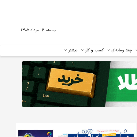
،
جمعه
۱۶ مرداد ۱۴۰۵
چند رسانه‌ای
کسب و کار
بیشتر