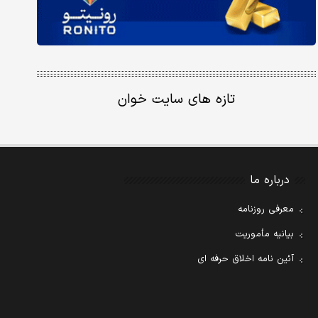
تازه های سایت خوان
درباره ما
معرفی روزنامه
بیانیه مأموریت
آئین نامه اخلاق حرفه ای