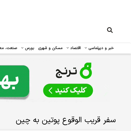
خبر و دیپلماسی
اقتصاد
مسکن و شهری
بورس
صنعت، مع
سفر قریب الوقوع پوتین به چین