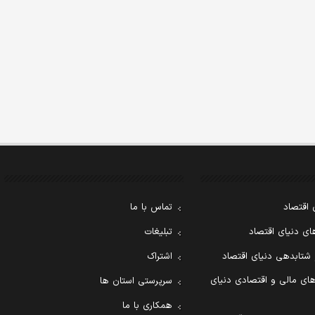
 اقتصاد
تماس با ما
ی دنیای اقتصاد
تبلیغات
 شتابدهی دنیای اقتصاد
اشتراک
ای مالی و اقتصادی دنیای
سرپرستی استان ها
همکاری با ما