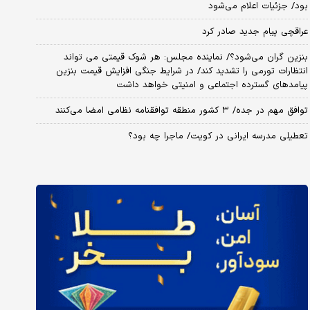
بود/ جزئیات اعلام می‌شود
عراقچی پیام جدید صادر کرد
بنزین گران می‌شود؟/ نماینده مجلس: هر شوک قیمتی می تواند
انتظارات تورمی را تشدید کند/ در شرایط جنگی افزایش قیمت بنزین
پیامدهای گسترده اجتماعی و امنیتی خواهد داشت
توافق مهم در جده/ ۳ کشور منطقه توافقنامه نظامی امضا می‌کنند
تعطیلی مدرسه ایرانی در کویت/ ماجرا چه بود؟