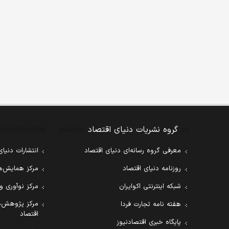
گروه نشریات دنیای اقتصاد
معرفی گروه رسانه‌ای دنیای اقتصاد
انتشارات دنیای
روزنامه دنیای اقتصاد
مرکز همایش‌ها
شبکه اینترنتی اکوایران
مرکز نوآوری و
مرکز پژوهش‌ه
هفته نامه تجارت فردا
اقتصاد
پایگاه خبری اقتصادنیوز