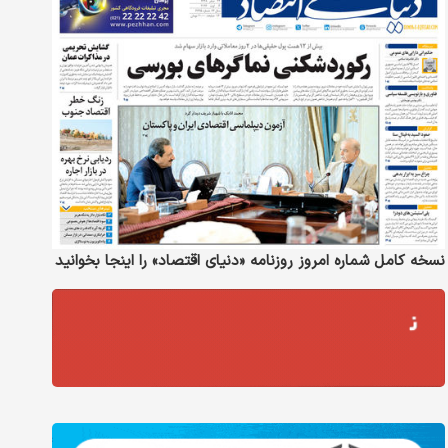
نسخه کامل شماره امروز روزنامه «دنیای‌ اقتصاد» را اینجا بخوانید