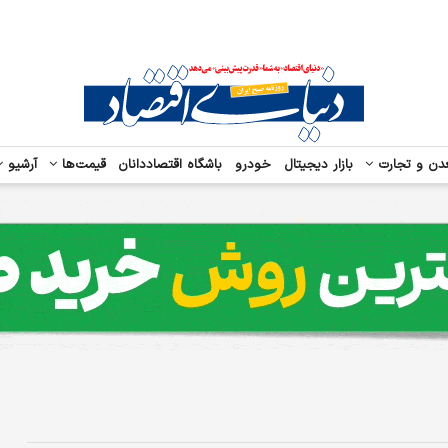
دن و تجارت
بازار دیجیتال
خودرو
باشگاه اقتصاددانان
قیمت‌ها
آرشیو