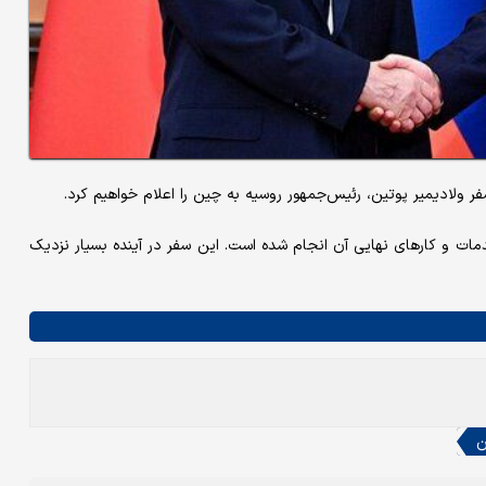
لادیمیر پوتین، رئیس‌جمهور روسیه به چین را اعلام خواهیم کرد.
دمات و کارهای نهایی آن انجام شده است. این سفر در آینده بسیار نزدیک
ن