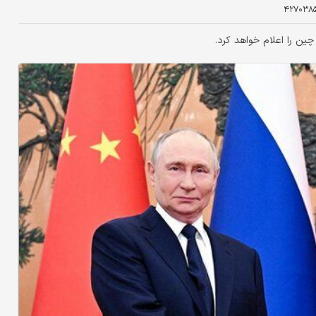
۴۲۷۰۳۸
ن را اعلام خواهد کرد.