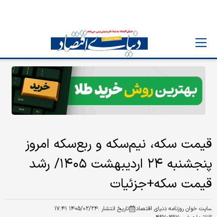
قیمت سکه، نیم‌سکه و ربع‌سکه امروز
پنجشنبه ۲۴ اردیبهشت ۱۴۰۵/ رشد
قیمت سکه+جزئیات
سایت خوان روزنامه دنیای اقتصاد
تاریخ انتشار :
۱۴۰۵/۰۲/۲۴ ۱۷:۴۱