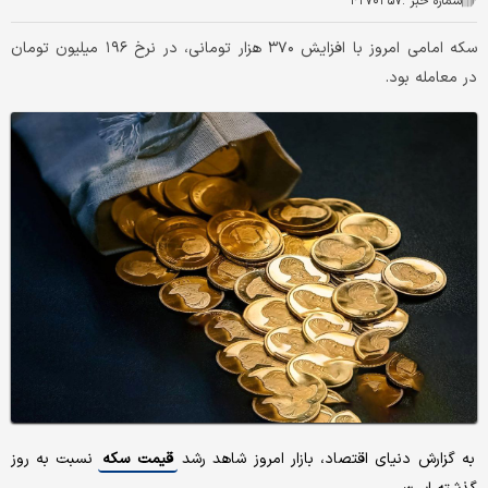
شماره خبر :
۴۲۷۰۳۵۷
سکه امامی امروز با افزایش ۳۷۰ هزار تومانی، در نرخ ۱۹۶ میلیون تومان
در معامله بود.
به گزارش دنیای اقتصاد، بازار امروز شاهد رشد
قیمت سکه
نسبت به روز