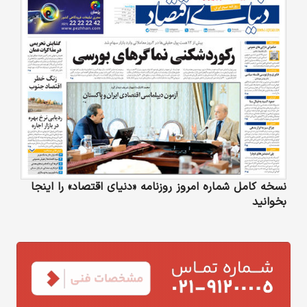
نسخه کامل شماره امروز روزنامه «دنیای‌ اقتصاد» را اینجا
بخوانید