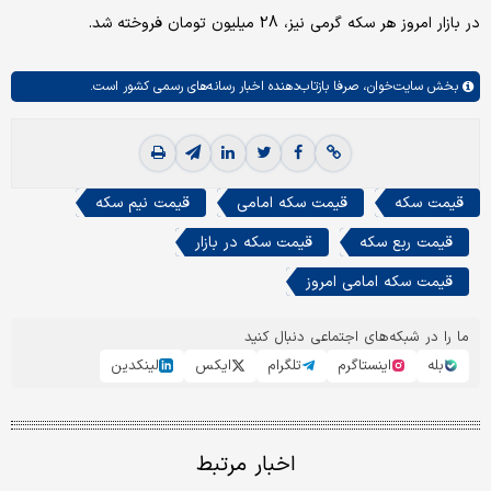
در بازار امروز هر سکه گرمی نیز، 28 میلیون تومان فروخته شد.
بخش
سایت‌خوان،
صرفا بازتاب‌دهنده اخبار رسانه‌های رسمی کشور است.
قیمت سکه
قیمت سکه امامی
قیمت نیم سکه
قیمت ربع سکه
قیمت سکه در بازار
قیمت سکه امامی امروز
ما را در شبکه‌های اجتماعی دنبال کنید
بله
اینستاگرم
تلگرام
ایکس
لینکدین
اخبار مرتبط