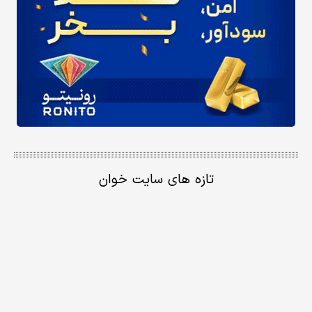
تازه های سایت خوان