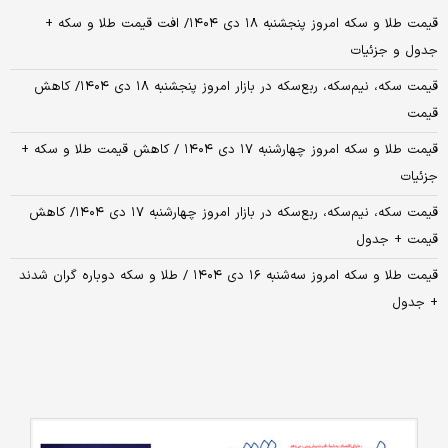
قیمت طلا و سکه امروز پنجشنبه ۱۸ دی ۱۴۰۴/ افت قیمت طلا و سکه +
جدول و جزئیات
قیمت سکه، نیم‌سکه، ربع‌سکه در بازار امروز پنجشنبه ۱۸ دی ۱۴۰۴/ کاهش
قیمت
قیمت طلا و سکه امروز چهارشنبه ۱۷ دی ۱۴۰۴ / کاهش قیمت طلا و سکه +
جزئیات
قیمت سکه، نیم‌سکه، ربع‌سکه در بازار امروز چهارشنبه ۱۷ دی ۱۴۰۴/ کاهش
قیمت + جدول
قیمت طلا و سکه امروز سه‌شنبه ۱۶ دی ۱۴۰۴ / طلا و سکه دوباره گران شدند
+ جدول