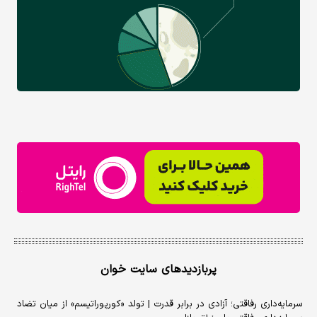
پربازدیدهای سایت خوان
سرمایه‌داری رفاقتی؛ آزادی در برابر قدرت | تولد «کورپوراتیسم» از میان تضاد