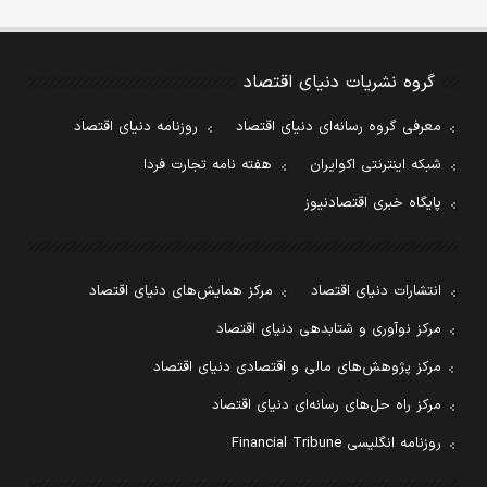
گروه نشریات دنیای اقتصاد
معرفی گروه رسانه‌ای دنیای اقتصاد
روزنامه دنیای اقتصاد
شبکه اینترنتی اکوایران
هفته نامه تجارت فردا
پایگاه خبری اقتصادنیوز
انتشارات دنیای اقتصاد
مرکز همایش‌های دنیای اقتصاد
مرکز نوآوری و شتابدهی دنیای اقتصاد
مرکز پژوهش‌های مالی و اقتصادی دنیای اقتصاد
مرکز راه حل‌های رسانه‌ای دنیای اقتصاد
روزنامه انگلیسی Financial Tribune