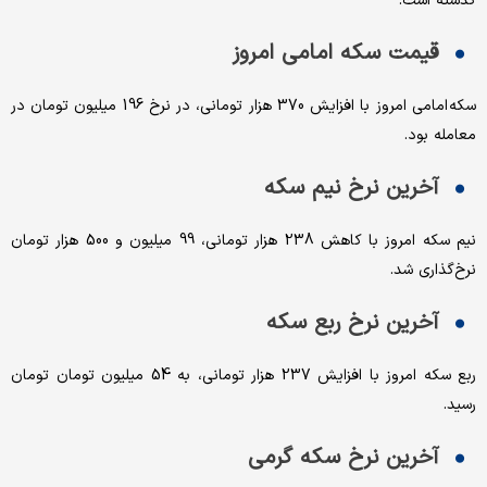
گذشته است.
قیمت سکه امامی امروز
سکه امامی امروز با افزایش 370 هزار تومانی، در نرخ 196 میلیون تومان در
معامله بود.
آخرین نرخ نیم سکه
نیم سکه امروز با کاهش 238 هزار تومانی، 99 میلیون و 500 هزار تومان
نرخ‌گذاری شد.
آخرین نرخ ربع سکه
ربع سکه امروز با افزایش 237 هزار تومانی، به 54 میلیون تومان تومان
رسید.
آخرین نرخ سکه گرمی