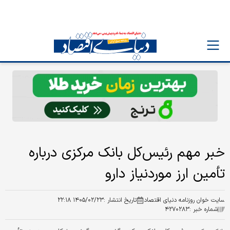
خبر مهم رئیس‌کل بانک مرکزی درباره
تأمین ارز موردنیاز دارو
سایت خوان روزنامه دنیای اقتصاد
تاریخ انتشار :
۱۴۰۵/۰۲/۲۳ ۲۲:۱۸
شماره خبر :
۴۲۷۰۲۸۳