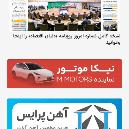
نسخه کامل شماره امروز روزنامه «دنیای‌ اقتصاد» را اینجا
بخوانید