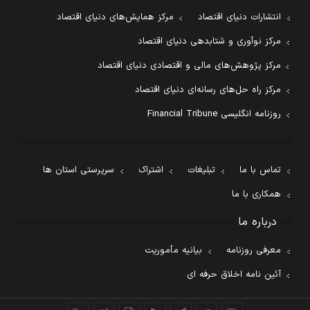
انتشارات دنیای اقتصاد
مرکز همایش‌های دنیای اقتصاد
مرکز نوآوری و شتابدهی دنیای اقتصاد
مرکز پژوهش‌های مالی و اقتصادی دنیای اقتصاد
مرکز راه حل‌های رسانه‌ای دنیای اقتصاد
روزنامه انگلیسی Financial Tribune
تماس با ما
تبلیغات
اشتراک
سرپرستی استان ها
همکاری با ما
درباره ما
معرفی روزنامه
بیانیه مأموریت
آئین نامه اخلاق حرفه ای