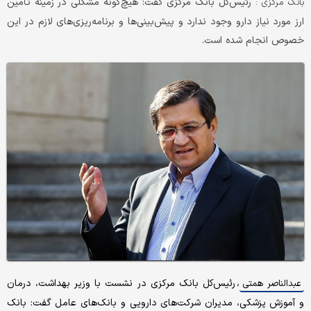
رئیس‌کل بانک مرکزی گفت: هیچ‌گونه مشکلی در زمینه تأمین
بانک مرکزی :
ارز مورد نیاز دارو وجود ندارد و پیش‌بینی‌ها و برنامه‌ریزی‌های لازم در این
خصوص انجام شده است.
، رئیس‌کل بانک مرکزی در نشست با وزیر بهداشت، درمان
عبدالناصر همتی
و آموزش پزشکی، مدیران شرکت‌های دارویی و بانک‌های عامل گفت: بانک