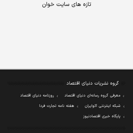
تازه های سایت خوان
گروه نشریات دنیای اقتصاد
معرفی گروه رسانه‌ای دنیای اقتصاد
روزنامه دنیای اقتصاد
شبکه اینترنتی اکوایران
هفته نامه تجارت فردا
پایگاه خبری اقتصادنیوز