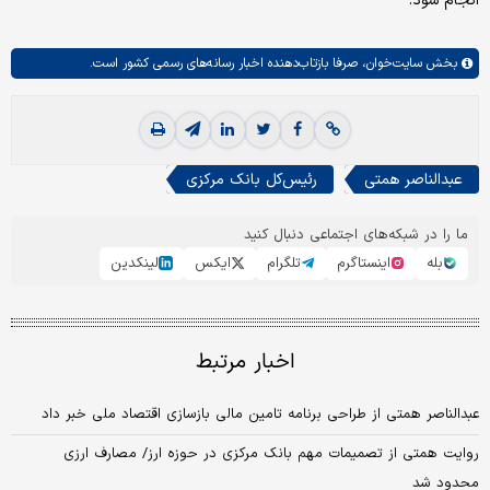
انجام شود.
بخش
سایت‌خوان،
صرفا بازتاب‌دهنده اخبار رسانه‌های رسمی کشور است.
عبدالناصر همتی
رئیس‌کل بانک مرکزی
ما را در شبکه‌های اجتماعی دنبال کنید
بله
اینستاگرم
تلگرام
ایکس
لینکدین
اخبار مرتبط
عبدالناصر همتی از طراحی برنامه تامین مالی بازسازی اقتصاد ملی خبر داد
روایت همتی از تصمیمات مهم بانک مرکزی در حوزه ارز/ مصارف ارزی
محدود شد