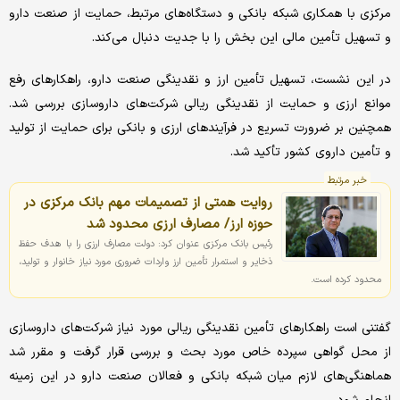
مرکزی با همکاری شبکه بانکی و دستگاه‌های مرتبط، حمایت از صنعت دارو
و تسهیل تأمین مالی این بخش را با جدیت دنبال می‌کند.
در این نشست، تسهیل تأمین ارز و نقدینگی صنعت دارو، راهکارهای رفع
موانع ارزی و حمایت از نقدینگی ریالی شرکت‌های داروسازی بررسی شد.
همچنین بر ضرورت تسریع در فرآیندهای ارزی و بانکی برای حمایت از تولید
و تأمین داروی کشور تأکید شد.
خبر مرتبط
روایت همتی از تصمیمات مهم بانک مرکزی در
حوزه ارز/ مصارف ارزی محدود شد
رئیس بانک مرکزی عنوان کرد: دولت مصارف ارزی را با هدف حفظ
ذخایر و استمرار تأمین ارز واردات ضروری مورد نیاز خانوار و تولید،
محدود کرده است.
گفتنی است راهکارهای تأمین نقدینگی ریالی مورد نیاز شرکت‌های داروسازی
از محل گواهی سپرده خاص مورد بحث و بررسی قرار گرفت و مقرر شد
هماهنگی‌های لازم میان شبکه بانکی و فعالان صنعت دارو در این زمینه