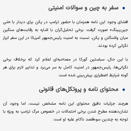
سفر به چین و سوالات امنیتی
افشای وجود این نامه همزمان با حضور ترامپ در پکن برای دیدار با «شی
جین‌پینگ» صورت گرفت. برخی تحلیل‌گران با اشاره به رقابت‌های سنگین
میان واشنگتن و پکن، نسبت به امنیت رئیس‌جمهور آمریکا در این سفر ابراز
نگرانی کرده بودند.
با این حال، سباستین گورکا در مصاحبه‌ای اعلام کرد که برخلاف برخی
نگرانی‌ها، رئیس‌جمهور در امنیت کامل به سر می‌برد و تدابیر لازم برای هر
گونه شرایط اضطراری پیش‌بینی شده است.
محتوای نامه و پروتکل‌های قانونی
هرچند جزئیات دقیق محتوای این نامه مشخص نیست، اما وجود آن
نشان‌دهنده مطرح شدن برخی احتمالات در خصوص مرگ ترامپ به ویژه با
توجه به چندین سوءقصد ناکام علیه او است.