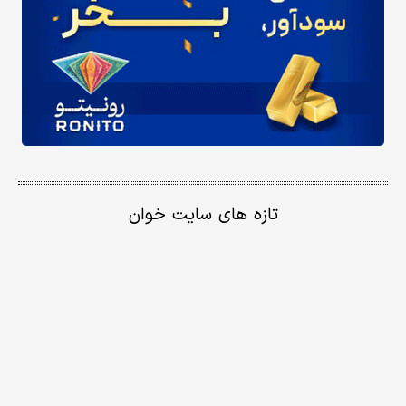
تازه های سایت خوان