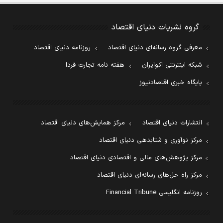
گروه نشریات دنیای اقتصاد
معرفی گروه رسانه‌ای دنیای اقتصاد
روزنامه دنیای اقتصاد
شبکه اینترنتی اکوایران
هفته نامه تجارت فردا
پایگاه خبری اقتصادنیوز
انتشارات دنیای اقتصاد
مرکز همایش‌های دنیای اقتصاد
مرکز نوآوری و شتابدهی دنیای اقتصاد
مرکز پژوهش‌های مالی و اقتصادی دنیای اقتصاد
مرکز راه حل‌های رسانه‌ای دنیای اقتصاد
روزنامه انگلیسی Financial Tribune