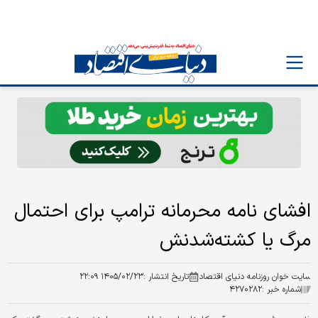
افشای نامه‌ محرمانه ترامپ برای احتمال
مرگ یا کشته‌شدنش
سایت خوان روزنامه دنیای اقتصاد
تاریخ انتشار :
۱۴۰۵/۰۲/۲۳ ۲۲:۰۹
شماره خبر :
۴۲۷۰۲۸۲