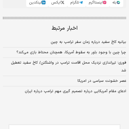
بله
اینستاگرم
تلگرام
ایکس
لینکدین
اخبار مرتبط
بیانیه کاخ سفید درباره زمان سفر ترامپ به چین
چرا چین با وجود باور به سقوط آمریکا، همچنان محتاط بازی می‌کند؟
فوری؛ تیراندازی نزدیک محل اقامت ترامپ در واشنگتن/ کاخ سفید تعطیل
شد
عصر خشونت سیاسی در امریکا
ادعای مقام آمریکایی درباره تصمیم گیری مهم ترامپ درباره ایران