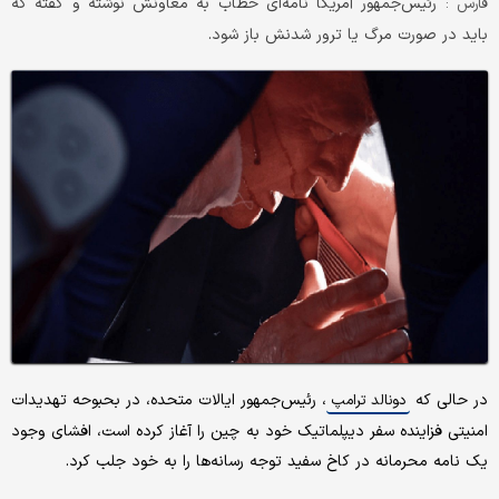
رئیس‌جمهور آمریکا نامه‌ای خطاب به معاونش نوشته و گفته که
فارس :
باید در صورت مرگ یا ترور شدنش باز شود.
در حالی که
، رئیس‌جمهور ایالات متحده، در بحبوحه تهدیدات
دونالد ترامپ
امنیتی فزاینده سفر دیپلماتیک خود به چین را آغاز کرده است، افشای وجود
یک نامه محرمانه در کاخ سفید توجه رسانه‌ها را به خود جلب کرد.