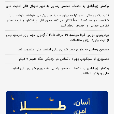
واکنش زیدآبادی به انتصاب محسن رضایی به دبیر شورای عالی امنیت ملی
کنایه یک روحانی اصولگرا به یاران سعید جلیلی/ می خواهند دولت را با
شکست مواجه کنند/ دائماً تلاش می‌کنند میان آقای پزشکیان و فرماندهان
نظامی جدایی و اختلاف ایجاد کنند
​پیش‌بینی بورس فردا دوشنبه ۱۹ مرداد ۱۴۰۵/ آزمون مهم بازار سرمایه پس
از ثبت رکورد ارزش معاملات
محسن رضایی به عنوان دبیر شورای عالی امنیت ملی منصوب شد
تصاویری از سرنگونی پهپاد ناشناس در نزدیکی تنگه هرمز + فیلم
واکنش زیدآبادی به انتصاب محسن رضایی به دبیری شورای عالی امنیت
ملی و رفتن ذوالقدر