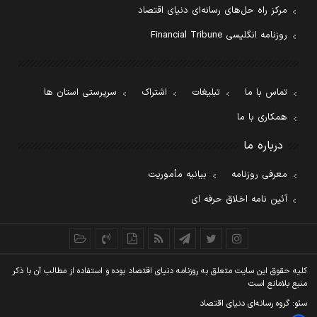
مرکز راه حل‌های رسانه‌ای دنیای اقتصاد
روزنامه انگلیسی Financial Tribune
تماس با ما
تبلیغات
اشتراک
سرپرستی استان ها
همکاری با ما
درباره ما
معرفی روزنامه
بیانیه مأموریت
آئین نامه اخلاق حرفه ای
کليه حقوق اين سايت متعلق به روزنامه دنيای اقتصاد بوده و استفاده از مطالب آن با ذکر
منبع بلامانع است
سئو: گروه رسانه‌ای دنیای اقتصاد