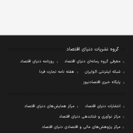
گروه نشریات دنیای اقتصاد
معرفی گروه رسانه‌ای دنیای اقتصاد
روزنامه دنیای اقتصاد
شبکه اینترنتی اکوایران
هفته نامه تجارت فردا
پایگاه خبری اقتصادنیوز
انتشارات دنیای اقتصاد
مرکز همایش‌های دنیای اقتصاد
مرکز نوآوری و شتابدهی دنیای اقتصاد
مرکز پژوهش‌های مالی و اقتصادی دنیای اقتصاد