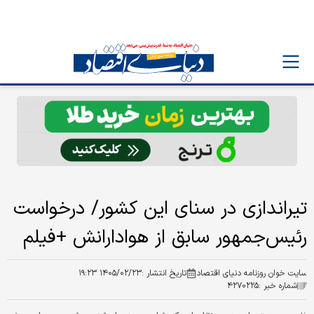
تیراندازی‌ در سنای این کشور/ درخواست
رئیس‌جمهور سابق از هوادارانش +فیلم
سایت خوان روزنامه دنیای اقتصاد
تاریخ انتشار :
۱۴۰۵/۰۲/۲۳ ۱۹:۲۳
شماره خبر :
۴۲۷۰۲۲۵