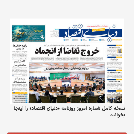
نسخه کامل شماره امروز روزنامه «دنیای‌ اقتصاد» را اینجا
بخوانید