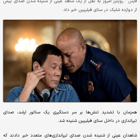
رویترز امروز به نقل از یک شاهد عینی از شنیده شدن صدای بیش
فارس :
از دوازده شلیک در سنای فیلیپین خبر داد.
همزمان با تشدید تنش‌ها بر سر دستگیری یک سناتور ارشد، صدای
تیراندازی در داخل سنای فیلیپین شنیده شد.
شاهدان عینی از شنیده شدن صدای تیراندازی‌های متعدد خبر دادند که