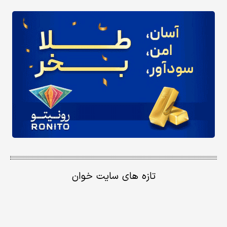
تازه های سایت خوان