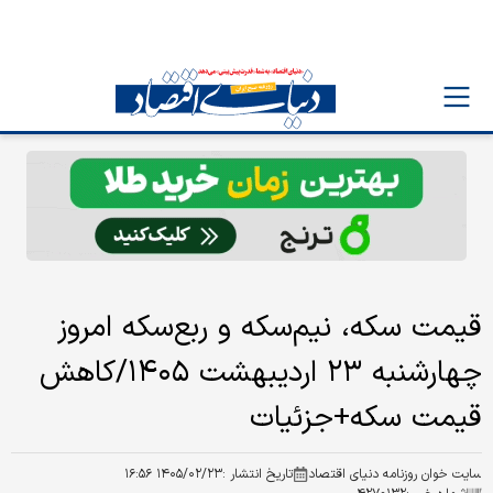
قیمت سکه، نیم‌سکه و ربع‌سکه امروز
چهارشنبه ۲۳ اردیبهشت ۱۴۰۵/کاهش
قیمت سکه+جزئیات
سایت خوان روزنامه دنیای اقتصاد
تاریخ انتشار :
۱۴۰۵/۰۲/۲۳ ۱۶:۵۶