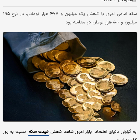
شماره خبر :
۴۲۷۰۱۳۲
سکه امامی امروز با کاهش یک میلیون و ۴۷۷ هزار تومانی، در نرخ ۱۹۵
میلیون و ۵۰۰ هزار تومان در معامله بود.
به گزارش دنیای اقتصاد، بازار امروز شاهد کاهش
قیمت سکه
نسبت به روز