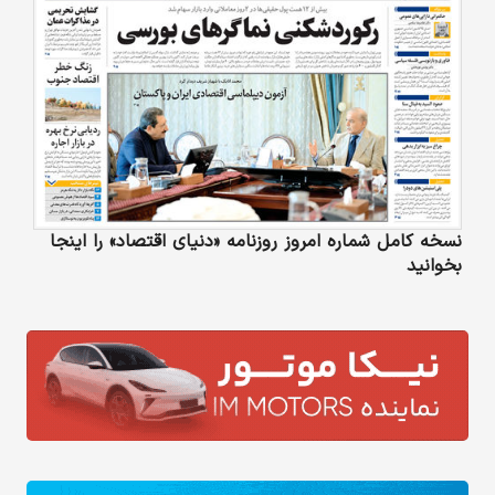
نسخه کامل شماره امروز روزنامه «دنیای‌ اقتصاد» را اینجا
بخوانید