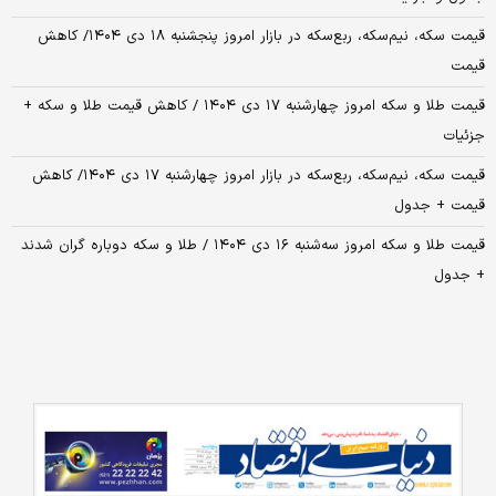
قیمت سکه، نیم‌سکه، ربع‌سکه در بازار امروز پنجشنبه ۱۸ دی ۱۴۰۴/ کاهش
قیمت
قیمت طلا و سکه امروز چهارشنبه ۱۷ دی ۱۴۰۴ / کاهش قیمت طلا و سکه +
جزئیات
قیمت سکه، نیم‌سکه، ربع‌سکه در بازار امروز چهارشنبه ۱۷ دی ۱۴۰۴/ کاهش
قیمت + جدول
قیمت طلا و سکه امروز سه‌شنبه ۱۶ دی ۱۴۰۴ / طلا و سکه دوباره گران شدند
+ جدول