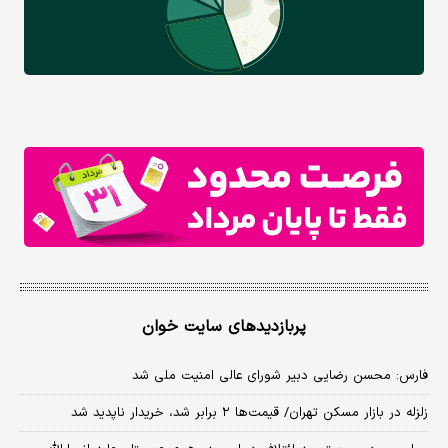
پربازدیدهای سایت خوان
فارس: محسن رضایی دبیر شورای عالی امنیت ملی شد
زلزله در بازار مسکن تهران/ قیمت‌ها ۲ برابر شد، خریدار ناپدید شد