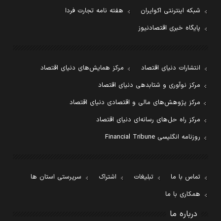
شبکه اینترنتی اکوایران
هفته نامه تجارت فردا
پایگاه خبری اقتصادنیوز
انتشارات دنیای اقتصاد
مرکز همایش‌های دنیای اقتصاد
مرکز نوآوری و شتابدهی دنیای اقتصاد
مرکز پژوهش‌های مالی و اقتصادی دنیای اقتصاد
مرکز راه حل‌های رسانه‌ای دنیای اقتصاد
روزنامه انگلیسی Financial Tribune
تماس با ما
تبلیغات
اشتراک
سرپرستی استان ها
همکاری با ما
درباره ما