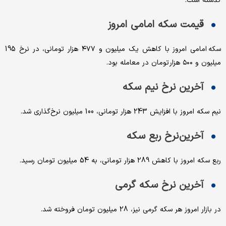
گذشته است.
قیمت سکه امامی امروز
سکه امامی امروز با کاهش یک میلیون و ۴۷۷ هزار تومانی، در نرخ 195
میلیون و ۵۰۰ هزار تومان در معامله بود.
آخرین نرخ نیم سکه
نیم سکه امروز با افزایش 243 هزار تومانی، 100 میلیون نرخ‌گذاری شد.
آخرین نرخ ربع سکه
ربع سکه امروز با کاهش 289 هزار تومانی، به 54 میلیون تومان رسید.
آخرین نرخ سکه گرمی
در بازار امروز هر سکه گرمی نیز، 28 میلیون تومان فروخته شد.