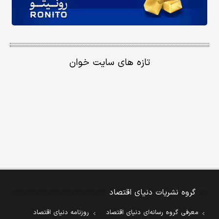
تازه های سایت خوان
گروه نشریات دنیای اقتصاد
معرفی گروه رسانه‌ای دنیای اقتصاد
روزنامه دنیای اقتصاد