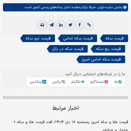
بخش
سایت‌خوان،
صرفا بازتاب‌دهنده اخبار رسانه‌های رسمی کشور است.
قیمت سکه
قیمت سکه امامی
قیمت نیم سکه
قیمت ربع سکه
قیمت سکه در بازار
قیمت سکه امامی امروز
ما را در شبکه‌های اجتماعی دنبال کنید
بله
اینستاگرم
تلگرام
ایکس
لینکدین
اخبار مرتبط
قیمت طلا و سکه امروز پنجشنبه ۱۸ دی ۱۴۰۴/ افت قیمت طلا و سکه +
جدول و جزئیات