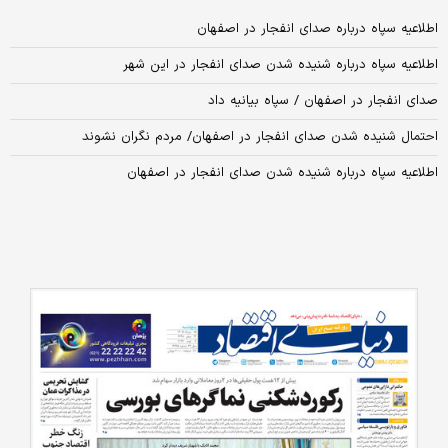
اطلاعیه سپاه درباره صدای انفجار در اصفهان
اطلاعیه سپاه درباره شنیده شدن صدای انفجار در این شهر
صدای انفجار در اصفهان / سپاه بیانیه داد
احتمال شنیده شدن صدای انفجار در اصفهان/ مردم نگران نشوند
اطلاعیه سپاه درباره شنیده شدن صدای انفجار در اصفهان