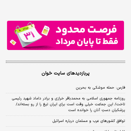
پربازدیدهای سایت خوان
فارس: حمله موشکی به بحرین
روزنامه جمهوری اسلامی به محمدباقر خرازی و برادر داماد شهید رئیسی
تاخت/ این جماعت خیلی وقت است برای ایران تیغ را از رو بسته‌اند/
پزشکیان دستِ آنان را خوانده است
توافق کشورهای عرب و مسلمان درباره اسرائیل