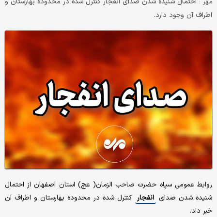
احتمال شنیده شدن صدای انفجار کنترل شده در محدوده بهارستان و
مهر :
اطراف آن وجود دارد.
روابط عمومی سپاه حضرت صاحب‌ الزمان( عج) استان اصفهان از احتمال
شنیده شدن صدای
انفجار
کنترل شده در محدوده بهارستان و اطراف آن
خبر داد.