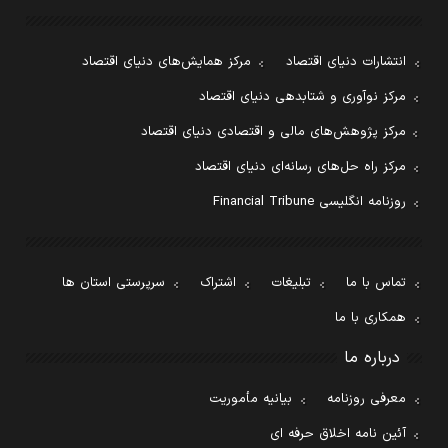
انتشارات دنیای اقتصاد
مرکز همایش‌های دنیای اقتصاد
مرکز نوآوری و شتابدهی دنیای اقتصاد
مرکز پژوهش‌های مالی و اقتصادی دنیای اقتصاد
مرکز راه حل‌های رسانه‌ای دنیای اقتصاد
روزنامه انگلیسی Financial Tribune
تماس با ما
تبلیغات
اشتراک
سرپرستی استان ها
همکاری با ما
درباره ما
معرفی روزنامه
بیانیه مأموریت
آئین نامه اخلاق حرفه ای