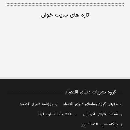
تازه های سایت خوان
گروه نشریات دنیای اقتصاد
معرفی گروه رسانه‌ای دنیای اقتصاد
روزنامه دنیای اقتصاد
شبکه اینترنتی اکوایران
هفته نامه تجارت فردا
پایگاه خبری اقتصادنیوز