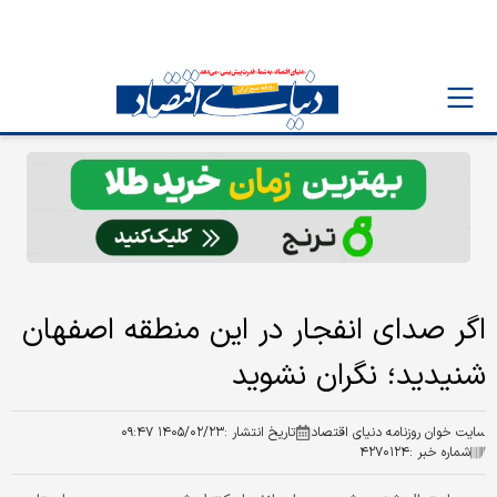
اگر صدای انفجار در این منطقه اصفهان
شنیدید؛ نگران نشوید
سایت خوان روزنامه دنیای اقتصاد
تاریخ انتشار :
۱۴۰۵/۰۲/۲۳ ۰۹:۴۷
شماره خبر :
۴۲۷۰۱۲۴