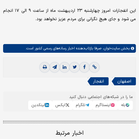
این انفجارات امروز چهارشنبه ۲۳ اردیبهشت ماه از ساعت ۹ الی ۱۷ انجام
می شود و جای هیچ نگرانی برای مردم عزیز نخواهد بود.
بخش
سایت‌خوان،
صرفا بازتاب‌دهنده اخبار رسانه‌های رسمی کشور است.
اصفهان
انفجار
ما را در شبکه‌های اجتماعی دنبال کنید
بله
اینستاگرم
تلگرام
ایکس
لینکدین
اخبار مرتبط