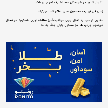
انفجار شدید در شهرستان صحنه/ یک نفر جان باخت
زمان فروش یک محصول سایپا اعلام شد+ جزئیات
معاون ترامپ: به دنبال پایان موفقیت‌آمیز مناقشه ایران هستیم/ خوشحال
می‌شوم ایرانی ها مرا مسئول پایان جنگ بدانند