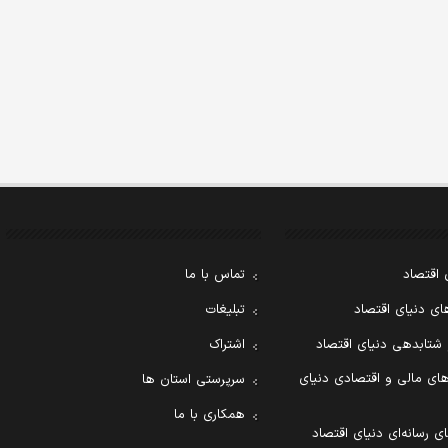
 اقتصاد
تماس با ما
ی دنیای اقتصاد
تبلیغات
 شتابدهی دنیای اقتصاد
اشتراک
ای مالی و اقتصادی دنیای
سرپرستی استان ها
همکاری با ما
ی رسانه‌ای دنیای اقتصاد