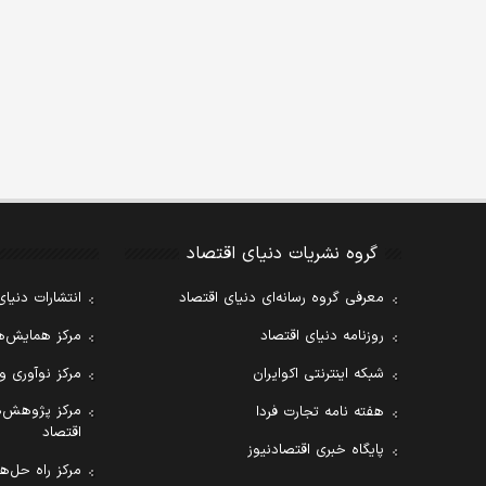
گروه نشریات دنیای اقتصاد
معرفی گروه رسانه‌ای دنیای اقتصاد
انتشارات دنیای
روزنامه دنیای اقتصاد
مرکز همایش‌ها
شبکه اینترنتی اکوایران
مرکز نوآوری و
مرکز پژوهش‌ه
هفته نامه تجارت فردا
اقتصاد
پایگاه خبری اقتصادنیوز
مرکز راه حل‌ها