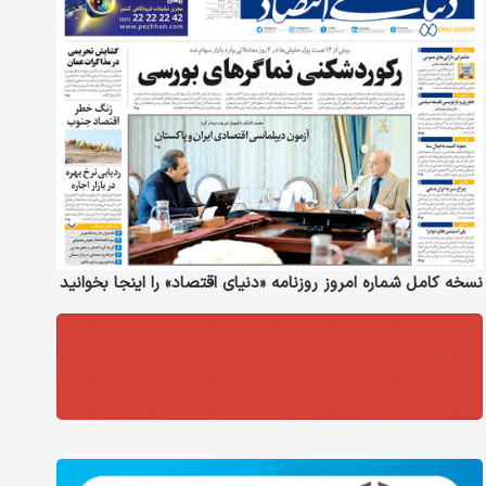
نسخه کامل شماره امروز روزنامه «دنیای‌ اقتصاد» را اینجا بخوانید