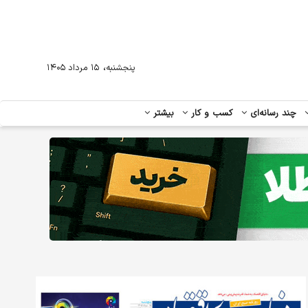
،
پنجشنبه
۱۵ مرداد ۱۴۰۵
چند رسانه‌ای
کسب و کار
بیشتر