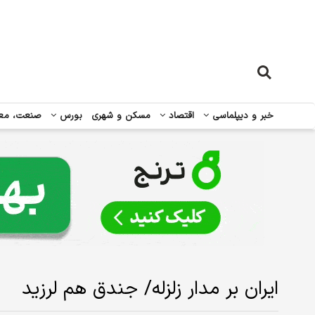
خبر و دیپلماسی
اقتصاد
مسکن و شهری
بورس
صنعت، مع
ایران بر مدار زلزله/ جندق هم لرزید