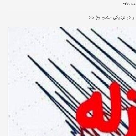
۴۲۷۰۱۰۵