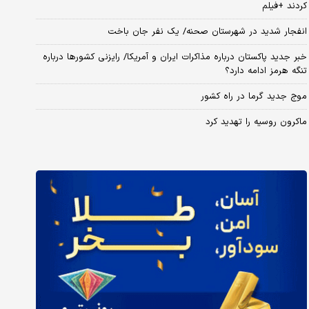
کردند +فیلم
انفجار شدید در شهرستان صحنه/ یک نفر جان باخت
خبر جدید پاکستان درباره مذاکرات ایران و آمریکا/ رایزنی کشورها درباره
تنگه هرمز ادامه دارد؟
موج جدید گرما در راه کشور
ماکرون روسیه را تهدید کرد