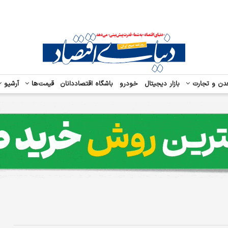
دن و تجارت
بازار دیجیتال
خودرو
باشگاه اقتصاددانان
قیمت‌ها
آرشیو