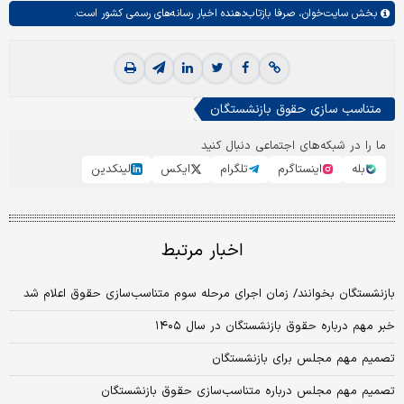
بخش
سایت‌خوان،
صرفا بازتاب‌دهنده اخبار رسانه‌های رسمی کشور است.
متناسب سازی حقوق بازنشستگان
ما را در شبکه‌های اجتماعی دنبال کنید
بله
اینستاگرم
تلگرام
ایکس
لینکدین
اخبار مرتبط
بازنشستگان بخوانند/ زمان اجرای مرحله سوم متناسب‌سازی حقوق اعلام شد
خبر مهم درباره حقوق بازنشستگان در سال ۱۴۰۵
تصمیم مهم مجلس برای بازنشستگان
تصمیم مهم مجلس درباره متناسب‌سازی حقوق بازنشستگان