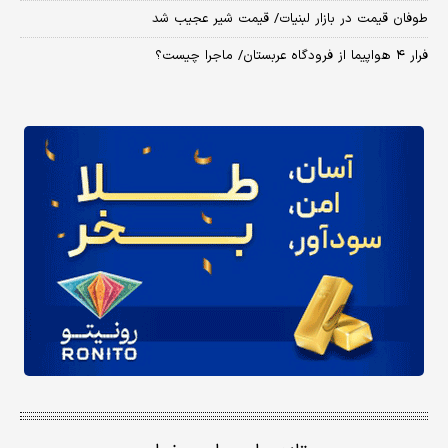
طوفان قیمت در بازار لبنیات/ قیمت شیر عجیب شد
فرار ۴ هواپیما از فرودگاه عربستان/ ماجرا چیست؟