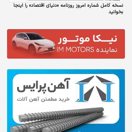
نسخه کامل شماره امروز روزنامه «دنیای‌ اقتصاد» را اینجا
بخوانید