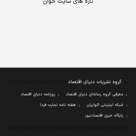
تازه های سایت خوان
گروه نشریات دنیای اقتصاد
معرفی گروه رسانه‌ای دنیای اقتصاد
روزنامه دنیای اقتصاد
شبکه اینترنتی اکوایران
هفته نامه تجارت فردا
پایگاه خبری اقتصادنیوز