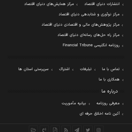
انتشارات دنیای اقتصاد
مرکز همایش‌های دنیای اقتصاد
مرکز نوآوری و شتابدهی دنیای اقتصاد
مرکز پژوهش‌های مالی و اقتصادی دنیای اقتصاد
مرکز راه حل‌های رسانه‌ای دنیای اقتصاد
روزنامه انگلیسی Financial Tribune
تماس با ما
تبلیغات
اشتراک
سرپرستی استان ها
همکاری با ما
درباره ما
معرفی روزنامه
بیانیه مأموریت
آئین نامه اخلاق حرفه ای