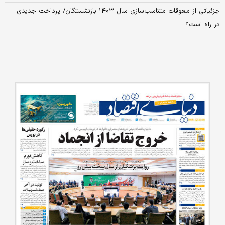
جزئیاتی از معوقات متناسب‌سازی سال ۱۴۰۳ بازنشستگان/ پرداخت جدیدی
در راه است؟