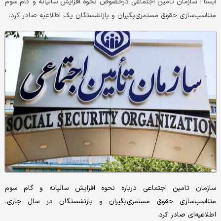
سازمان تامین اجتماعی درخصوص نحوه افزایش سالیانه و گام سوم
ايسنا :
متناسب‌سازی حقوق مستمری‌بگیران و بازنشستگان یک اطلاعیه‌ صادر کرد.
سازمان تامین اجتماعی درباره نحوه افزایش سالیانه و گام سوم
متناسب‌سازی حقوق مستمری‌بگیران و بازنشستگان در سال جاری،
اطلاعیه‌ای صادر کرد.