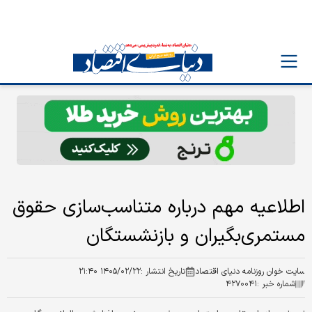
اطلاعیه مهم درباره متناسب‌سازی حقوق
مستمری‌بگیران و بازنشستگان
سایت خوان روزنامه دنیای اقتصاد
تاریخ انتشار :
۱۴۰۵/۰۲/۲۲ ۲۱:۴۰
شماره خبر :
۴۲۷۰۰۴۱