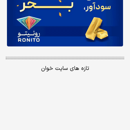
تازه های سایت خوان