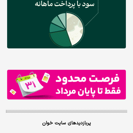
پربازدیدهای سایت خوان