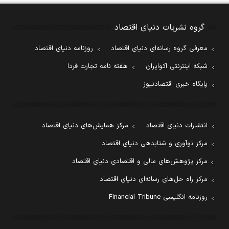
گروه نشریات دنیای اقتصاد
معرفی گروه رسانه‌ای دنیای اقتصاد
روزنامه دنیای اقتصاد
شبکه اینترنتی اکوایران
هفته نامه تجارت فردا
پایگاه خبری اقتصادنیوز
انتشارات دنیای اقتصاد
مرکز همایش‌های دنیای اقتصاد
مرکز نوآوری و شتابدهی دنیای اقتصاد
مرکز پژوهش‌های مالی و اقتصادی دنیای اقتصاد
مرکز راه حل‌های رسانه‌ای دنیای اقتصاد
روزنامه انگلیسی Financial Tribune