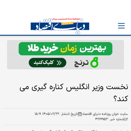
نخست وزیر انگلیس کناره گیری می
کند؟
سایت خوان روزنامه دنیای اقتصاد
تاریخ انتشار :
۱۴۰۵/۰۲/۲۲ ۱۵:۱۹
شماره خبر :
۴۲۶۹۹۵۳