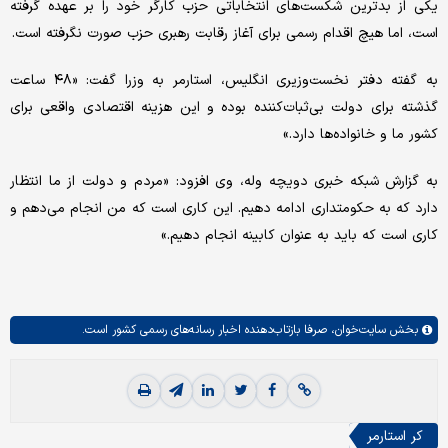
یکی از بدترین شکست‌های انتخاباتی حزب کارگر خود را بر عهده گرفته
است، اما هیچ اقدام رسمی برای آغاز رقابت رهبری حزب صورت نگرفته است.
به گفته دفتر نخست‌وزیری انگلیس، استارمر به وزرا گفت: «۴۸ ساعت
گذشته برای دولت بی‌ثبات‌کننده بوده و این هزینه اقتصادی واقعی برای
کشور ما و خانواده‌ها دارد.»
به گزارش شبکه خبری دویچه وله، وی افزود: «مردم و دولت از ما انتظار
دارد که به حکومتداری ادامه دهیم. این کاری است که من انجام می‌دهم و
کاری است که باید به عنوان کابینه انجام دهیم.»
بخش
سایت‌خوان،
صرفا بازتاب‌دهنده اخبار رسانه‌های رسمی کشور است.
کر استارمر