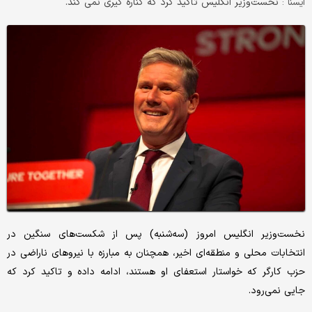
نخست‌وزیر انگلیس تاکید کرد که کناره گیری نمی کند.
ایسنا :
نخست‌وزیر انگلیس امروز (سه‌شنبه) پس از شکست‌های سنگین در
انتخابات محلی و منطقه‌ای اخیر، همچنان به مبارزه با نیروهای ناراضی در
حزب کارگر که خواستار استعفای او هستند، ادامه داده و تاکید کرد که
جایی نمی‌رود.