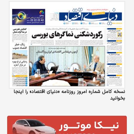
نسخه کامل شماره امروز روزنامه «دنیای‌ اقتصاد» را اینجا
بخوانید