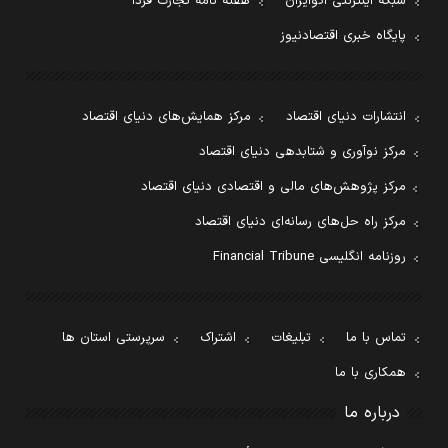
شبکه اینترنتی اکوایران
هفته نامه تجارت فردا
پایگاه خبری اقتصادنیوز
انتشارات دنیای اقتصاد
مرکز همایش‌های دنیای اقتصاد
مرکز نوآوری و شتابدهی دنیای اقتصاد
مرکز پژوهش‌های مالی و اقتصادی دنیای اقتصاد
مرکز راه حل‌های رسانه‌ای دنیای اقتصاد
روزنامه انگلیسی Financial Tribune
تماس با ما
تبلیغات
اشتراک
سرپرستی استان ها
همکاری با ما
درباره ما