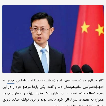
گائو جیاکون در نشست خبری امروز(سه‌شنبه) دستگاه دیپلماسی
چین
به
اظهارات بنیامین نتانیاهو نشان داد و گفت: پکن بارها موضع خود را در این
زمینه شفاف کرده است. ما به عنوان یک قدرت بزرگ و مسئولیت‌پذیر،
همواره به تعهدات بین‌المللی خود پایبند بوده و برای توقف جنگ، ترویج