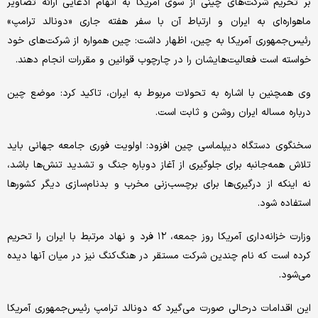
بر تحریم شرکت‌های چینی از سوی آمریکا به اتهام ادعایی ارائه تصاویر
ماهواره‌ای به ایران و ارتباط آن با سفر هفته جاری «دونالد ترامپ»
رئیس‌جمهوری آمریکا به چین، اظهار داشت: چین همواره از شرکت‌های خود
خواسته است فعالیت‌هایشان را در چارچوب قوانین و مقررات انجام دهند.
وی همچنین با اشاره به تحولات مربوط به ایران، تاکید کرد: موضع چین
درباره مساله ایران روشن و ثابت است.
سخنگوی دستگاه دیپلماسی چین افزود: اولویت فوری جامعه جهانی باید
تلاش همه‌جانبه برای جلوگیری از آغاز دوباره جنگ و تشدید تنش‌ها باشد،
نه اینکه از درگیری‌ها برای برچسب‌زنی مخرب و بدنام‌سازی دیگر کشورها
استفاده شود.
وزارت خزانه‌داری آمریکا روز جمعه، ۱۲ فرد و نهاد مرتبط با ایران را تحریم
کرده است که نام چندین شرکت مستقر در هنگ‌کنگ نیز در میان آنها دیده
می‌شود.
این اقدامات درحالی صورت می‌گیرد که دونالد ترامپ رئیس‌جمهوری آمریکا