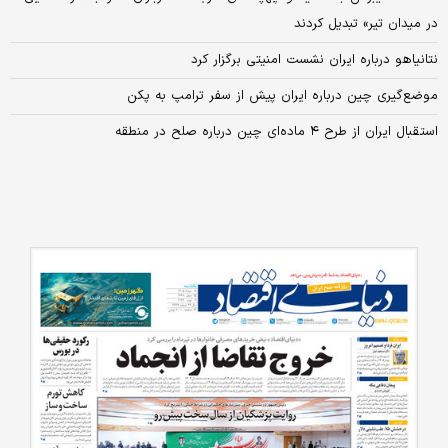
در میدان تیر» تبدیل کردند
نتانیاهو درباره ایران نشست امنیتی برگزار کرد
موضع‌گیری چین درباره ایران پیش از سفر ترامپ به پکن
استقبال ایران از طرح ۴ ماده‌ای چین درباره صلح در منطقه