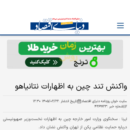
واکنش تند چین به اظهارات نتانیاهو
سایت خوان روزنامه دنیای اقتصاد
تاریخ انتشار :
۱۴۰۵/۰۲/۲۲ ۱۲:۳۰
شماره خبر :
۴۲۶۹۹۲۳
سخنگوی وزارت امور خارجه چین به اظهارات نخست‌وزیر صهیونیستی
ایرنا :
درباره حمایت نظامی پکن از تهران واکنش نشان داد.