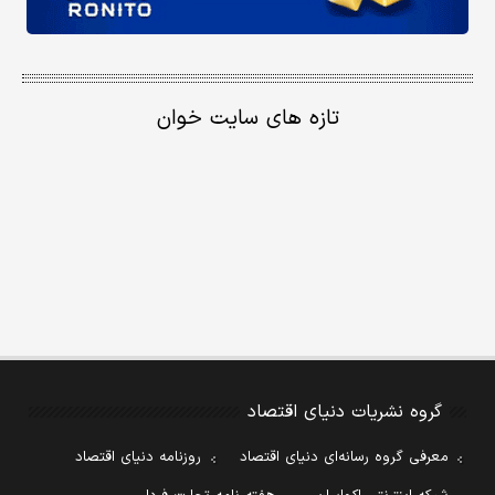
تازه های سایت خوان
گروه نشریات دنیای اقتصاد
معرفی گروه رسانه‌ای دنیای اقتصاد
روزنامه دنیای اقتصاد