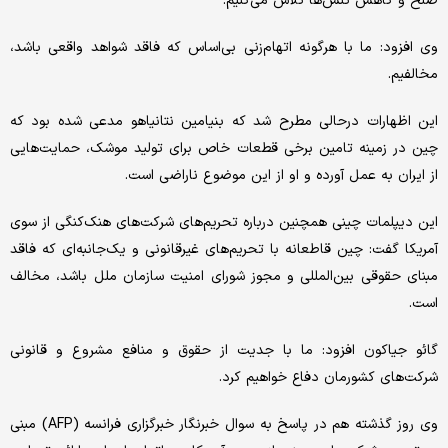
صلح و کاهش تنش‌ها تلاش می‌کنیم.
وی افزود: ما با هرگونه اتهام‌زنی بی‌اساس که فاقد شواهد واقعی باشد،
مخالفیم.
این اظهارات درحالی مطرح شد که بنیامین نتانیاهو مدعی شده بود که
چین در زمینه تامین برخی قطعات خاص برای تولید موشک، حمایت‌هایی
از ایران به عمل آورده و او از این موضوع ناراضی است.
این دیپلمات چینی همچنین درباره تحریم‌های شرکت‌های هنک‌کنگی از سوی
آمریکا گفت: چین قاطعانه با تحریم‌های غیرقانونی و یک‌جانبه‌ای که فاقد
مبنای حقوقی بین‌المللی و مجوز شورای امنیت سازمان ملل باشد، مخالف
است.
گائو جیاکون افزود: ما با جدیت از حقوق و منافع مشروع و قانونی
شرکت‌های کشورمان دفاع خواهیم کرد.
وی روز گذشته هم در پاسخ به سوال خبرنگار خبرگزاری فرانسه (AFP) مبنی