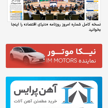
نسخه کامل شماره امروز روزنامه «دنیای‌ اقتصاد» را اینجا
بخوانید