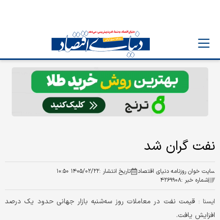
نفت گران شد
سایت خوان روزنامه دنیای اقتصاد
تاریخ انتشار :
۱۴۰۵/۰۲/۲۲ ۱۰:۵۰
شماره خبر :
۴۲۶۹۹۰۸
قیمت نفت در معاملات روز سه‌شنبه بازار جهانی حدود یک درصد
ايسنا :
افزایش یافت.