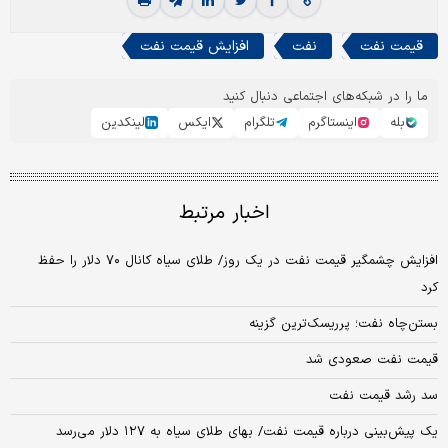
قیمت نفت
نفت
افزایش قیمت نفت
ما را در شبکه‌های اجتماعی دنبال کنید
بله
اینستاگرم
تلگرام
ایکس
لینکدین
اخبار مرتبط
افزایش چشمگیر قیمت نفت در یک روز/ طلای سیاه کانال ۷۰ دلار را حفظ
کرد
بستن‌چاه‌ نفت‌؛ پرریسک‌ترین گزینه
قیمت نفت صعودی شد
سد رشد قیمت نفت
یک پیش‌بینی درباره قیمت نفت/ بهای طلای سیاه به ۱۲۷ دلار می‌رسد