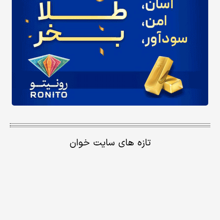
تازه های سایت خوان