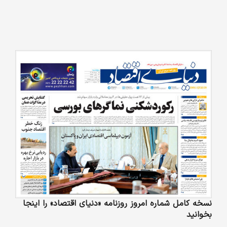
نسخه کامل شماره امروز روزنامه «دنیای‌ اقتصاد» را اینجا
بخوانید