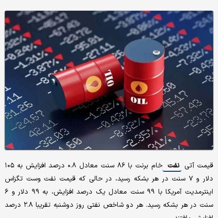
قیمت آتی
نفت
خام برنت با ۸۶ سنت معادل ۰.۸ درصد افزایش به ۱۰۵
دلار و ۷ سنت در هر بشکه رسید، در حالی که قیمت نفت وست تگزاس
اینترمدیت آمریکا با ۹۹ سنت معادل یک درصد افزایش، به ۹۹ دلار و ۶
سنت در هر بشکه رسید. هر دو شاخص نفتی روز دوشنبه تقریبا ۲.۸ درصد