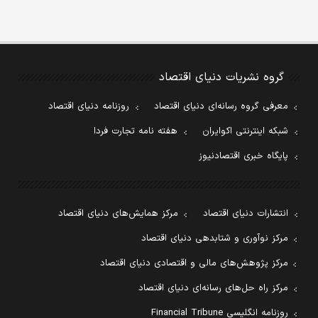
گروه نشریات دنیای اقتصاد
معرفی گروه رسانه‌ای دنیای اقتصاد
روزنامه دنیای اقتصاد
شبکه اینترنتی اکوایران
هفته نامه تجارت فردا
پایگاه خبری اقتصادنیوز
انتشارات دنیای اقتصاد
مرکز همایش‌های دنیای اقتصاد
مرکز نوآوری و شتابدهی دنیای اقتصاد
مرکز پژوهش‌های مالی و اقتصادی دنیای اقتصاد
مرکز راه حل‌های رسانه‌ای دنیای اقتصاد
روزنامه انگلیسی Financial Tribune