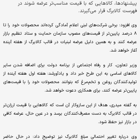
پیشنهادها، کالاهایی که با قیمت مناسب‌تر عرضه شوند در
فهرست کالابرگ قرار می‌گیرند.
وی افزود: برخی شرکت‌های لبنی اعلام آمادگی کرده‌اند محصولات خود را تا
۸ درصد پایین‌تر از قیمت‌های مصوب سازمان حمایت و ستاد تنظیم بازار
عرضه کنند و به همین دلیل عرضه لبنیات در قالب کالابرگ از هفته آینده
آغاز خواهد شد.
وزیر تعاون، کار و رفاه اجتماعی از برنامه دولت برای اضافه شدن سایر
کالاهای اساسی به این طرح خبر داد و یادآورشد: هفته اول هفته آینده از
تولیدکنندگان روغن و تخم‌مرغ که بتوانند محصولات خود را با قیمت‌های
پایین‌تر عرضه کنند، برای همکاری دعوت خواهد شد.
به گفته میدری، هدف از این سازوکار آن است که کالاهایی با قیمت ارزان‌تر
در قالب کالابرگ به دست مصرف‌کنندگان برسد و در عین حال، عرضه کافی
در بازار نیز حفظ شود.
وی درباره تغییر احتمالی مبلغ کالابرگ نیز توضیح داد: در حال حاضر