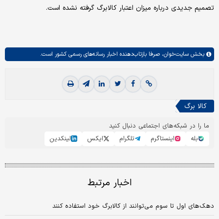
تصمیم جدیدی درباره میزان اعتبار کالابرگ گرفته نشده است.
بخش
سایت‌خوان،
صرفا بازتاب‌دهنده اخبار رسانه‌های رسمی کشور است.
کالا برگ
ما را در شبکه‌های اجتماعی دنبال کنید
بله
اینستاگرم
تلگرام
ایکس
لینکدین
اخبار مرتبط
دهک‌های اول تا سوم می‌توانند از کالابرگ خود استفاده کنند