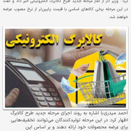
وزیر کار از آغاز مرحله جدید طرح کالابرگ الکترونیکی خبر داد و گفت
ایرنا :
در این مرحله برخی کالاهای اساسی با قیمت پایین‌تر از نرخ‌ مصوب عرضه
خواهند شد.
احمد میدری با اشاره به روند اجرای مرحله جدید طرح کالابرگ
اظهار کرد: در این مرحله تولیدکنندگان می‌توانند تخفیف‌هایی
برای عرضه محصولات خود ارائه دهند و بر اساس این