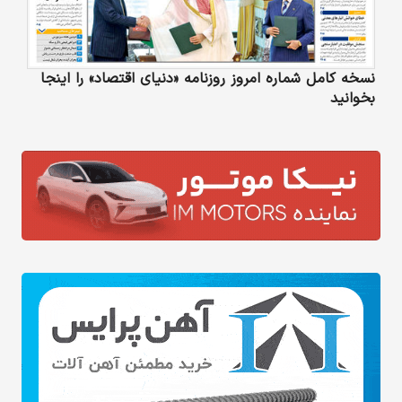
نسخه کامل شماره امروز روزنامه «دنیای‌ اقتصاد» را اینجا
بخوانید