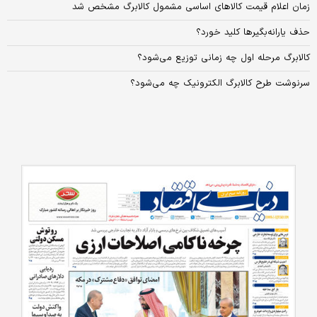
زمان اعلام قیمت‌ کالاهای اساسی مشمول کالابرگ مشخص شد
حذف یارانه‌بگیرها کلید خورد؟
کالابرگ مرحله اول چه زمانی توزیع می‌شود؟
سرنوشت طرح کالابرگ الکترونیک چه می‌شود؟