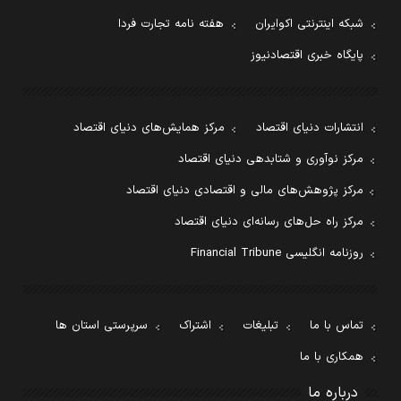
شبکه اینترنتی اکوایران
هفته نامه تجارت فردا
پایگاه خبری اقتصادنیوز
انتشارات دنیای اقتصاد
مرکز همایش‌های دنیای اقتصاد
مرکز نوآوری و شتابدهی دنیای اقتصاد
مرکز پژوهش‌های مالی و اقتصادی دنیای اقتصاد
مرکز راه حل‌های رسانه‌ای دنیای اقتصاد
روزنامه انگلیسی Financial Tribune
تماس با ما
تبلیغات
اشتراک
سرپرستی استان ها
همکاری با ما
درباره ما