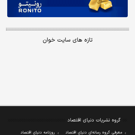
تازه های سایت خوان
گروه نشریات دنیای اقتصاد
معرفی گروه رسانه‌ای دنیای اقتصاد
روزنامه دنیای اقتصاد