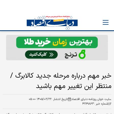
خبر مهم درباره مرحله جدید کالابرگ /
منتظر این تغییر مهم باشید
سایت خوان روزنامه دنیای اقتصاد
تاریخ انتشار :
۱۴۰۵/۰۲/۲۲ ۰۵:۰۰
شماره خبر :
۴۲۶۹۸۶۳