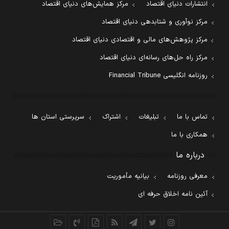
انتشارات دنیای اقتصاد
مرکز همایش‌های دنیای اقتصاد
مرکز نوآوری و شتابدهی دنیای اقتصاد
مرکز پژوهش‌های مالی و اقتصادی دنیای اقتصاد
مرکز راه حل‌های رسانه‌ای دنیای اقتصاد
روزنامه انگلیسی Financial Tribune
تماس با ما
تبلیغات
اشتراک
سرپرستی استان ها
همکاری با ما
درباره ما
معرفی روزنامه
بیانیه مأموریت
آئین نامه اخلاق حرفه ای