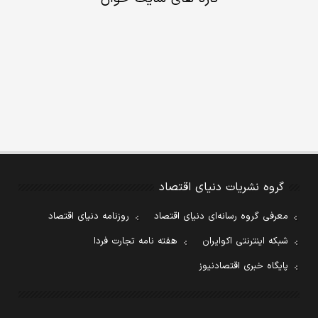
گروه نشریات دنیای اقتصاد
معرفی گروه رسانه‌ای دنیای اقتصاد
روزنامه دنیای اقتصاد
شبکه اینترنتی اکوایران
هفته نامه تجارت فردا
پایگاه خبری اقتصادنیوز