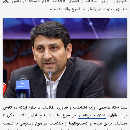
وزیر ارتباطات و فناوری اطلاعات اظهار داشت: در تلاش برای
هم‌میهن :
برقراری اینترنت بین‌الملل در اسرع وقت هستیم.
سید ستار هاشمی، وزیر ارتباطات و فناوری اطلاعات با بیان اینکه در تلاش
برای برقراری
در اسرع وقت هستیم، اظهار داشت: یکی از
اینترنت بین‌الملل
مطالبات برحق مردم و کسب‌وکارها از حاکمیت موضوع دسترسی با کیفیت