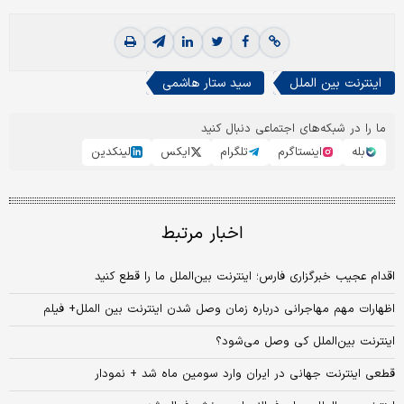
اینترنت بین الملل
سید ستار هاشمی
ما را در شبکه‌های اجتماعی دنبال کنید
بله
اینستاگرم
تلگرام
ایکس
لینکدین
اخبار مرتبط
اقدام عجیب خبرگزاری فارس؛ اینترنت بین‌الملل ما را قطع کنید
اظهارات مهم مهاجرانی درباره زمان وصل شدن اینترنت بین الملل+ فیلم
اینترنت بین‌الملل کی وصل می‌شود؟
قطعی اینترنت جهانی در ایران وارد سومین ماه شد + نمودار