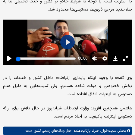
به اینترنت است. با توجه به شرایط حاکم بر کشور و جنگ تحمیلی بنا به
صلاحدید مراجع ذی‌ربط، دسترسی‌ها محدود شد.
وی گفت: با وجود اینکه پایداری ارتباطات داخل کشور و خدمات را در
بخش خصوصی و دولت شاهد هستیم، ولی آسیب‌هایی به دلیل عدم
دسترسی به اینترنت اتفاق افتاده است.
هاشمی همچنین افزود: وزارت ارتباطات شبانه‌روز در حال تلاش برای ارائه
دسترسی اینترنت باکیفیت به آحاد مردم است.
بخش
سایت‌خوان،
صرفا بازتاب‌دهنده اخبار رسانه‌های رسمی کشور است.