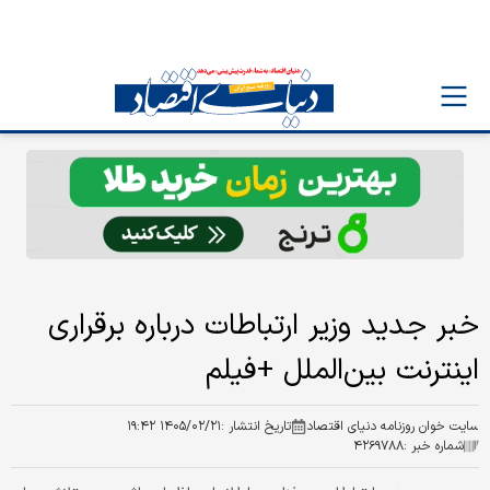
خبر جدید وزیر ارتباطات درباره برقراری
اینترنت بین‌الملل +فیلم
سایت خوان روزنامه دنیای اقتصاد
تاریخ انتشار :
۱۴۰۵/۰۲/۲۱ ۱۹:۴۲
شماره خبر :
۴۲۶۹۷۸۸