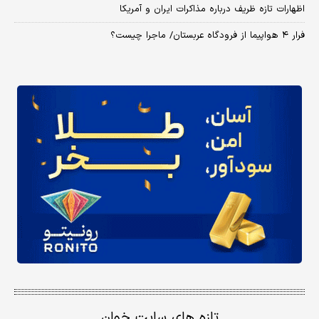
اظهارات تازه ظریف درباره مذاکرات ایران و آمریکا
فرار ۴ هواپیما از فرودگاه عربستان/ ماجرا چیست؟
تازه های سایت خوان