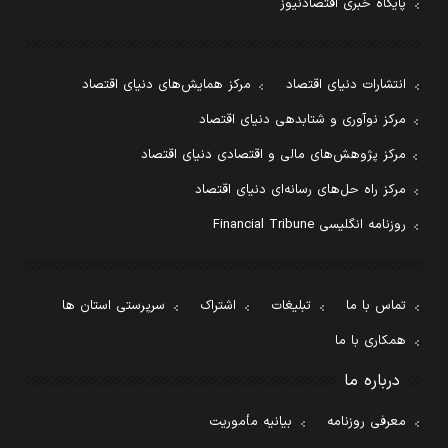
پایگاه خبری اقتصادنیوز
انتشارات دنیای اقتصاد
مرکز همایش‌های دنیای اقتصاد
مرکز نوآوری و شتابدهی دنیای اقتصاد
مرکز پژوهش‌های مالی و اقتصادی دنیای اقتصاد
مرکز راه حل‌های رسانه‌ای دنیای اقتصاد
روزنامه انگلیسی Financial Tribune
تماس با ما
تبلیغات
اشتراک
سرپرستی استان ها
همکاری با ما
درباره ما
معرفی روزنامه
بیانیه مأموریت