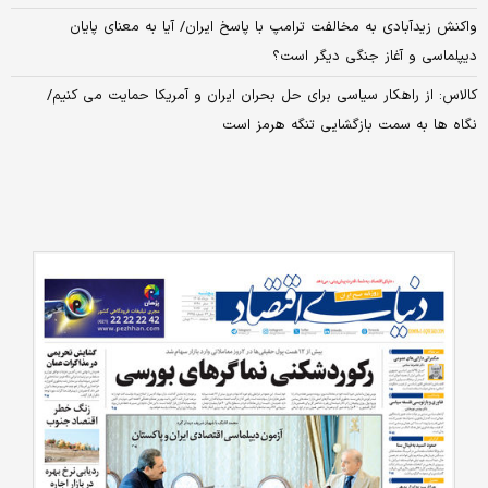
واکنش زیدآبادی به مخالفت ترامپ با پاسخ ایران/ آیا به معنای پایان
دیپلماسی و آغاز جنگی دیگر است؟
کالاس: از راهکار سیاسی برای حل بحران ایران و آمریکا حمایت می کنیم/
نگاه ها به سمت بازگشایی تنگه هرمز است