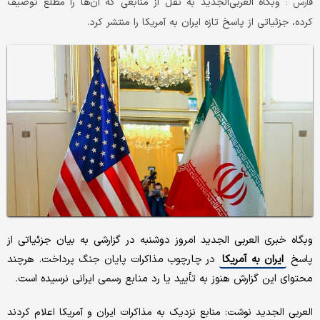
وبگاه العربی‌الجدید به نقل از منابعی که آن‌ها را مطلع توصیف
فارس :
کرده، جزئیاتی از پاسخ تازه ایران به آمریکا را منتشر کرد.
وبگاه خبری العربی الجدید امروز دوشنبه در گزارشی به بیان جزئیاتی از
پاسخ
ایران به آمریکا
در چارچوب مذاکرات پایان جنگ پرداخت. هرچند
محتوای این گزارش هنوز به تأیید یا رد منابع رسمی ایرانی نرسیده است.
العربی الجدید نوشت: منابع نزدیک به مذاکرات ایران و آمریکا اعلام کردند