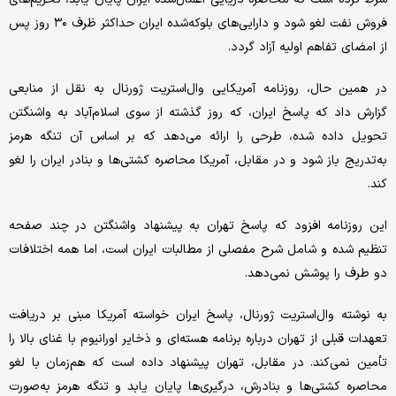
فروش نفت لغو شود و دارایی‌های بلوکه‌شده ایران حداکثر ظرف ۳۰ روز پس
از امضای تفاهم اولیه آزاد گردد.
در همین حال، روزنامه آمریکایی وال‌استریت ژورنال به نقل از منابعی
گزارش داد که پاسخ ایران، که روز گذشته از سوی اسلام‌آباد به واشنگتن
تحویل داده شده، طرحی را ارائه می‌دهد که بر اساس آن تنگه هرمز
به‌تدریج باز شود و در مقابل، آمریکا محاصره کشتی‌ها و بنادر ایران را لغو
کند.
این روزنامه افزود که پاسخ تهران به پیشنهاد واشنگتن در چند صفحه
تنظیم شده و شامل شرح مفصلی از مطالبات ایران است، اما همه اختلافات
دو طرف را پوشش نمی‌دهد.
به نوشته وال‌استریت ژورنال، پاسخ ایران خواسته آمریکا مبنی بر دریافت
تعهدات قبلی از تهران درباره برنامه هسته‌ای و ذخایر اورانیوم با غنای بالا را
تأمین نمی‌کند. در مقابل، تهران پیشنهاد داده است که هم‌زمان با لغو
محاصره کشتی‌ها و بنادرش، درگیری‌ها پایان یابد و تنگه هرمز به‌صورت