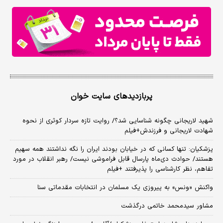
پربازدیدهای سایت خوان
شهید لاریجانی چگونه شناسایی شد؟/ روایت تازه سردار کوثری از نحوه
شهادت لاریجانی و فرزندش+فیلم
پزشکیان: تنها کسانی که در خیابان بودند ایران را نگه نداشتند همه سهیم
هستند/ حوادث دی‌ماه پارسال قابل فراموشی نیست/ رهبر انقلاب در مورد
تفاهم، نظر کارشناسی را پذیرفتند +فیلم
واکنش «ونس» به پیروزی یک مسلمان در انتخابات مقدماتی سنا
مشاور سیدمحمد خاتمی درگذشت