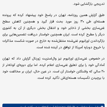
تدریجی بازگشایی شود.
طبق گزارش همین روزنامه، تهران در پاسخ خود پیشنهاد کرده که پرونده
هسته‌ای طی ۳۰ روز مورد بحث قرار گیرد و همچنین کاهش سطح
غنی‌سازی بخشی از ذخایر خود و انتقال بخش دیگری از آن به کشوری
دیگر را مطرح کرده است. ایران همچنین خواستار دریافت تضمین‌هایی برای
بازگرداندن اورانیوم غنی‌شده منتقل‌شده به خارج در صورت شکست مذاکرات
یا خروج دوباره آمریکا از توافق در آینده شده است.
در خصوص غنی‌سازی اورانیوم نیز وال‌استریت ژورنال گزارش داد که تهران
آمادگی خود را برای تعلیق غنی‌سازی اعلام کرده، اما برای دوره‌ای کوتاه‌تر از
۲۰ سالی که واشنگتن خواستار آن است. در عین حال، ایران بر مخالفت خود
با برچیدن تأسیسات هسته‌ای‌اش تأکید کرده است.