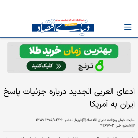
ادعای العربی الجدید درباره جزئیات پاسخ
ایران به آمریکا
سایت خوان روزنامه دنیای اقتصاد
تاریخ انتشار :
۱۴۰۵/۰۲/۲۱ ۱۳:۵۹
شماره خبر :
۴۲۶۹۷۰۲