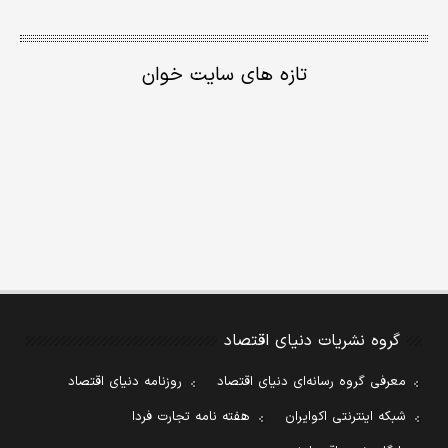
تازه های سایت خوان
گروه نشریات دنیای اقتصاد
معرفی گروه رسانه‌ای دنیای اقتصاد
روزنامه دنیای اقتصاد
شبکه اینترنتی اکوایران
هفته نامه تجارت فردا