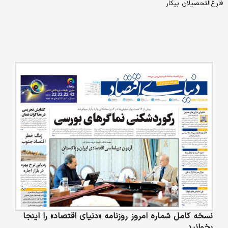
فارغ‌التحصیلان بیکار
نسخه کامل شماره امروز روزنامه «دنیای‌ اقتصاد» را اینجا
بخوانید