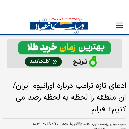
ادعای تازه ترامپ درباره اورانیوم‌ ایران/
آن منطقه را لحظه به لحظه رصد می
کنیم+ فیلم
سایت خوان روزنامه دنیای اقتصاد
تاریخ انتشار :
۱۴۰۵/۰۲/۲۰ ۱۸:۳۱