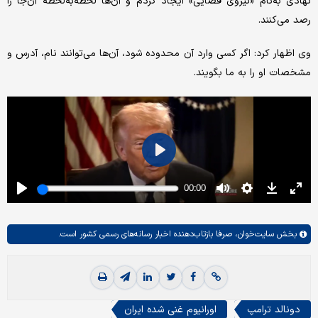
نهادی به‌نام «نیروی فضایی» ایجاد کردم و آن‌ها لحظه‌به‌لحظه آن‌جا را
رصد می‌کنند.
وی اظهار کرد: اگر کسی وارد آن محدوده شود، آن‌ها می‌توانند نام، آدرس و
مشخصات او را به ما بگویند.
بخش
سایت‌خوان،
صرفا بازتاب‌دهنده اخبار رسانه‌های رسمی کشور است.
دونالد ترامپ
اورانیوم غنی شده ایران