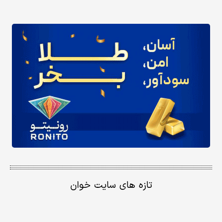
تازه های سایت خوان