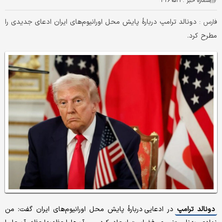
شماره خبر :
۴۲۶۹۵۲۴
دونالد ترامپ دربارهٔ پایش محل اورانیوم‌های ایران ادعای جدیدی را
فارس :
مطرح کرد.
دونالد ترامپ
در ادعایی دربارهٔ پایش محل اورانیوم‌های ایران گفت: من