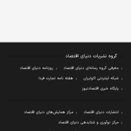
گروه نشریات دنیای اقتصاد
معرفی گروه رسانه‌ای دنیای اقتصاد
روزنامه دنیای اقتصاد
شبکه اینترنتی اکوایران
هفته نامه تجارت فردا
پایگاه خبری اقتصادنیوز
انتشارات دنیای اقتصاد
مرکز همایش‌های دنیای اقتصاد
مرکز نوآوری و شتابدهی دنیای اقتصاد