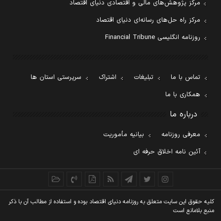
مرکز پژوهش‌های مالی و اقتصادی دنیای اقتصاد
مرکز راه حل‌های رسانه‌ای دنیای اقتصاد
روزنامه انگلیسی Financial Tribune
تماس با ما
تبلیغات
اشتراک
سرپرستی استان ها
همکاری با ما
درباره ما
معرفی روزنامه
بیانیه مأموریت
آئین نامه اخلاق حرفه ای
کليه حقوق اين سايت متعلق به روزنامه دنيای اقتصاد بوده و استفاده از مطالب آن با ذکر
منبع بلامانع است