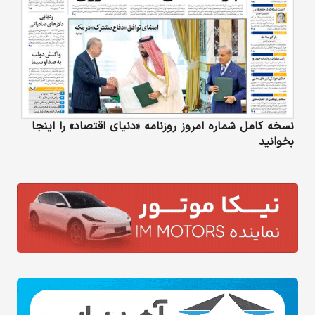
نسخه کامل شماره امروز روزنامه «دنیای‌ اقتصاد» را اینجا
بخوانید