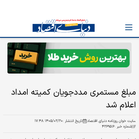
مبلغ مستمری مددجویان کمیته امداد
اعلام شد
سایت خوان روزنامه دنیای اقتصاد
تاریخ انتشار :
۱۴۰۵/۰۲/۲۰ ۱۷:۴۸
شماره خبر :
۴۲۶۹۵۱۶