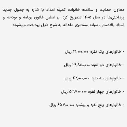
معاون حمایت و سلامت خانواده کمیته امداد با اشاره به جدول جدید
پرداختی‌ها در سال ۱۴۰۵ تصریح کرد: بر اساس قانون برنامه و بودجه و
اسناد بالادستی، سرانه مستمری ماهانه به شرح ذیل پرداخت می‌شود:
- خانوارهای یک نفره: ۲۱,۰۰۰,۰۰۰ ریال
- خانوارهای دو نفره: ۲۹,۸۵۰,۰۰۰ ریال
- خانوارهای سه نفره: ۴۲,۰۰۰,۰۰۰ ریال
- خانوارهای چهار نفره: ۵۳,۷۰۰,۰۰۰ ریال
- خانوارهای پنج نفره و بیشتر: ۶۵,۷۰۰,۰۰۰ ریال