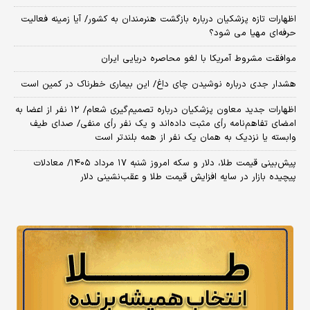
اظهارات تازه پزشکیان درباره بازگشت هنرمندان به کشور/ آیا زمینه فعالیت
حرفه‌ای مهیا می شود؟
موافقت مشروط آمریکا با لغو محاصره دریایی ایران
هشدار جدی درباره نوشیدن چای داغ/ این بیماری خطرناک در کمین است
اظهارات جدید معاون پزشکیان درباره تصمیم‌گیری شعام/ ۱۲ نفر از اعضا به
امضای تفاهم‌نامه رأی مثبت داده‌اند و یک نفر رأی منفی/ صدای طیف
وابسته یا نزدیک به همان یک نفر از همه بلندتر است
پیش‌بینی قیمت طلا، دلار و سکه امروز شنبه ۱۷ مرداد ۱۴۰۵/ معادلات
پیچیده بازار در سایه افزایش قیمت طلا و عقب‌نشینی دلار