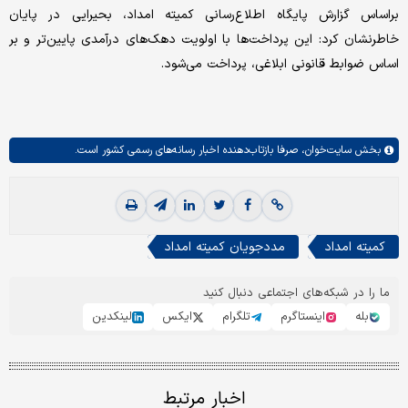
براساس گزارش پایگاه اطلاع‌رسانی کمیته امداد، بحیرایی در پایان
خاطرنشان کرد: این پرداخت‌ها با اولویت دهک‌های درآمدی پایین‌تر و بر
اساس ضوابط قانونی ابلاغی، پرداخت می‌شود.
بخش
سایت‌خوان،
صرفا بازتاب‌دهنده اخبار رسانه‌های رسمی کشور است.
کمیته امداد
مددجویان کمیته امداد
ما را در شبکه‌های اجتماعی دنبال کنید
بله
اینستاگرم
تلگرام
ایکس
لینکدین
اخبار مرتبط