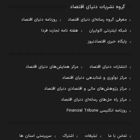
گروه نشریات دنیای اقتصاد
معرفی گروه رسانه‌ای دنیای اقتصاد
روزنامه دنیای اقتصاد
شبکه اینترنتی اکوایران
هفته نامه تجارت فردا
پایگاه خبری اقتصادنیوز
انتشارات دنیای اقتصاد
مرکز همایش‌های دنیای اقتصاد
مرکز نوآوری و شتابدهی دنیای اقتصاد
مرکز پژوهش‌های مالی و اقتصادی دنیای اقتصاد
مرکز راه حل‌های رسانه‌ای دنیای اقتصاد
روزنامه انگلیسی Financial Tribune
تماس با ما
تبلیغات
اشتراک
سرپرستی استان ها