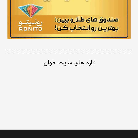
تازه های سایت خوان