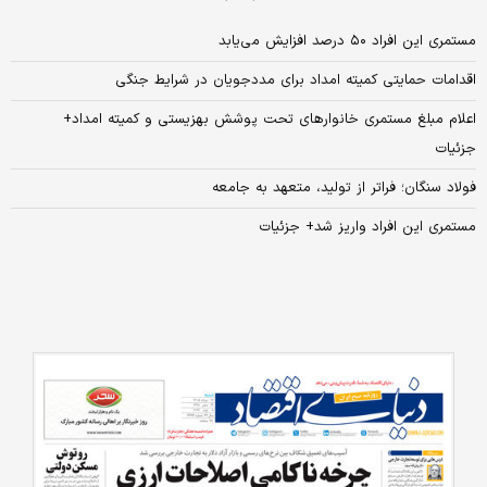
مستمری این افراد ۵۰ درصد افزایش می‌یابد
اقدامات حمایتی کمیته امداد برای مددجویان در شرایط جنگی
اعلام مبلغ مستمری خانوارهای تحت پوشش بهزیستی و کمیته امداد+
جزئیات
فولاد سنگان؛ فراتر از تولید، متعهد به جامعه
مستمری این افراد واریز شد+ جزئیات