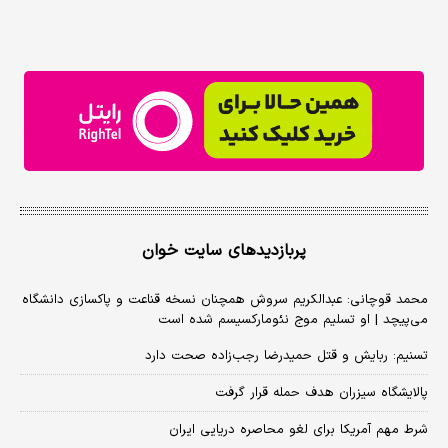
پربازدیدهای سایت خوان
محمد قوچانی: عبدالکریم سروش همچنان نسخه قناعت و پاکسازی دانشگاه
می‌پیچد | او تسلیم موج نئومارکسیسم شده است
تسنیم: ربایش و قتل حمیدرضا رجب‌زاده صحت دارد
پالایشگاه سیزران هدف حمله قرار گرفت
شرط مهم آمریکا برای لغو محاصره دریایی ایران