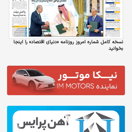
نسخه کامل شماره امروز روزنامه «دنیای‌ اقتصاد» را اینجا
بخوانید