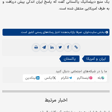
یک منبع دیپلماتیک پاکستانی گفت که پاسخ ایران اندکی پیش دریافت و
به طرف آمریکایی منتقل شده است.
بخش
سایت‌خوان،
صرفا بازتاب‌دهنده اخبار رسانه‌های رسمی کشور است.
ایران و آمریکا
پاکستان
ما را در شبکه‌های اجتماعی دنبال کنید
بله
اینستاگرم
تلگرام
ایکس
لینکدین
اخبار مرتبط