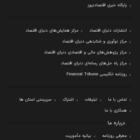
پایگاه خبری اقتصادنیوز
انتشارات دنیای اقتصاد
مرکز همایش‌های دنیای اقتصاد
مرکز نوآوری و شتابدهی دنیای اقتصاد
مرکز پژوهش‌های مالی و اقتصادی دنیای اقتصاد
مرکز راه حل‌های رسانه‌ای دنیای اقتصاد
روزنامه انگلیسی Financial Tribune
تماس با ما
تبلیغات
اشتراک
سرپرستی استان ها
همکاری با ما
درباره ما
معرفی روزنامه
بیانیه مأموریت