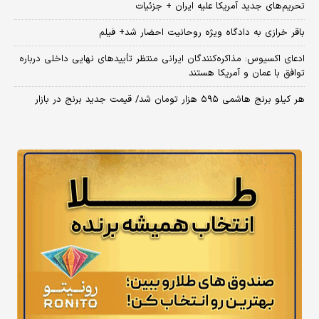
تحریم‌های جدید آمریکا علیه ایران + جزئیات
باقر خرازی به دادگاه ویژه روحانیت احضار شد+ فیلم
ادعای اکسیوس: مذاکره‌کنندگان ایرانی منتظر تأییدهای نهایی داخلی درباره
توافق با عمان و آمریکا هستند
هر کیلو برنج هاشمی ۵۹۵ هزار تومان شد/ قیمت جدید برنج در بازار