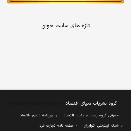
تازه های سایت خوان
گروه نشریات دنیای اقتصاد
معرفی گروه رسانه‌ای دنیای اقتصاد
روزنامه دنیای اقتصاد
شبکه اینترنتی اکوایران
هفته نامه تجارت فردا