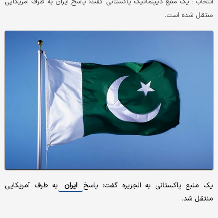
یک منبع دیپلماتیک پاکستانی گفت: پاسخ ایران به طرف آمریکایی
انتخاب :
منتقل شده است.
یک منبع پاکستانی به الجزیره گفت: پاسخ
ایران
به طرف آمریکایی
منتقل شد.