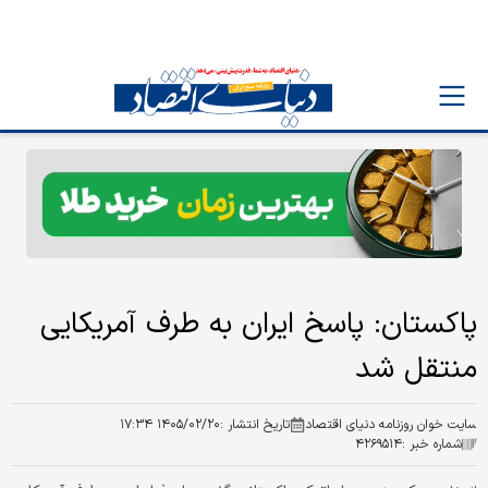
پاکستان: پاسخ ایران به طرف آمریکایی
منتقل شد
سایت خوان روزنامه دنیای اقتصاد
تاریخ انتشار :
۱۴۰۵/۰۲/۲۰ ۱۷:۳۴
شماره خبر :
۴۲۶۹۵۱۴