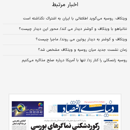
اخبار مرتبط
ویتکاف: روسیه می‌گوید اطلاعاتی با ایران به اشتراک نگذاشته است
نتانیاهو با ویتکاف و کوشنر دیدار می کند/ محور این دیدار چیست؟
ویتکاف و کوشنر به دیدار پوتین می‌ روند/ ماجرا چیست؟
زمان نشست جدید میان روسیه و ویتکاف مشخص شد؟
روسیه زلنسکلی را کنار زد/ تنها با آمریکا درباره صلح مذاکره می‌کنیم