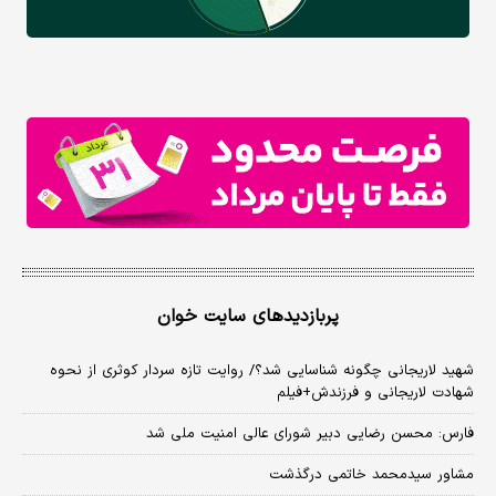
پربازدیدهای سایت خوان
شهید لاریجانی چگونه شناسایی شد؟/ روایت تازه سردار کوثری از نحوه
شهادت لاریجانی و فرزندش+فیلم
فارس: محسن رضایی دبیر شورای عالی امنیت ملی شد
مشاور سیدمحمد خاتمی درگذشت