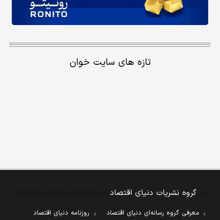
تازه های سایت خوان
گروه نشریات دنیای اقتصاد
معرفی گروه رسانه‌ای دنیای اقتصاد
روزنامه دنیای اقتصاد