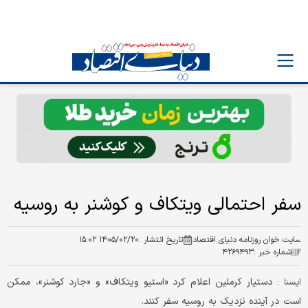
سفر احتمالی ویتکاف و کوشنر به روسیه
سایت خوان روزنامه دنیای اقتصاد
تاریخ انتشار :
۱۴۰۵/۰۲/۲۰ ۱۵:۰۲
شماره خبر :
۴۲۶۹۴۹۳
دستیار کرملین اعلام کرد «استیو ویتکاف» و «جارد کوشنر»، ممکن
ایسنا :
است در آینده نزدیک به روسیه سفر کنند.