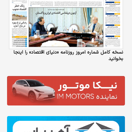
نسخه کامل شماره امروز روزنامه «دنیای‌ اقتصاد» را اینجا
بخوانید