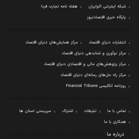
شبکه اینترنتی اکوایران
هفته نامه تجارت فردا
پایگاه خبری اقتصادنیوز
انتشارات دنیای اقتصاد
مرکز همایش‌های دنیای اقتصاد
مرکز نوآوری و شتابدهی دنیای اقتصاد
مرکز پژوهش‌های مالی و اقتصادی دنیای اقتصاد
مرکز راه حل‌های رسانه‌ای دنیای اقتصاد
روزنامه انگلیسی Financial Tribune
تماس با ما
تبلیغات
اشتراک
سرپرستی استان ها
همکاری با ما
درباره ما