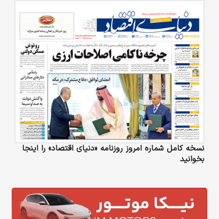
نسخه کامل شماره امروز روزنامه «دنیای‌ اقتصاد» را اینجا
بخوانید