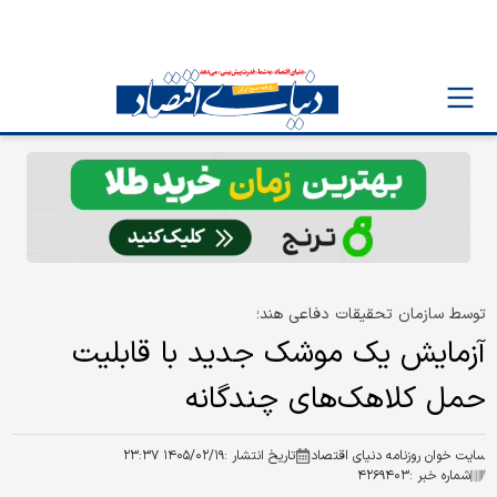
توسط سازمان تحقیقات دفاعی هند؛
آزمایش یک موشک جدید با قابلیت
حمل کلاهک‌های چندگانه
سایت خوان روزنامه دنیای اقتصاد
تاریخ انتشار :
۱۴۰۵/۰۲/۱۹ ۲۳:۳۷
شماره خبر :
۴۲۶۹۴۰۳