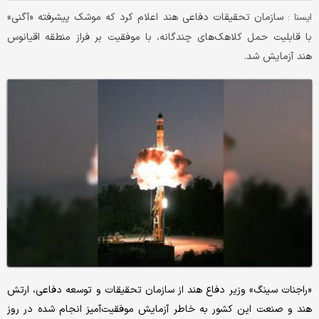
سازمان تحقیقات دفاعی هند اعلام کرد که موشک پیشرفته «آگنی»
ايسنا :
با قابلیت حمل کلاهک‌های چندگانه، با موفقیت بر فراز منطقه اقیانوس
هند آزمایش شد.
«راجنات سینگ» وزیر دفاع هند از سازمان تحقیقات و توسعه دفاعی، ارتش
هند و صنعت این کشور به خاطر آزمایش موفقیت‌آمیز انجام شده در روز