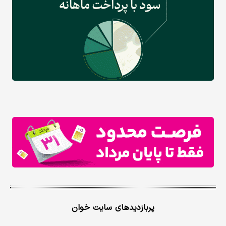
پربازدیدهای سایت خوان