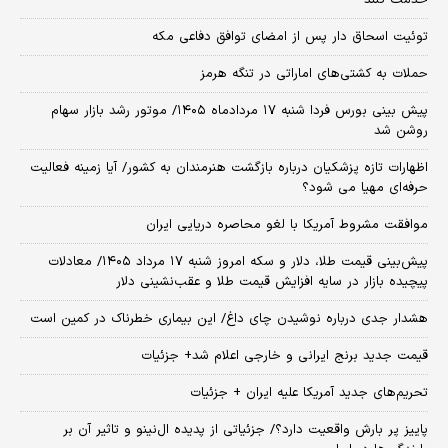
توئیت اسحاق دار پس از امضای توافق دفاعی مکه
حملات به کشتی‌های اماراتی در تنگه هرمز
پیش بینی بورس فردا شنبه ۱۷ مردادماه ۱۴۰۵/ موتور رشد بازار سهام
روشن شد
اظهارات تازه پزشکیان درباره بازگشت هنرمندان به کشور/ آیا زمینه فعالیت
حرفه‌ای مهیا می شود؟
موافقت مشروط آمریکا با لغو محاصره دریایی ایران
پیش‌بینی قیمت طلا، دلار و سکه امروز شنبه ۱۷ مرداد ۱۴۰۵/ معادلات
پیچیده بازار در سایه افزایش قیمت طلا و عقب‌نشینی دلار
هشدار جدی درباره نوشیدن چای داغ/ این بیماری خطرناک در کمین است
قیمت جدید برنج ایرانی و خارجی اعلام شد+ جزئیات
تحریم‌های جدید آمریکا علیه ایران + جزئیات
پاییز پر بارش واقعیت دارد؟/ جزئیاتی از پدیده ال‌نینو و تاثیر آن بر