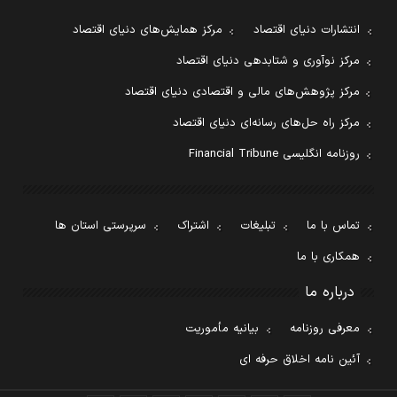
انتشارات دنیای اقتصاد
مرکز همایش‌های دنیای اقتصاد
مرکز نوآوری و شتابدهی دنیای اقتصاد
مرکز پژوهش‌های مالی و اقتصادی دنیای اقتصاد
مرکز راه حل‌های رسانه‌ای دنیای اقتصاد
روزنامه انگلیسی Financial Tribune
تماس با ما
تبلیغات
اشتراک
سرپرستی استان ها
همکاری با ما
درباره ما
معرفی روزنامه
بیانیه مأموریت
آئین نامه اخلاق حرفه ای