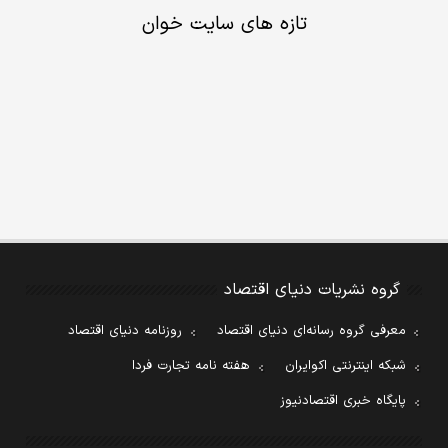
تازه های سایت خوان
گروه نشریات دنیای اقتصاد
معرفی گروه رسانه‌ای دنیای اقتصاد
روزنامه دنیای اقتصاد
شبکه اینترنتی اکوایران
هفته نامه تجارت فردا
پایگاه خبری اقتصادنیوز