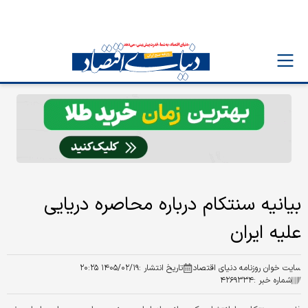
بیانیه سنتکام درباره محاصره دریایی
علیه ایران
سایت خوان روزنامه دنیای اقتصاد
تاریخ انتشار :
۱۴۰۵/۰۲/۱۹ ۲۰:۲۵
شماره خبر :
۴۲۶۹۳۳۴