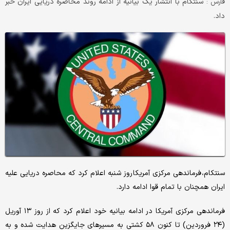
سنتکام با انتشار یک بیانیه از ادامه روند محاصره دریایی ایران خبر
فارس :
داد.
سنتکام، فرماندهی مرکزی آمریکا روز شنبه اعلام کرد که محاصره دریایی علیه
ایران همچنان با تمام قوا ادامه دارد.
فرماندهی مرکزی آمریکا در ادامه بیانیه خود اعلام کرد که از روز ۱۳ آوریل
(۲۴ فروردین) تا کنون ۵۸ کشتی به مسیرهای جایگزین هدایت شده و به