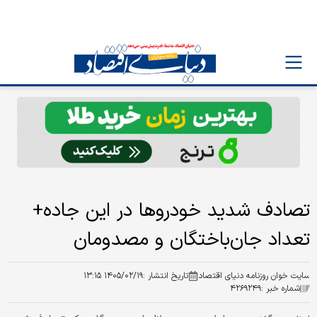
تصادف شدید خودروها در این جاده+
تعداد جان‌باختگان و مصدومان
سایت خوان روزنامه دنیای اقتصاد
تاریخ انتشار :
۱۴۰۵/۰۲/۱۹ ۱۳:۱۵
شماره خبر :
۴۲۶۹۲۴۹