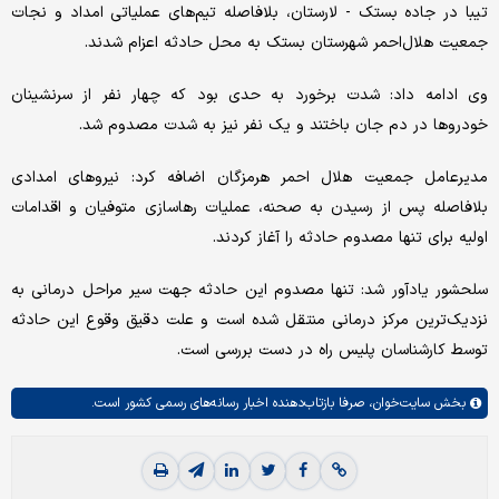
تیبا در جاده بستک - لارستان، بلافاصله تیم‌های عملیاتی امداد و نجات
جمعیت هلال‌احمر شهرستان بستک به محل حادثه اعزام شدند.
‌وی ادامه داد: شدت برخورد به حدی بود که چهار نفر از سرنشینان
خودروها در دم جان باختند و یک نفر نیز به شدت مصدوم شد.
مدیرعامل جمعیت هلال احمر هرمزگان اضافه کرد: نیروهای امدادی
بلافاصله پس از رسیدن به صحنه، عملیات رهاسازی متوفیان و اقدامات
اولیه برای تنها مصدوم حادثه را آغاز کردند.
سلحشور یادآور شد: تنها مصدوم این حادثه جهت سیر مراحل درمانی به
نزدیک‌ترین مرکز درمانی منتقل شده است و علت دقیق وقوع این حادثه
توسط کارشناسان پلیس راه در دست بررسی است.
بخش
سایت‌خوان،
صرفا بازتاب‌دهنده اخبار رسانه‌های رسمی کشور است.