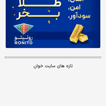
تازه های سایت خوان