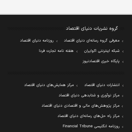
گروه نشریات دنیای اقتصاد
معرفی گروه رسانه‌ای دنیای اقتصاد
روزنامه دنیای اقتصاد
شبکه اینترنتی اکوایران
هفته نامه تجارت فردا
پایگاه خبری اقتصادنیوز
انتشارات دنیای اقتصاد
مرکز همایش‌های دنیای اقتصاد
مرکز نوآوری و شتابدهی دنیای اقتصاد
مرکز پژوهش‌های مالی و اقتصادی دنیای اقتصاد
مرکز راه حل‌های رسانه‌ای دنیای اقتصاد
روزنامه انگلیسی Financial Tribune