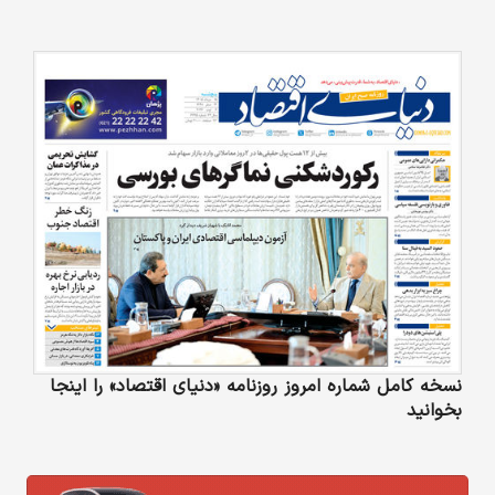
نسخه کامل شماره امروز روزنامه «دنیای‌ اقتصاد» را اینجا
بخوانید