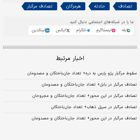
تصادف
حادثه
هرمزگان
تصادف مرگبار
ما را در شبکه‌های اجتماعی دنبال کنید
بله
اینستاگرم
تلگرام
ایکس
لینکدین
اخبار مرتبط
سقوط مرگبار پژو پارس به دره+ تعداد جان‌باختگان و مصدومان
تصادف مرگبار در بابل+ تعداد جان‌باختگان و مصدومان
تصادف مرگبار در این محور+ تعداد جان‌باختگان و مجروحان
تصادف مرگبار در سرپل ذهاب+ تعداد جان‌باختگان
تصادف مرگبار در این محور+ تعداد جان‌باختگان و مصدومان