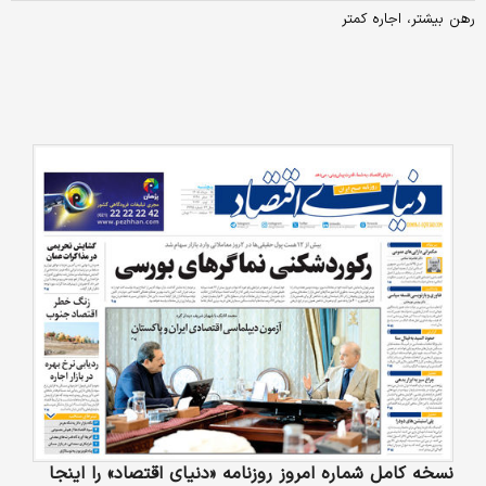
رهن بیشتر، اجاره کمتر
نسخه کامل شماره امروز روزنامه «دنیای‌ اقتصاد» را اینجا