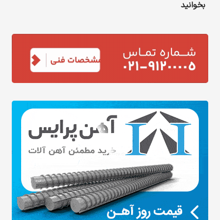
بخوانید