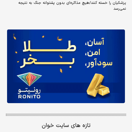
پزشکیان را خسته کنند/هیچ مذاکره‌ای بدون پشتوانه جنگ به نتیجه
نمی‌رسد
تازه های سایت خوان