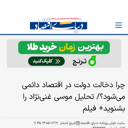
چرا دخالت دولت در اقتصاد دائمی
می‌شود؟/ تحلیل موسی غنی‌نژاد را
بشنوید+ فیلم
سایت خوان روزنامه دنیای اقتصاد
تاریخ انتشار :
۱۴۰۵/۰۲/۱۹ ۱۱:۴۵