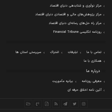
مرکز نوآوری و شتابدهی دنیای اقتصاد
مرکز پژوهش‌های مالی و اقتصادی دنیای اقتصاد
مرکز راه حل‌های رسانه‌ای دنیای اقتصاد
روزنامه انگلیسی Financial Tribune
تماس با ما
تبلیغات
اشتراک
سرپرستی استان ها
همکاری با ما
درباره ما
معرفی روزنامه
بیانیه مأموریت
آئین نامه اخلاق حرفه ای