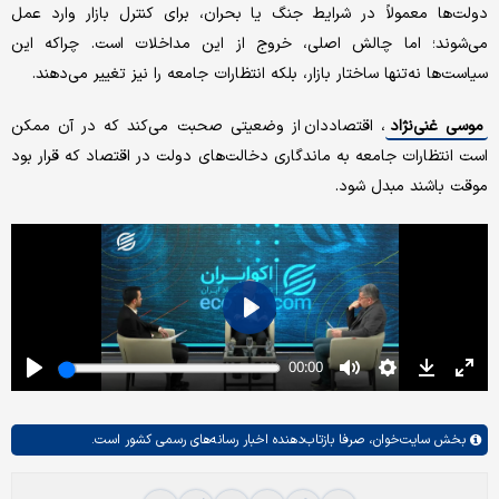
دولت‌ها معمولاً در شرایط جنگ یا بحران، برای کنترل بازار وارد عمل
می‌شوند؛ اما چالش اصلی، خروج از این مداخلات است. چراکه این
سیاست‌ها نه‌تنها ساختار بازار، بلکه انتظارات جامعه را نیز تغییر می‌دهند.
موسی غنی‌نژاد
، اقتصاددان از وضعیتی صحبت می‌کند که در آن ممکن
است انتظارات جامعه به ماندگاری دخالت‌های دولت در اقتصاد که قرار بود
موقت باشند مبدل شود.
بخش
سایت‌خوان،
صرفا بازتاب‌دهنده اخبار رسانه‌های رسمی کشور است.