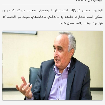
شماره خبر :
۴۲۶۹۲۳۶
موسی غنی‌نژاد، اقتصاددان از وضعیتی صحبت می‌کند که در آن
اکوایران :
ممکن است انتظارات جامعه به ماندگاری دخالت‌های دولت در اقتصاد که
قرار بود موقت باشند مبدل شود.