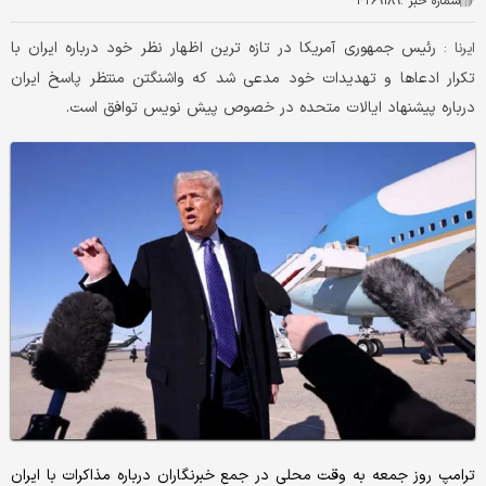
شماره خبر :
۴۲۶۹۱۸۹
رئیس جمهوری آمریکا در تازه ترین اظهار نظر خود درباره ایران با
ایرنا :
تکرار ادعاها و تهدیدات خود مدعی شد که واشنگتن منتظر پاسخ ایران
درباره پیشنهاد ایالات متحده در خصوص پیش نویس توافق است.
ترامپ روز جمعه به وقت محلی در جمع خبرنگاران درباره مذاکرات با ایران