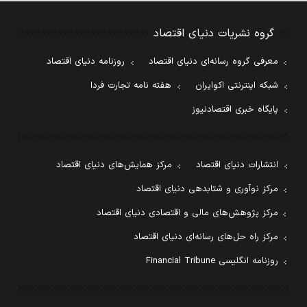
گروه نشریات دنیای اقتصاد
معرفی گروه رسانه‌ای دنیای اقتصاد
روزنامه دنیای اقتصاد
شبکه اینترنتی اکوایران
هفته نامه تجارت فردا
پایگاه خبری اقتصادنیوز
انتشارات دنیای اقتصاد
مرکز همایش‌های دنیای اقتصاد
مرکز نوآوری و شتابدهی دنیای اقتصاد
مرکز پژوهش‌های مالی و اقتصادی دنیای اقتصاد
مرکز راه حل‌های رسانه‌ای دنیای اقتصاد
روزنامه انگلیسی Financial Tribune