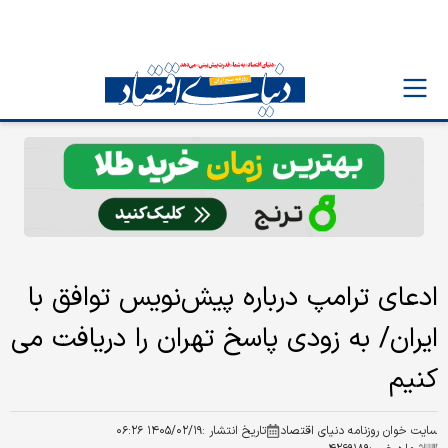
ادعای ترامپ درباره پیش‌نویس توافق با
ایران/ به زودی پاسخ تهران را دریافت می
کنیم
سایت خوان روزنامه دنیای اقتصاد
تاریخ انتشار :
۱۴۰۵/۰۲/۱۹ ۰۶:۲۶