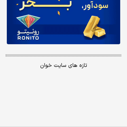
تازه های سایت خوان